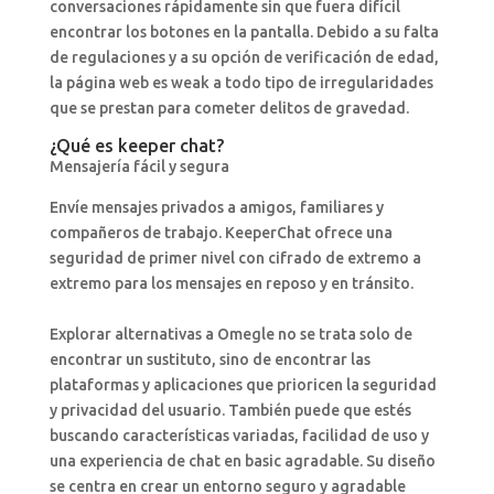
conversaciones rápidamente sin que fuera difícil
encontrar los botones en la pantalla. Debido a su falta
de regulaciones y a su opción de verificación de edad,
la página web es weak a todo tipo de irregularidades
que se prestan para cometer delitos de gravedad.
¿Qué es keeper chat?
Mensajería fácil y segura
Envíe mensajes privados a amigos, familiares y
compañeros de trabajo. KeeperChat ofrece una
seguridad de primer nivel con cifrado de extremo a
extremo para los mensajes en reposo y en tránsito.
Explorar alternativas a Omegle no se trata solo de
encontrar un sustituto, sino de encontrar las
plataformas y aplicaciones que prioricen la seguridad
y privacidad del usuario. También puede que estés
buscando características variadas, facilidad de uso y
una experiencia de chat en basic agradable. Su diseño
se centra en crear un entorno seguro y agradable