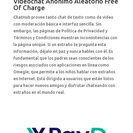
Videochat Anónimo Aleatorio Free
Of Charge
ChatHub provee tanto chat de texto como de video
con moderación básica e interfaz sencilla. Sin
embargo, las páginas de Política de Privacidad y
Términos y Condiciones muestran inconsistencias con
la página unique. Si un extraño te pregunta esta
información, déjalo en paz y nunca hables con él. Es
fundamental que los padres sean conscientes de los
riesgos asociados con aplicaciones en línea como
Omegle, que permite a los niños hablar con extraños
en Internet. Está dirigido a usuarios que están listos
para hacer nuevos amigos y disfrutar chateando con
extraños en el mundo real.