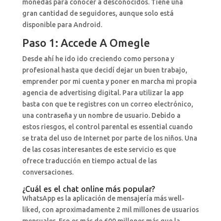
monedas para conocer a desconocidos. Tiene una
gran cantidad de seguidores, aunque solo está
disponible para Android.
Paso 1: Accede A Omegle
Desde ahí he ido ido creciendo como persona y
profesional hasta que decidí dejar un buen trabajo,
emprender por mi cuenta y poner en marcha mi propia
agencia de advertising digital. Para utilizar la app
basta con que te registres con un correo electrónico,
una contraseña y un nombre de usuario. Debido a
estos riesgos, el control parental es essential cuando
se trata del uso de Internet por parte de los niños. Una
de las cosas interesantes de este servicio es que
ofrece traducción en tiempo actual de las
conversaciones.
¿Cuál es el chat online más popular?
WhatsApp es la aplicación de mensajería más well-
liked, con aproximadamente 2 mil millones de usuarios