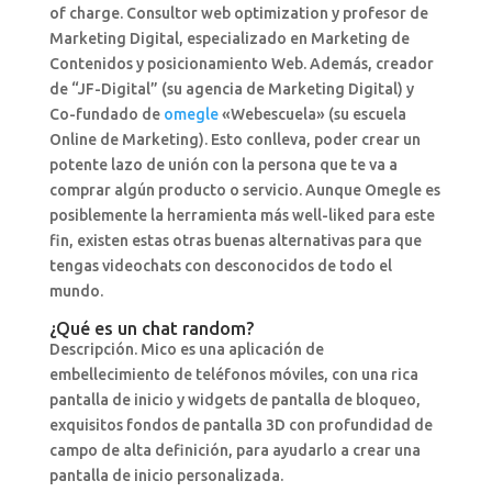
of charge. Consultor web optimization y profesor de
Marketing Digital, especializado en Marketing de
Contenidos y posicionamiento Web. Además, creador
de “JF-Digital” (su agencia de Marketing Digital) y
Co-fundado de
omegle
«Webescuela» (su escuela
Online de Marketing). Esto conlleva, poder crear un
potente lazo de unión con la persona que te va a
comprar algún producto o servicio. Aunque Omegle es
posiblemente la herramienta más well-liked para este
fin, existen estas otras buenas alternativas para que
tengas videochats con desconocidos de todo el
mundo.
¿Qué es un chat random?
Descripción. Mico es una aplicación de
embellecimiento de teléfonos móviles, con una rica
pantalla de inicio y widgets de pantalla de bloqueo,
exquisitos fondos de pantalla 3D con profundidad de
campo de alta definición, para ayudarlo a crear una
pantalla de inicio personalizada.