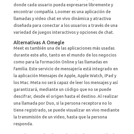
donde cada usuario pueda expresarse libremente y
encontrar compañía. Loomer es una aplicación de
llamadas y video chat en vivo dinámica y atractiva
diseñada para conectar a los usuarios a través de una
variedad de juegos interactivos y opciones de chat.
Alternativas A Omegle
Meet es también una de las aplicaciones más usadas
durante este año, tanto en el mundo de los negocios
como para la formación Online y las llamadas en
familia. Este servicio de mensajería está integrado en
la aplicación Mensajes de Apple, Apple Watch, iPad y
los Mac. Meta no será capaz de leer los mensajes y así
garantizará, mediante un código que no se puede
descifrar, desde el origen hasta el destino. Al realizar
una llamada por Duo, si la persona receptora no lo
tiene registrado, se puede visualizar en vivo mediante
la transmisión de un video, hasta que la persona
responda.