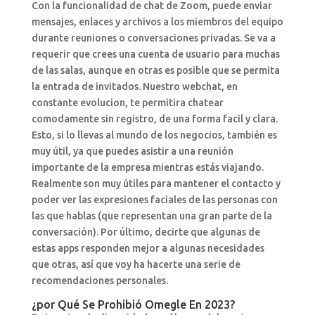
Con la funcionalidad de chat de Zoom, puede enviar
mensajes, enlaces y archivos a los miembros del equipo
durante reuniones o conversaciones privadas. Se va a
requerir que crees una cuenta de usuario para muchas
de las salas, aunque en otras es posible que se permita
la entrada de invitados. Nuestro webchat, en
constante evolucion, te permitira chatear
comodamente sin registro, de una forma facil y clara.
Esto, si lo llevas al mundo de los negocios, también es
muy útil, ya que puedes asistir a una reunión
importante de la empresa mientras estás viajando.
Realmente son muy útiles para mantener el contacto y
poder ver las expresiones faciales de las personas con
las que hablas (que representan una gran parte de la
conversación). Por último, decirte que algunas de
estas apps responden mejor a algunas necesidades
que otras, así que voy ha hacerte una serie de
recomendaciones personales.
¿por Qué Se Prohibió Omegle En 2023?