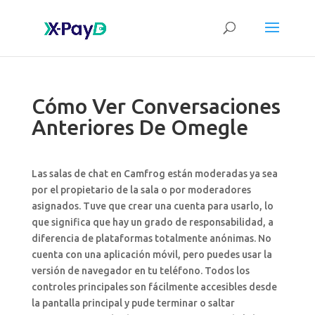
Cómo Ver Conversaciones
Anteriores De Omegle ️
Las salas de chat en Camfrog están moderadas ya sea
por el propietario de la sala o por moderadores
asignados. Tuve que crear una cuenta para usarlo, lo
que significa que hay un grado de responsabilidad, a
diferencia de plataformas totalmente anónimas. No
cuenta con una aplicación móvil, pero puedes usar la
versión de navegador en tu teléfono. Todos los
controles principales son fácilmente accesibles desde
la pantalla principal y pude terminar o saltar