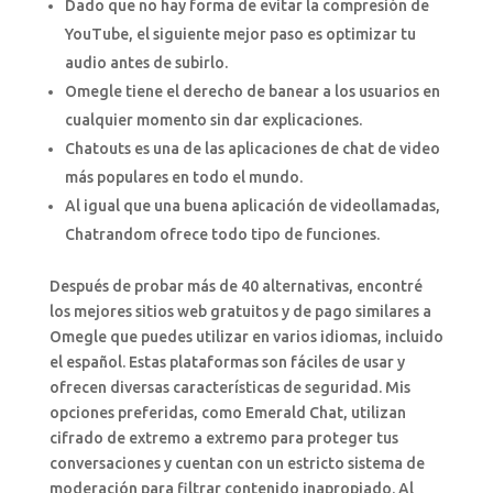
Dado que no hay forma de evitar la compresión de
YouTube, el siguiente mejor paso es optimizar tu
audio antes de subirlo.
Omegle tiene el derecho de banear a los usuarios en
cualquier momento sin dar explicaciones.
Chatouts es una de las aplicaciones de chat de video
más populares en todo el mundo.
Al igual que una buena aplicación de videollamadas,
Chatrandom ofrece todo tipo de funciones.
Después de probar más de 40 alternativas, encontré
los mejores sitios web gratuitos y de pago similares a
Omegle que puedes utilizar en varios idiomas, incluido
el español. Estas plataformas son fáciles de usar y
ofrecen diversas características de seguridad. Mis
opciones preferidas, como Emerald Chat, utilizan
cifrado de extremo a extremo para proteger tus
conversaciones y cuentan con un estricto sistema de
moderación para filtrar contenido inapropiado. Al