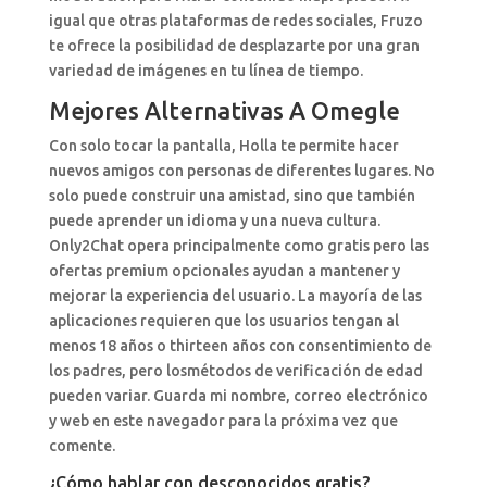
igual que otras plataformas de redes sociales, Fruzo
te ofrece la posibilidad de desplazarte por una gran
variedad de imágenes en tu línea de tiempo.
Mejores Alternativas A Omegle
Con solo tocar la pantalla, Holla te permite hacer
nuevos amigos con personas de diferentes lugares. No
solo puede construir una amistad, sino que también
puede aprender un idioma y una nueva cultura.
Only2Chat opera principalmente como gratis pero las
ofertas premium opcionales ayudan a mantener y
mejorar la experiencia del usuario. La mayoría de las
aplicaciones requieren que los usuarios tengan al
menos 18 años o thirteen años con consentimiento de
los padres, pero losmétodos de verificación de edad
pueden variar. Guarda mi nombre, correo electrónico
y web en este navegador para la próxima vez que
comente.
¿Cómo hablar con desconocidos gratis?