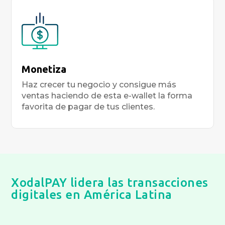
Monetiza
Haz crecer tu negocio y consigue más
ventas haciendo de esta e-wallet la forma
favorita de pagar de tus clientes.
XodalPAY lidera las transacciones
digitales en América Latina