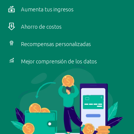
Aumenta tus ingresos
Ahorro de costos
Recompensas personalizadas
Mejor comprensión de los datos