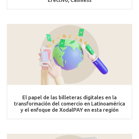
El papel de las billeteras digitales en la
transformación del comercio en Latinoamérica
y el enfoque de XodalPAY en esta región