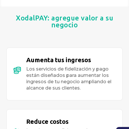
XodalPAY: agregue valor a su
negocio
Aumenta tus ingresos
Los servicios de fidelización y pago
están diseñados para aumentar los
ingresos de tu negocio ampliando el
alcance de sus clientes.
Reduce costos