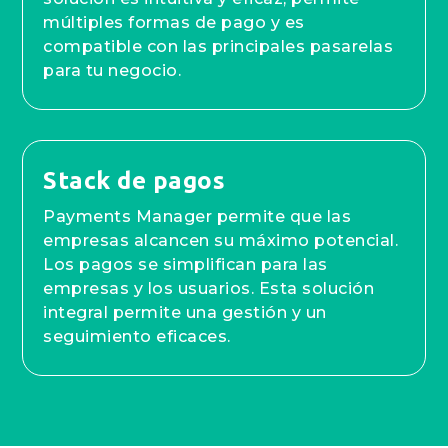
múltiples formas de pago y es
compatible con las principales pasarelas
para tu negocio.
Stack de pagos
Payments Manager permite que las
empresas alcancen su máximo potencial.
Los pagos se simplifican para las
empresas y los usuarios. Esta solución
integral permite una gestión y un
seguimiento eficaces.