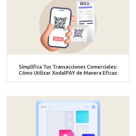
Simplifica Tus Transacciones Comerciales:
Cómo Utilizar XodalPAY de Manera Eficaz