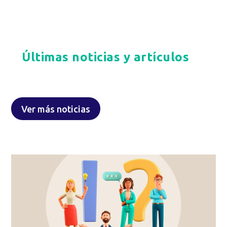
Últimas noticias y artículos
Ver más noticias