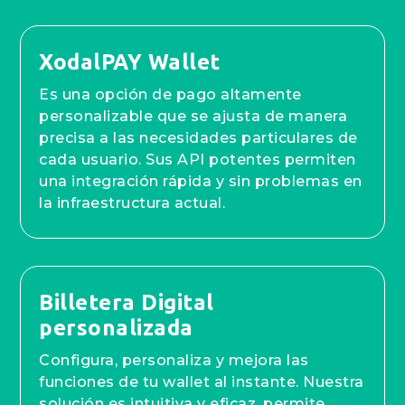
XodalPAY Wallet
Es una opción de pago altamente
personalizable que se ajusta de manera
precisa a las necesidades particulares de
cada usuario. Sus API potentes permiten
una integración rápida y sin problemas en
la infraestructura actual.
Billetera Digital
personalizada
Configura, personaliza y mejora las
funciones de tu wallet al instante. Nuestra
solución es intuitiva y eficaz, permite