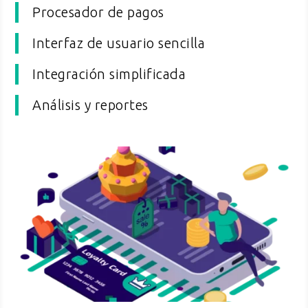
Procesador de pagos
Interfaz de usuario sencilla
Integración simplificada
Análisis y reportes