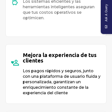
Los sistemas eficientes y las
Ask A Query
herramientas inteligentes aseguran
que tus costos operativos se
optimicen.
Mejora la experiencia de tus
clientes
Los pagos rápidos y seguros, junto
con una plataforma de usuario fluída y
personalizada, garantizan un
enriquecimiento constante de la
experiencia del cliente