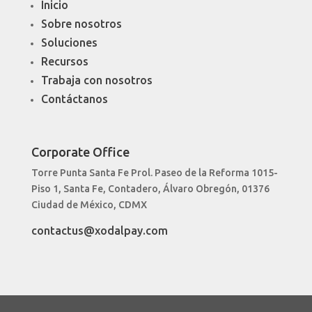
Inicio
Sobre nosotros
Soluciones
Recursos
Trabaja con nosotros
Contáctanos
Corporate Office
Torre Punta Santa Fe Prol. Paseo de la Reforma 1015-
Piso 1, Santa Fe, Contadero, Álvaro Obregón, 01376
Ciudad de México, CDMX
contactus@xodalpay.com