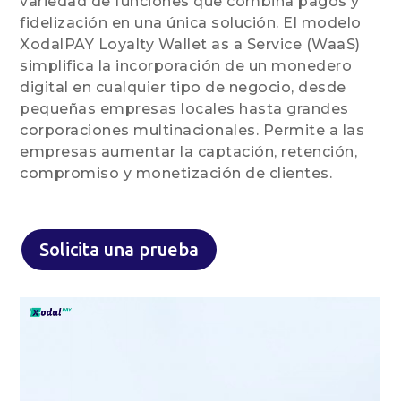
variedad de funciones que combina pagos y
fidelización en una única solución. El modelo
XodalPAY Loyalty Wallet as a Service (WaaS)
simplifica la incorporación de un monedero
digital en cualquier tipo de negocio, desde
pequeñas empresas locales hasta grandes
corporaciones multinacionales. Permite a las
empresas aumentar la captación, retención,
compromiso y monetización de clientes.
Solicita una prueba