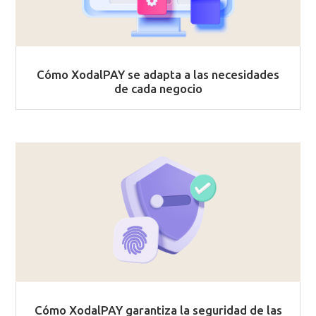
Cómo XodalPAY se adapta a las necesidades
de cada negocio
Cómo XodalPAY garantiza la seguridad de las