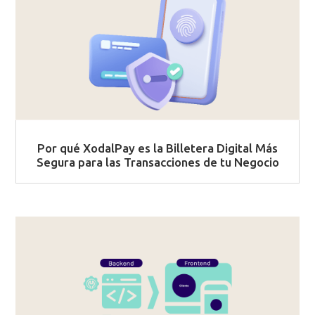
Por qué XodalPay es la Billetera Digital Más
Segura para las Transacciones de tu Negocio