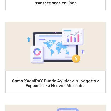
transacciones en línea
Cómo XodalPAY Puede Ayudar a tu Negocio a
Expandirse a Nuevos Mercados