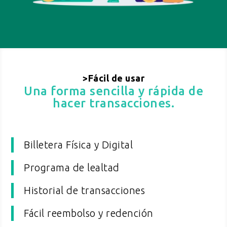
>Fácil de usar
Una forma sencilla y rápida de
hacer transacciones.
Billetera
Física y Digital
Programa de lealtad
Historial de transacciones
Fácil reembolso y redención