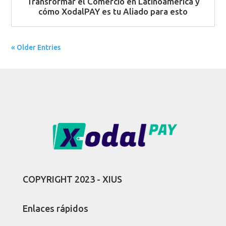
Transformar el Comercio en Latinoamérica y
cómo XodalPAY es tu Aliado para esto
« Older Entries
COPYRIGHT 2023 - XIUS
Enlaces rápidos