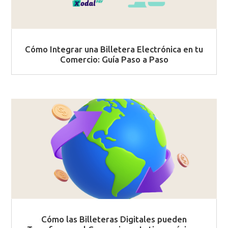
Cómo Integrar una Billetera Electrónica en tu
Comercio: Guía Paso a Paso
Cómo las Billeteras Digitales pueden