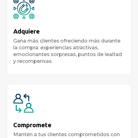
Adquiere
Gana más clientes ofreciendo más durante
la compra: experiencias atractivas,
emocionantes sorpresas, puntos de lealtad
y recompensas.
Compromete
Mantén a tus clientes comprometidos con