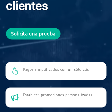
clientes
Solicita una prueba
Pagos simplificados con un sólo clic
Establece promociones personalizadas