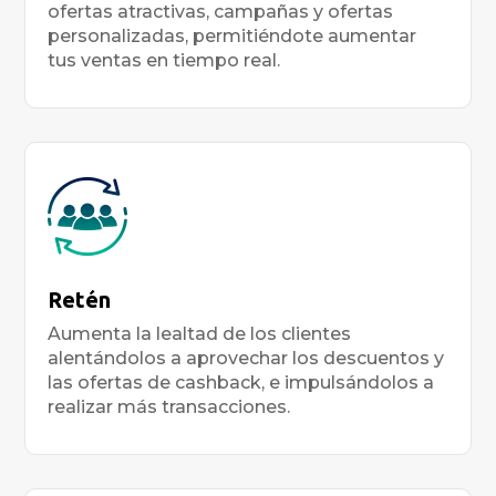
ofertas atractivas, campañas y ofertas
personalizadas, permitiéndote aumentar
tus ventas en tiempo real.
Retén
Aumenta la lealtad de los clientes
alentándolos a aprovechar los descuentos y
las ofertas de cashback, e impulsándolos a
realizar más transacciones.