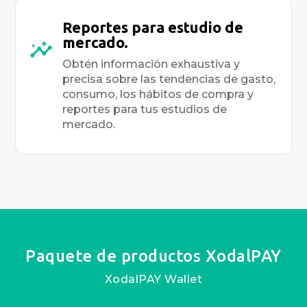
Reportes para estudio de
mercado.
Obtén información exhaustiva y
precisa sobre las tendencias de gasto,
consumo, los hábitos de compra y
reportes para tus estudios de
mercado.
Paquete de productos XodalPAY
XodalPAY Wallet