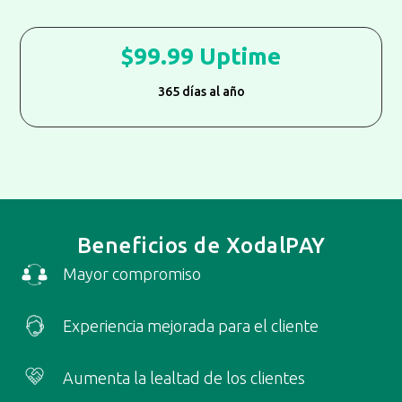
99.99 Uptime
365 días al año
Beneficios de XodalPAY
Mayor compromiso
Experiencia mejorada para el cliente
Aumenta la lealtad de los clientes