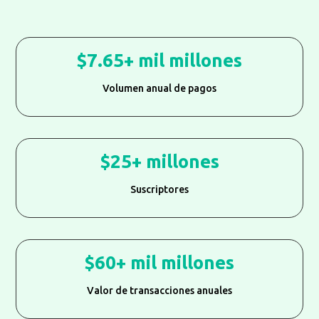
7.65+ mil millones
Volumen anual de pagos
25+ millones
Suscriptores
60+ mil millones
Valor de transacciones anuales