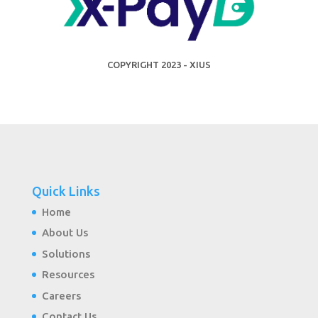
COPYRIGHT 2023 - XIUS
Quick Links
Home
About Us
Solutions
Resources
Careers
Contact Us