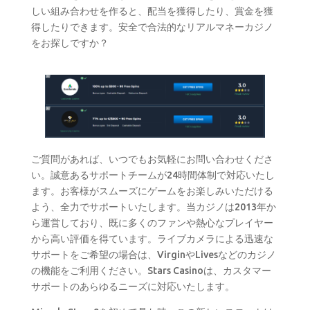
しい組み合わせを作ると、配当を獲得したり、賞金を獲
得したりできます。安全で合法的なリアルマネーカジノ
をお探しですか？
ご質問があれば、いつでもお気軽にお問い合わせくださ
い。誠意あるサポートチームが24時間体制で対応いたし
ます。お客様がスムーズにゲームをお楽しみいただける
よう、全力でサポートいたします。当カジノは2013年か
ら運営しており、既に多くのファンや熱心なプレイヤー
から高い評価を得ています。ライブカメラによる迅速な
サポートをご希望の場合は、VirginやLivesなどのカジノ
の機能をご利用ください。Stars Casinoは、カスタマー
サポートのあらゆるニーズに対応いたします。