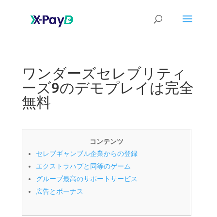
ワンダーズセレブリティ
ーズ9のデモプレイは完全
無料
コンテンツ
セレブギャンブル企業からの登録
エクストラハブと同等のゲーム
グループ最高のサポートサービス
広告とボーナス