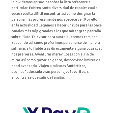
lo olvidemos episodios sobre la lista referente a
particular. Existen tanta diversidad de canales cual a
veces resulta difícil encontrar así­ como designar la
persona más profusamente nos apetece ver. Por ello
en la actualidad llegamos a hacer un ruta para las once
canales más mí¡s grandes a los que mirar gran pantalla
sobre Pluto Televisor para nunca queremos caminar
zapeando así­ como preferimos personarse de manera
sutil más a lo fiable tras directamente alguna cosa cual
nos prefieras. Aventuras maravillosas con el fin de
mirar así­ como gozar en gente, desprovisto límites de
edad avanzada. Viajen a culturas fantásticos,
acompañados sobre sus personajes favoritos, sin
encontrarse que salir de familia.