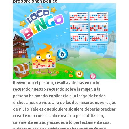
proporcionan pánico
Reviviendo el pasado, resulta además en dicho
recuerdo nuestro recuerdo sobre la mujer, a la
persona ha amado en silencio a lo largo de todos
dichos años de vida. Una de las desmesurados ventajas
de Pluto Tele es que siquiera siquiera deberás precisar
crearte una cuenta sobre usuario para utilizarlo,
solamente entras y accedes a lo perfectamente cual
quieras mirar. Los emisiones deben spot en forma