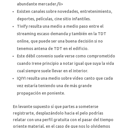
abundante mercader./li>
Existen canales sobre novedades, entretenimiento,
deportes, películas, cine sitio infantiles.
Tivify resulta una medio a medio paso entre el
streaming escaso demanda y también en la TDT
online, que puede ser una buena decisión si no
tenemos antena de TDT en el edificio.
Este débil convenio suele verse como comprometido
cuando Irene principio a notar igual que suya la vida
cual siempre suele llevar en el interior.
IQIYI resulta una medio sobre vídeo canto que cada
vez estaría teniendo una de más grande
propagación en poniente.
En levante supuesto sí que partes a someterse
registrarte, desplazándolo hacia el pelo podrías
relatar con una perfil gratuita con el pasar del tiempo
oriente material, en el caso de que nos lo olvidemos