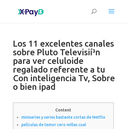
Los 11 excelentes canales
sobre Pluto Televisií³n
para ver celuloide
regalado referente a tu
Con inteligencia Tv, Sobre
o bien ipad
Content
miniseries y series bastante cortas de Netflix
películas de temor cero millas cual