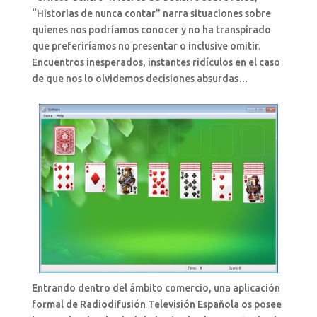
“Historias de nunca contar” narra situaciones sobre
quienes nos podrí­amos conocer y no ha transpirado
que preferiríamos no presentar o inclusive omitir.
Encuentros inesperados, instantes ridículos en el caso
de que nos lo olvidemos decisiones absurdas…
Entrando dentro del ámbito comercio, una aplicación
formal de Radiodifusión Televisión Española os posee