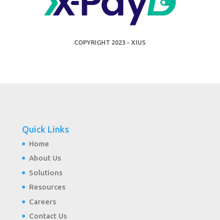
COPYRIGHT 2023 - XIUS
Quick Links
Home
About Us
Solutions
Resources
Careers
Contact Us