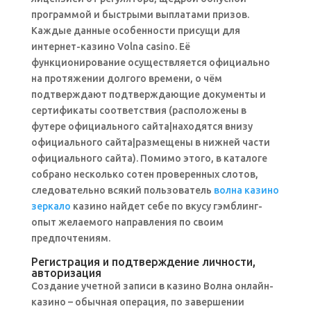
программой и быстрыми выплатами призов.
Каждые данные особенности присущи для
интернет-казино Volna casino. Её
функционирование осуществляется официально
на протяжении долгого времени, о чём
подтверждают подтверждающие документы и
сертификаты соответствия (расположены в
футере официального сайта|находятся внизу
официального сайта|размещены в нижней части
официального сайта). Помимо этого, в каталоге
собрано несколько сотен проверенных слотов,
следовательно всякий пользователь
волна казино
зеркало
казино найдет себе по вкусу гэмблинг-
опыт желаемого направления по своим
предпочтениям.
Регистрация и подтверждение личности,
авторизация
Создание учетной записи в казино Волна онлайн-
казино – обычная операция, по завершении