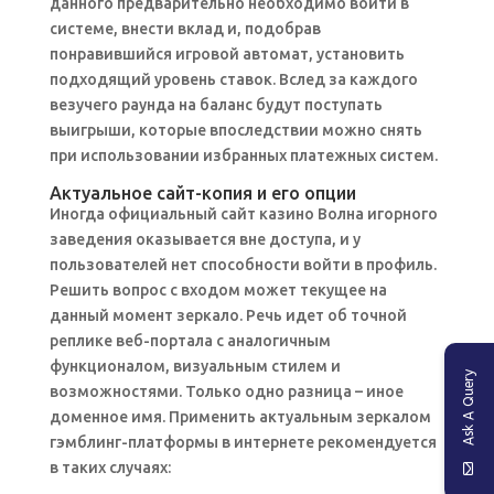
данного предварительно необходимо войти в
системе, внести вклад и, подобрав
понравившийся игровой автомат, установить
подходящий уровень ставок. Вслед за каждого
везучего раунда на баланс будут поступать
выигрыши, которые впоследствии можно снять
при использовании избранных платежных систем.
Актуальное сайт-копия и его опции
Иногда официальный сайт казино Волна игорного
заведения оказывается вне доступа, и у
пользователей нет способности войти в профиль.
Решить вопрос с входом может текущее на
данный момент зеркало. Речь идет об точной
реплике веб-портала с аналогичным
функционалом, визуальным стилем и
Ask A Query
возможностями. Только одно разница – иное
доменное имя. Применить актуальным зеркалом
гэмблинг-платформы в интернете рекомендуется
в таких случаях: