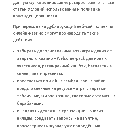
данную функционирование распространяются все
статьи Условий использования и политика
конфиденциальности.
При перехода на дублирующий веб-сайт клиенты
онлайн-казино смогут производить такие
действия:
забирать дополнительные вознаграждения от
азартного казино – Welcome-pack для новых
участников, расширенный кэшбэк, бесплатные
спины, иные презенты;
вовлекаться во любые гемблинговые забавы,
представленные на ресурсе – игры с картами,
табличные, живое казино, слотовые автоматы с
барабанами;
выполнять денежные транзакции – вносить
вклады, создавать запросы на изъятие,
просматривать журнал уже проведённых