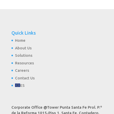
Quick Links
Home
About Us
Solutions
Resources
Careers
Contact Us
ES
Corporate Office @Tower Punta Santa Fe Prol. P.º
de la Reforma 1015-Piso 1, Santa Fe, Contadero,