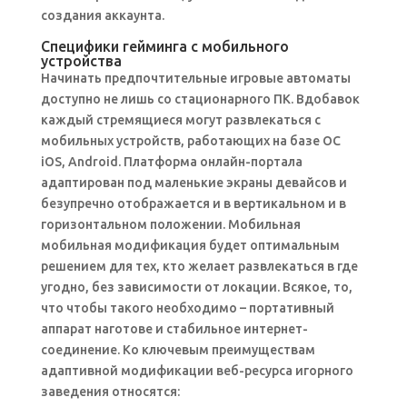
создания аккаунта.
Специфики гейминга с мобильного
устройства
Начинать предпочтительные игровые автоматы
доступно не лишь со стационарного ПК. Вдобавок
каждый стремящиеся могут развлекаться с
мобильных устройств, работающих на базе ОС
iOS, Android. Платформа онлайн-портала
адаптирован под маленькие экраны девайсов и
безупречно отображается и в вертикальном и в
горизонтальном положении. Мобильная
мобильная модификация будет оптимальным
решением для тех, кто желает развлекаться в где
угодно, без зависимости от локации. Всякое, то,
что чтобы такого необходимо – портативный
аппарат наготове и стабильное интернет-
соединение. Ко ключевым преимуществам
адаптивной модификации веб-ресурса игорного
заведения относятся: