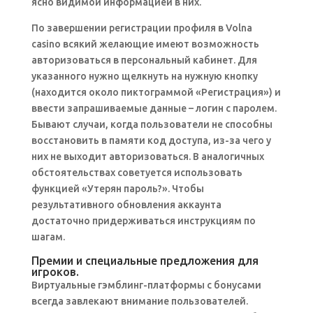
ясно видимой информацией в них.
По завершении регистрации профиля в Volna
casino всякий желающие имеют возможность
авторизоваться в персональный кабинет. Для
указанного нужно щелкнуть на нужную кнопку
(находится около пиктограммой «‎Регистрация») и
ввести запрашиваемые данные – логин с паролем.
Бывают случаи, когда пользователи не способны
восстановить в памяти код доступа, из-за чего у
них не выходит авторизоваться. В аналогичных
обстоятельствах советуется использовать
функцией «‎Утерян пароль?». Чтобы
результативного обновления аккаунта
достаточно придерживаться инструкциям по
шагам.
Премии и специальные предложения для
игроков.
Виртуальные гэмблинг-платформы с бонусами
всегда завлекают внимание пользователей.