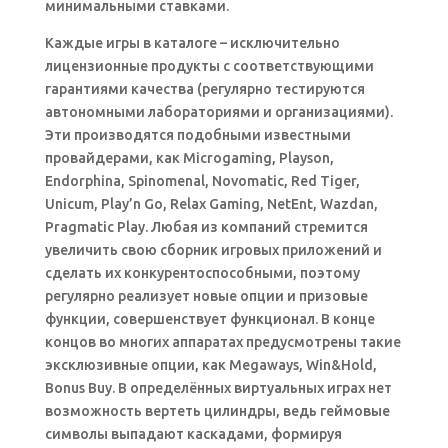
минимальными ставками.
Каждые игры в каталоге – исключительно
лицензионные продукты с соответствующими
гарантиями качества (регулярно тестируются
автономными лабораториями и организациями).
Эти производятся подобными известными
провайдерами, как Microgaming, Playson,
Endorphina, Spinomenal, Novomatic, Red Tiger,
Unicum, Play’n Go, Relax Gaming, NetEnt, Wazdan,
Pragmatic Play. Любая из компаний стремится
увеличить свою сборник игровых приложений и
сделать их конкурентоспособными, поэтому
регулярно реализует новые опции и призовые
функции, совершенствует функционал. В конце
концов во многих аппаратах предусмотрены такие
эксклюзивные опции, как Megaways, Win&Hold,
Bonus Buy. В определённых виртуальных играх нет
возможность вертеть цилиндры, ведь геймовые
символы выпадают каскадами, формируя