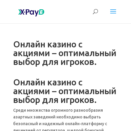
Онлайн казино с
акциями – оптимальный
выбор для игроков.
Онлайн казино с
акциями – оптимальный
выбор для игроков.
Среди множества огромного разнообразия
азартных заведений необходимо выбрать
безопасный и надежный онлайн-платформу с
лицензией от регулятора, щедрой бонусной