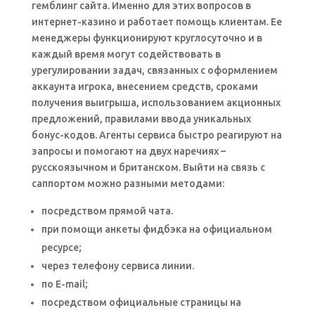
гемблинг сайта. Именно для этих вопросов в
интернет-казино и работает помощь клиентам. Ее
менеджеры функционируют круглосуточно и в
каждый время могут содействовать в
урегулировании задач, связанных с оформлением
аккаунта игрока, внесением средств, сроками
получения выигрыша, использованием акционных
предложений, правилами ввода уникальных
бонус-кодов. Агенты сервиса быстро реагируют на
запросы и помогают на двух наречиях –
русскоязычном и британском. Выйти на связь с
саппортом можно разными методами:
посредством прямой чата.
при помощи анкеты фидбэка на официальном
ресурсе;
через телефону сервиса линии.
по E-mail;
посредством официальные страницы на