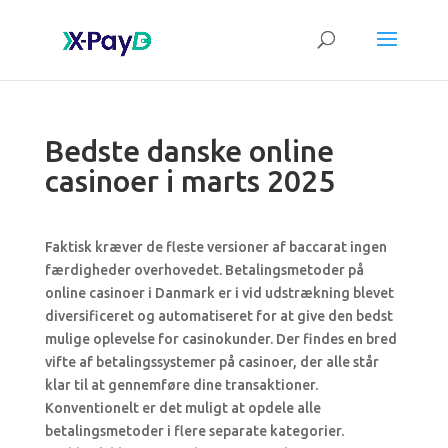
Bedste danske online
casinoer i marts 2025
Faktisk kræver de fleste versioner af baccarat ingen
færdigheder overhovedet. Betalingsmetoder på
online casinoer i Danmark er i vid udstrækning blevet
diversificeret og automatiseret for at give den bedst
mulige oplevelse for casinokunder. Der findes en bred
vifte af betalingssystemer på casinoer, der alle står
klar til at gennemføre dine transaktioner.
Konventionelt er det muligt at opdele alle
betalingsmetoder i flere separate kategorier.