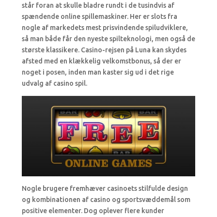
står foran at skulle bladre rundt i de tusindvis af
spændende online spillemaskiner. Her er slots fra
nogle af markedets mest prisvindende spiludviklere,
så man både får den nyeste spilteknologi, men også de
største klassikere. Casino-rejsen på Luna kan skydes
afsted med en klækkelig velkomstbonus, så der er
noget i posen, inden man kaster sig ud i det rige
udvalg af casino spil.
Nogle brugere fremhæver casinoets stilfulde design
og kombinationen af casino og sportsvæddemål som
positive elementer. Dog oplever flere kunder