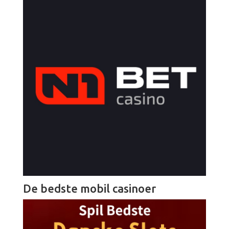
De bedste mobil casinoer