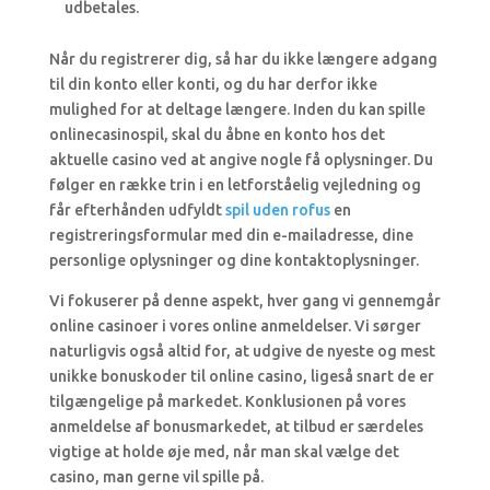
udbetales.
Når du registrerer dig, så har du ikke længere adgang
til din konto eller konti, og du har derfor ikke
mulighed for at deltage længere. Inden du kan spille
onlinecasinospil, skal du åbne en konto hos det
aktuelle casino ved at angive nogle få oplysninger. Du
følger en række trin i en letforståelig vejledning og
får efterhånden udfyldt
spil uden rofus
en
registreringsformular med din e-mailadresse, dine
personlige oplysninger og dine kontaktoplysninger.
Vi fokuserer på denne aspekt, hver gang vi gennemgår
online casinoer i vores online anmeldelser. Vi sørger
naturligvis også altid for, at udgive de nyeste og mest
unikke bonuskoder til online casino, ligeså snart de er
tilgængelige på markedet. Konklusionen på vores
anmeldelse af bonusmarkedet, at tilbud er særdeles
vigtige at holde øje med, når man skal vælge det
casino, man gerne vil spille på.