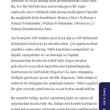
oyunları və həzz almaq üçün promosyonlar təklif edir.
Bu, hər bir istifadədən sonra müəyyən bir oyun
vasitəsilə mərc edilməli olan bonus məbləğinin faizidir.
Bu aşağıdakı kimi hesablanır: Bonus / Mərc % Bonus +
Pulsuz Fırlatmalar / Pulsuz Fırlatmalar / Bonus və / /
Pulsuz Döndürmələr Faiz.
Siz həmçinin VIP müalicədən həzz ala və VIP bölmənin
dəbdəbələrindən həzz ala bilərsiniz. Çox geniş məhsul
çeşidinə əlavə olaraq, 1Win kazinosu sənayedəki ən
böyük Jackpotları və ən maraqlı və faydalı
bonuslardan bəzilərini təklif edir. Digər məşhur
şirkətlərin nəzərdən keçirilməsini tamamlayanda
kazinonun öz sinfindəki digərləri ilə necə müqayisə
etdiyini görməyə qərar verdik. Deyəsən, 1Win müştəri
xidməti ilə müqayisədə asanlıqla tanınır. 1Win rəyçiləri
bir gün ərzində yeniləmələr və ya hətta cavab aldılar.
Ask A Query
Bu oyunlar indiyə qədər oynamaq üçün ən əyləncəli
oyunlardan bəziləridir. Bu, bütün növ kredit kartlarını
qəbul edən yeganə internet əsaslı kazino saytlarından