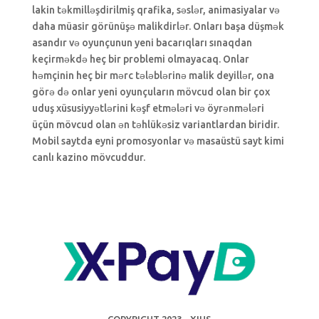
lakin təkmilləşdirilmiş qrafika, səslər, animasiyalar və
daha müasir görünüşə malikdirlər. Onları başa düşmək
asandır və oyunçunun yeni bacarıqları sınaqdan
keçirməkdə heç bir problemi olmayacaq. Onlar
həmçinin heç bir mərc tələblərinə malik deyillər, ona
görə də onlar yeni oyunçuların mövcud olan bir çox
uduş xüsusiyyətlərini kəşf etmələri və öyrənmələri
üçün mövcud olan ən təhlükəsiz variantlardan biridir.
Mobil saytda eyni promosyonlar və masaüstü sayt kimi
canlı kazino mövcuddur.