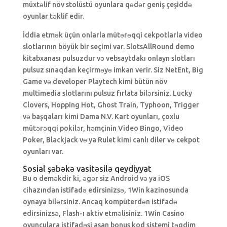
müxtəlif növ stolüstü oyunlara qədər geniş çeşiddə
oyunlar təklif edir.
İddia etmək üçün onlarla mütərəqqi cekpotlarla video
slotlarının böyük bir seçimi var. SlotsAllRound demo
kitabxanası pulsuzdur və vebsaytdakı onlayn slotları
pulsuz sınaqdan keçirməyə imkan verir. Siz NetEnt, Big
Game və developer Playtech kimi bütün növ
multimedia slotlarını pulsuz fırlata bilərsiniz. Lucky
Clovers, Hopping Hot, Ghost Train, Typhoon, Trigger
və başqaları kimi Dama N.V. Kart oyunları, çoxlu
mütərəqqi pokilər, həmçinin Video Bingo, Video
Poker, Blackjack və ya Rulet kimi canlı diler və cekpot
oyunları var.
Sosial şəbəkə vasitəsilə qeydiyyat
Bu o deməkdir ki, əgər siz Android və ya iOS
cihazından istifadə edirsinizsə, 1Win kazinosunda
oynaya bilərsiniz. Ancaq kompüterdən istifadə
edirsinizsə, Flash-ı aktiv etməlisiniz. 1Win Casino
oyunçulara istifadəsi asan bonus kod sistemi təqdim