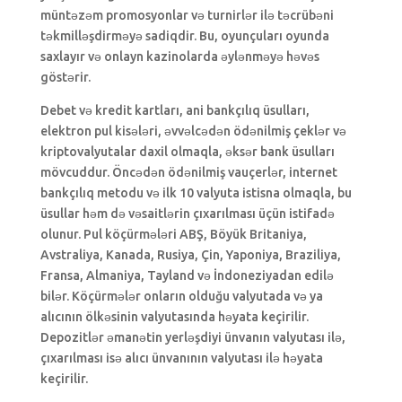
müntəzəm promosyonlar və turnirlər ilə təcrübəni
təkmilləşdirməyə sadiqdir. Bu, oyunçuları oyunda
saxlayır və onlayn kazinolarda əylənməyə həvəs
göstərir.
Debet və kredit kartları, ani bankçılıq üsulları,
elektron pul kisələri, əvvəlcədən ödənilmiş çeklər və
kriptovalyutalar daxil olmaqla, əksər bank üsulları
mövcuddur. Öncədən ödənilmiş vauçerlər, internet
bankçılıq metodu və ilk 10 valyuta istisna olmaqla, bu
üsullar həm də vəsaitlərin çıxarılması üçün istifadə
olunur. Pul köçürmələri ABŞ, Böyük Britaniya,
Avstraliya, Kanada, Rusiya, Çin, Yaponiya, Braziliya,
Fransa, Almaniya, Tayland və İndoneziyadan edilə
bilər. Köçürmələr onların olduğu valyutada və ya
alıcının ölkəsinin valyutasında həyata keçirilir.
Depozitlər əmanətin yerləşdiyi ünvanın valyutası ilə,
çıxarılması isə alıcı ünvanının valyutası ilə həyata
keçirilir.