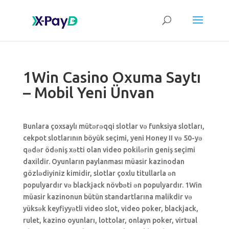
1Win Casino Oxuma Saytı
– Mobil Yeni Ünvan
Bunlara çoxsaylı mütərəqqi slotlar və funksiya slotları,
cekpot slotlarının böyük seçimi, yeni Honey II və 50-yə
qədər ödəniş xətti olan video pokilərin geniş seçimi
daxildir. Oyunların paylanması müasir kazinodan
gözlədiyiniz kimidir, slotlar çoxlu titullarla ən
populyardır və blackjack növbəti ən populyardır. 1Win
müasir kazinonun bütün standartlarına malikdir və
yüksək keyfiyyətli video slot, video poker, blackjack,
rulet, kazino oyunları, lottolar, onlayn poker, virtual