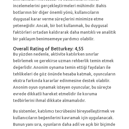
incelemelerini gerçekleştirmeleri mühimdir. Bahis
botlarının bir diğer önemli yönü, kullanıcıların
duygusal karar verme süreçlerini minimize etme
yeteneğidir. Ancak, bir bot kullanmak, bu duygusal
faktörleri ortadan kaldırarak daha mantıklı ve analitik
bir yaklaşım benimsemeye yardımcı olabilir.
Overall Rating of Betturkey: 4,55
Bu yüzden nedenle, aktivite katılırken sınırlar
belirlemek ve gerekirse uzman rehberlik temin etmek
değerlidir. Anonim oynama temin ettiği faydaları ile
tehlikeleri de göz önünde hesaba katmak, oyuncuların
ekstra farkında kararlar edinmesine destek olabilir.
Anonim oyun oynamak isteyen oyuncular, bu süreçte
evrede dikkatli hareket etmelidir ile koruma
tedbirlerini ihmal dikkate almamalıdır.
Bu sistemler, katılımcı tecrübesini bireyselleştirmek ve
kullanıcıların beğenilerini kavramak için uygulanacak.
Bunun yanı sıra, oyunların daha adil ve açık bir biçimde