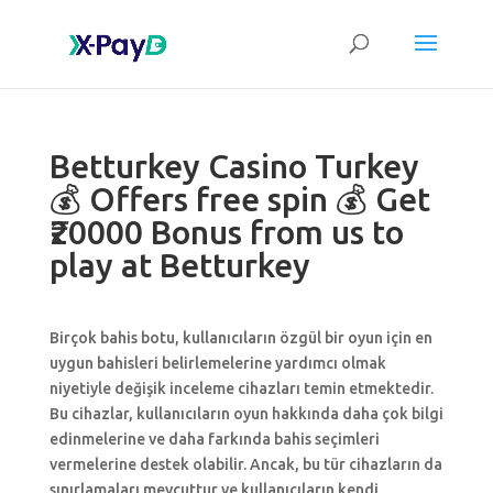
Betturkey Casino Turkey
💰 Offers free spin 💰 Get
₹20000 Bonus from us to
play at Betturkey
Birçok bahis botu, kullanıcıların özgül bir oyun için en
uygun bahisleri belirlemelerine yardımcı olmak
niyetiyle değişik inceleme cihazları temin etmektedir.
Bu cihazlar, kullanıcıların oyun hakkında daha çok bilgi
edinmelerine ve daha farkında bahis seçimleri
vermelerine destek olabilir. Ancak, bu tür cihazların da
sınırlamaları mevcuttur ve kullanıcıların kendi