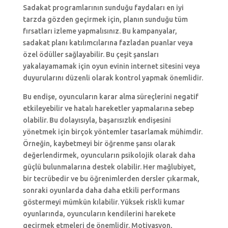
Sadakat programlarının sunduğu faydaları en iyi
tarzda gözden geçirmek için, planın sunduğu tüm
fırsatları izleme yapmalısınız. Bu kampanyalar,
sadakat planı katılımcılarına fazladan puanlar veya
özel ödüller sağlayabilir. Bu çeşit şansları
yakalayamamak için oyun evinin internet sitesini veya
duyurularını düzenli olarak kontrol yapmak önemlidir.
Bu endişe, oyuncuların karar alma süreçlerini negatif
etkileyebilir ve hatalı hareketler yapmalarına sebep
olabilir. Bu dolayısıyla, başarısızlık endişesini
yönetmek için birçok yöntemler tasarlamak mühimdir.
Örneğin, kaybetmeyi bir öğrenme şansı olarak
değerlendirmek, oyuncuların psikolojik olarak daha
güçlü bulunmalarına destek olabilir. Her mağlubiyet,
bir tecrübedir ve bu öğrenimlerden dersler çıkarmak,
sonraki oyunlarda daha daha etkili performans
göstermeyi mümkün kılabilir. Yüksek riskli kumar
oyunlarında, oyuncuların kendilerini harekete
geçirmek etmeleri de önemlidir. Motivasyon,