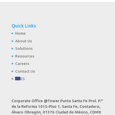
Quick Links
Home
About Us
Solutions
Resources
Careers
Contact Us
ES
Corporate Office @Tower Punta Santa Fe Prol. P.º
de la Reforma 1015-Piso 1, Santa Fe, Contadero,
Álvaro Obregón, 01376 Ciudad de México, CDMX