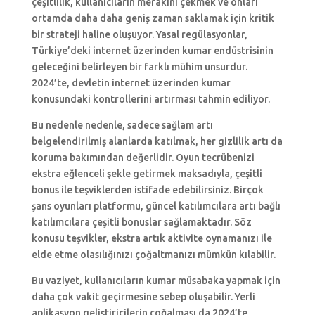
çeşitlilik, kullanıcıların merakını çekmek ve onları
ortamda daha daha geniş zaman saklamak için kritik
bir strateji haline oluşuyor. Yasal regülasyonlar,
Türkiye’deki internet üzerinden kumar endüstrisinin
geleceğini belirleyen bir farklı mühim unsurdur.
2024’te, devletin internet üzerinden kumar
konusundaki kontrollerini artırması tahmin ediliyor.
Bu nedenle nedenle, sadece sağlam artı
belgelendirilmiş alanlarda katılmak, her gizlilik artı da
koruma bakımından değerlidir. Oyun tecrübenizi
ekstra eğlenceli şekle getirmek maksadıyla, çeşitli
bonus ile teşviklerden istifade edebilirsiniz. Birçok
şans oyunları platformu, güncel katılımcılara artı bağlı
katılımcılara çeşitli bonuslar sağlamaktadır. Söz
konusu teşvikler, ekstra artık aktivite oynamanızı ile
elde etme olasılığınızı çoğaltmanızı mümkün kılabilir.
Bu vaziyet, kullanıcıların kumar müsabaka yapmak için
daha çok vakit geçirmesine sebep oluşabilir. Yerli
aplikasyon geliştiricilerin çoğalması da 2024’te