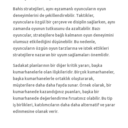
Bahis stratejileri, aynı eşzamanlı oyuncuların oyun
deneyimlerini de şekillendirebilir. Taktikler,
oyunculara özgül bir çerçeve ve disiplin sağlarken, aynı
zamanda oyunun tutkusunu da azaltabilir. Bazı
oyuncular, stratejilere bağlı kalmanın oyun deneyimini
olumsuz etkilediğini düşünebilir. Bu nedenle,
oyuncuların özgün oyun tarzlarına ve istek ettikleri
stratejilere nazaran bir uyum sağlamaları önemlidir.
Sadakat planlarının bir diğer kritik yararı, başka
kumarhanelerle olan ilişkileridir. Birçok kumarhaneler,
başka kumarhanelerle ortaklık oluşturarak,
müşterilere daha daha fayda sunar. Örnek olarak, bir
kumarhanede kazandığınız puanları, başka bir
kumarhanede değerlendirme fırsatınız olabilir. Bu tip
iş birlikleri, katılımcıların daha daha alternatif ve yarar
edinmesine olanak verir.