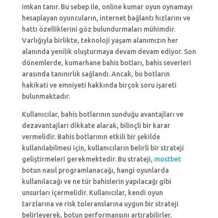
imkan tanır. Bu sebep ile, online kumar oyun oynamayı
hesaplayan oyuncuların, internet bağlantı hızlarını ve
hattı özelliklerini göz bulundurmaları mühimdir.
Varlığıyla birlikte, teknoloji yaşam alanımızın her
alanında yenilik oluşturmaya devam devam ediyor. Son
dönemlerde, kumarhane bahis botları, bahis severleri
arasında tanınırlık sağlandı. Ancak, bu botların
hakikati ve emniyeti hakkında birçok soru işareti
bulunmaktadır.
Kullanıcılar, bahis botlarının sunduğu avantajları ve
dezavantajları dikkate alarak, bilinçli bir karar
vermelidir. Bahis botlarının etkili bir şekilde
kullanılabilmesi için, kullanıcıların belirli bir strateji
geliştirmeleri gerekmektedir. Bu strateji,
mostbet
botun nasıl programlanacağı, hangi oyunlarda
kullanılacağı ve ne tür bahislerin yapılacağı gibi
unsurları içermelidir. Kullanıcılar, kendi oyun
tarzlarına ve risk toleranslarına uygun bir strateji
belirleyerek, botun performansını artırabilirler.