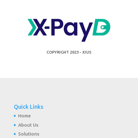
COPYRIGHT 2023 - XIUS
Quick Links
Home
About Us
Solutions