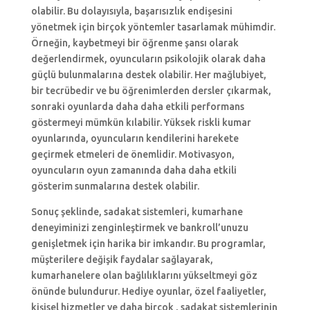
olabilir. Bu dolayısıyla, başarısızlık endişesini
yönetmek için birçok yöntemler tasarlamak mühimdir.
Örneğin, kaybetmeyi bir öğrenme şansı olarak
değerlendirmek, oyuncuların psikolojik olarak daha
güçlü bulunmalarına destek olabilir. Her mağlubiyet,
bir tecrübedir ve bu öğrenimlerden dersler çıkarmak,
sonraki oyunlarda daha daha etkili performans
göstermeyi mümkün kılabilir. Yüksek riskli kumar
oyunlarında, oyuncuların kendilerini harekete
geçirmek etmeleri de önemlidir. Motivasyon,
oyuncuların oyun zamanında daha daha etkili
gösterim sunmalarına destek olabilir.
Sonuç şeklinde, sadakat sistemleri, kumarhane
deneyiminizi zenginleştirmek ve bankroll’unuzu
genişletmek için harika bir imkandır. Bu programlar,
müşterilere değişik faydalar sağlayarak,
kumarhanelere olan bağlılıklarını yükseltmeyi göz
önünde bulundurur. Hediye oyunlar, özel faaliyetler,
kişisel hizmetler ve daha birçok , sadakat sistemlerinin