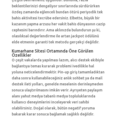
çizgisi belirlemeniz uygundur. Bununla, fazla
beklentilerinizi dengeliyor sınırlarında sürdürürken
özdeş zamanda eğlenceli bundan ötürü periyodik tek
bahis aktivitesi tecrübe edersiniz. Elbette, büyük bir
kazanım yapma arzusu her vakit bahis dünyasının cazip
cephesini barındırır. Ama aklınızda bulundurun şu ki,
olasılıksal değerlendirme ile artan jackpot ödülünü
elde etmenin garanti tek metodu gerçekçi değildir.
Kumarhane Sitesi Ortamında Öne Görülen
Özellikler
O çeşit vakalarda yapılması lazım, alıcı destek ekibiyle
bağlantıya temas kurarak problemi ivedilikle hal
yoluna neticelendirmektir. Pin-up giriş tamamladıktan
daha sonra kullanabileceğiniz anlık sohbet ya da mail
destek ileti yolları, genelde meselenin derinleşmeden
sonuca ulaştırılmasını imkân verir. Ayrıyeten paylaşım
alanı yahut medya tabanlı medya topluluklarında
kullanıcı deneyimlerini inceleyerek veri sahibi
olabilirsiniz. Doğal olarak, bütün negatif yoruma
bakarak karar sonuca bağlamak sağlıklı değildir.