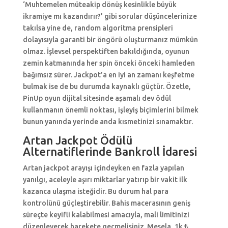
‘Muhtemelen müteakip dönüş kesinlikle büyük
ikramiye mı kazandırır?’ gibi sorular düşüncelerinize
takılsa yine de, random algoritma prensipleri
dolayısıyla garanti bir öngörü oluşturmanız mümkün
olmaz. İşlevsel perspektiften bakıldığında, oyunun
zemin katmanında her spin önceki önceki hamleden
bağımsız sürer. Jackpot’a en iyi an zamanı keşfetme
bulmak ise de bu durumda kaynaklı güçtür. Özetle,
PinUp oyun dijital sitesinde aşamalı dev ödül
kullanmanın önemli noktası, işleyiş biçimlerini bilmek
bunun yanında yerinde anda kısmetinizi sınamaktır.
Artan Jackpot Ödülü
Alternatiflerinde Bankroll İdaresi
Artan jackpot arayışı içindeyken en fazla yapılan
yanılgı, aceleyle aşırı miktarlar yatırıp bir vakit ilk
kazanca ulaşma isteğidir. Bu durum hal para
kontrolünü güçleştirebilir. Bahis macerasının geniş
süreçte keyifli kalabilmesi amacıyla, mali limitinizi
düzenleyerek harekete geçmelisiniz. Mesela, 1k ₺