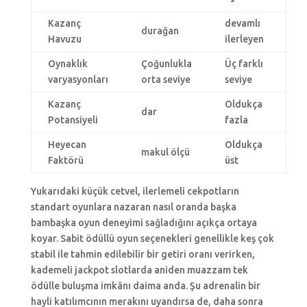
Kazanç
devamlı
durağan
Havuzu
ilerleyen
Oynaklık
Çoğunlukla
Üç farklı
varyasyonları
orta seviye
seviye
Kazanç
Oldukça
dar
Potansiyeli
fazla
Heyecan
Oldukça
makul ölçü
Faktörü
üst
Yukarıdaki küçük cetvel, ilerlemeli cekpotların
standart oyunlara nazaran nasıl oranda başka
bambaşka oyun deneyimi sağladığını açıkça ortaya
koyar. Sabit ödüllü oyun seçenekleri genellikle keş çok
stabil ile tahmin edilebilir bir getiri oranı verirken,
kademeli jackpot slotlarda aniden muazzam tek
ödülle buluşma imkânı daima anda. Şu adrenalin bir
hayli katılımcının merakını uyandırsa de, daha sonra