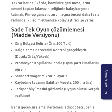
Tekrar her halükârda, komünite geri mesajlarını
umumi toptan kılavuz niteliğinde bakış karşında
tutmak, Pin-up güncel oturum açma öncesi daha fazla
farkındalıklı adım etmenize kolaylaştırıcı işe yarar.
Sade Tek Oyun çözümlemesi
(Madde Versiyonu)
Giriş Bütçesi Belirle (Örn: 500 TL ₺)
Dalgalanma derecesini Kontrol gerçekleştir
(Düşük/Orta/Yüksek)
Promosyon Koşullarını İncele (Oyun şartı kurallarını
öğren)
Ask A Query
Standart wager miktarını ayarla
Kaybetme tavanını Sabitle (Mesela: 200 lira lira)
Jackpot büyümesini gözlemle (Uygun olursa Gerçek
realtime)
Bahsi geçen sıralama, ilerlemeli jackpot tecrübenizi