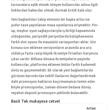
turnuvalara eşlik etmek isteyen kullanıcılar adına ilgili
linklerden haberdar olmak durmak kritik hale olur.
Yeni bağlantıları takip etmenin bir başka artısı ise
şudur taze yayınlanan masa oyunlarına erişmektir. Pin-
up, meşhur oyun sağlayıcılarıyla iş birliği kapsamında
olduğundan, periyodik periyotlarda kütüphanesine
farklı slot oyunu ile masaüstü variasyonları ekler. Söz
konusu son eklenen versiyonların arasında ara sıra
oldukça fazla cazip büyük ikramiye fırsatları karşınıza
çıkar vardır. Bilhasa devasa ikramiyelerin peşinde
kullanıcılar, platforma eklenen bütün farklı kademeli
slotu es geçmemelidir. Ek olarak yeni bağlantılarda
görünen barındırılan teklif ilanlarını değerlendirmek
dahi promosyon haklarını kaçırmamanızı temin eder.
Böyle promosyonlar, zaman dönem bedava dönüş
veyahut deposit promosyon şeklinde bulunabilir.
Basit Tek mukayese cetvel
Artan