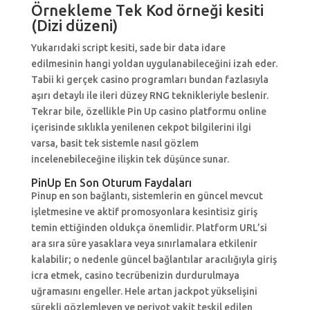
Örnekleme Tek Kod örneği kesiti
(Dizi düzeni)
Yukarıdaki script kesiti, sade bir data idare
edilmesinin hangi yoldan uygulanabileceğini izah eder.
Tabii ki gerçek casino programları bundan fazlasıyla
aşırı detaylı ile ileri düzey RNG teknikleriyle beslenir.
Tekrar bile, özellikle Pin Up casino platformu online
içerisinde sıklıkla yenilenen cekpot bilgilerini ilgi
varsa, basit tek sistemle nasıl gözlem
incelenebileceğine ilişkin tek düşünce sunar.
PinUp En Son Oturum Faydaları
Pinup en son bağlantı, sistemlerin en güncel mevcut
işletmesine ve aktif promosyonlara kesintisiz giriş
temin ettiğinden oldukça önemlidir. Platform URL’si
ara sıra süre yasaklara veya sınırlamalara etkilenir
kalabilir; o nedenle güncel bağlantılar aracılığıyla giriş
icra etmek, casino tecrübenizin durdurulmaya
uğramasını engeller. Hele artan jackpot yükselişini
sürekli gözlemleyen ve periyot vakit teşkil edilen