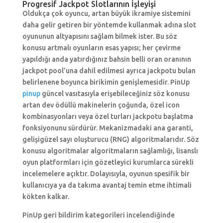
Progresif Jackpot Slotlarının İşleyişi
Oldukça çok oyuncu, artan büyük ikramiye sistemini
daha gelir getiren bir yöntemde kullanmak adına slot
oyununun altyapısını sağlam bilmek ister. Bu söz
konusu artmalı oyunların esas yapısı; her çevirme
yapıldığı anda yatırdığınız bahsin belli oran oranının
jackpot pool’una dahil edilmesi ayrıca jackpotu bulan
belirlenene boyunca birikimin genişlemesidir. PinUp
pinup
güncel vasıtasıyla erişebileceğiniz söz konusu
artan dev ödüllü makinelerin çoğunda, özel icon
kombinasyonları veya özel turları jackpotu başlatma
fonksiyonunu sürdürür. Mekanizmadaki ana garanti,
gelişigüzel sayı oluşturucu (RNG) algoritmalarıdır. Söz
konusu algoritmalar algoritmaların sağlamlığı, lisanslı
oyun platformları için gözetleyici kurumlarca sürekli
incelemelere açıktır. Dolayısıyla, oyunun spesifik bir
kullanıcıya ya da takıma avantaj temin etme ihtimali
kökten kalkar.
PinUp geri bildirim kategorileri incelendiğinde