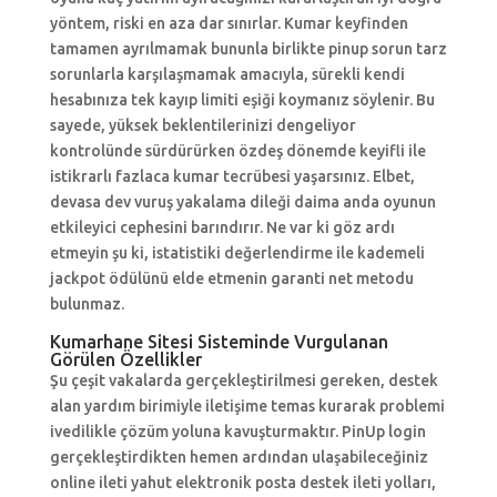
yöntem, riski en aza dar sınırlar. Kumar keyfinden
tamamen ayrılmamak bununla birlikte pinup sorun tarz
sorunlarla karşılaşmamak amacıyla, sürekli kendi
hesabınıza tek kayıp limiti eşiği koymanız söylenir. Bu
sayede, yüksek beklentilerinizi dengeliyor
kontrolünde sürdürürken özdeş dönemde keyifli ile
istikrarlı fazlaca kumar tecrübesi yaşarsınız. Elbet,
devasa dev vuruş yakalama dileği daima anda oyunun
etkileyici cephesini barındırır. Ne var ki göz ardı
etmeyin şu ki, istatistiki değerlendirme ile kademeli
jackpot ödülünü elde etmenin garanti net metodu
bulunmaz.
Kumarhane Sitesi Sisteminde Vurgulanan
Görülen Özellikler
Şu çeşit vakalarda gerçekleştirilmesi gereken, destek
alan yardım birimiyle iletişime temas kurarak problemi
ivedilikle çözüm yoluna kavuşturmaktır. PinUp login
gerçekleştirdikten hemen ardından ulaşabileceğiniz
online ileti yahut elektronik posta destek ileti yolları,