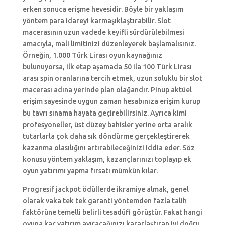
erken sonuca erişme hevesidir. Böyle bir yaklaşım
yöntem para idareyi karmaşıklaştırabilir. Slot
macerasının uzun vadede keyifli sürdürülebilmesi
amacıyla, mali limitinizi düzenleyerek başlamalısınız.
Örneğin, 1.000 Türk Lirası oyun kaynağınız
bulunuyorsa, ilk etap aşamada 50 ila 100 Türk Lirası
arası spin oranlarına tercih etmek, uzun soluklu bir slot
macerası adına yerinde plan olağandır. Pinup aktüel
erişim sayesinde uygun zaman hesabınıza erişim kurup
bu tavrı sınama hayata geçirebilirsiniz. Ayrıca kimi
profesyoneller, üst düzey bahisler yerine orta aralık
tutarlarla çok daha sık döndürme gerçekleştirerek
kazanma olasılığını artırabileceğinizi iddia eder. Söz
konusu yöntem yaklaşım, kazançlarınızı toplayıp ek
oyun yatırımı yapma fırsatı mümkün kılar.
Progresif jackpot ödüllerde ikramiye almak, genel
olarak vaka tek tek garanti yöntemden fazla talih
faktörüne temelli belirli tesadüfi görüştür. Fakat hangi
oyuna kaç yatırım ayıracağınızı kararlaştıran iyi doğru