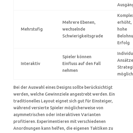
Ausgän
Komplex
Mehrere Ebenen,
erhöht, 
Mehrstufig
wechselnde
hohe
Schwierigkeitsgrade
Belohnu
Erfolg
Individu
Spieler können
Ansätze
Interaktiv
Einfluss auf den Fall
Strateg
nehmen
möglich
Bei der Auswahl eines Designs sollte berücksichtigt
werden, welche Gewinnziele angestrebt werden. Ein
traditionelles Layout eignet sich gut für Einsteiger,
während versierte Spieler möglicherweise von
asymmetrischen oder interaktiven Varianten
profitieren. Experimentieren mit verschiedenen
Anordnungen kann helfen, die eigenen Taktiken zu