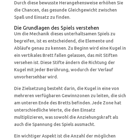
Durch diese bewusste Herangehensweise erhöhen Sie
die Chancen, das gesunde Gleichgewicht zwischen
Spaß und Einsatz zu finden.
Die Grundlagen des Spiels verstehen
Um die Mechanik dieses unterhaltsamen Spiels zu
begreifen, ist es entscheidend, die Elemente und
Abläufe genau zu kennen. Zu Beginn wird eine Kugel in
ein vertikales Brett fallen gelassen, das mit Stiften
versehen ist. Diese Stifte ändern die Richtung der
Kugel mit jeder Berührung, wodurch der Verlauf
unvorhersehbar wird.
Die Zielsetzung besteht darin, die Kugel in eine von
mehreren verfügbaren Gewinnzonen zu leiten, die sich
am unteren Ende des Bretts befinden. Jede Zone hat
unterschiedliche Werte, die den Einsatz
multiplizieren, was sowohl die Anziehungskraft als
auch die Spannung des Spiels ausmacht.
Ein wichtiger Aspekt ist die Anzahl der möglichen