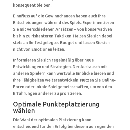
konsequent bleiben.
Einnfluss auf die Gewinnchancen haben auch Ihre
Entscheidungen während des Spiels. Experimentieren
Sie mit verschiedenen Ansätzen – von konservativen
bis hin zu riskanteren Taktiken. Halten Sie sich dabei
stets an Ihr festgelegtes Budget und lassen Sie sich
nicht von Emotionen leiten.
Informieren Sie sich regelmäßig über neue
Entwicklungen und Strategien. Der Austausch mit
anderen Spielern kann wertvolle Einblicke bieten und
Ihre Fähigkeiten weiterentwickeln. Nutzen Sie Online-
Foren oder lokale Spielgemeinschaften, um von den
Erfahrungen anderer zu profitieren.
Optimale Punkteplatzierung
wählen
Die Wahl der optimalen Platzierung kann
entscheidend für den Erfolg bei diesem aufregenden