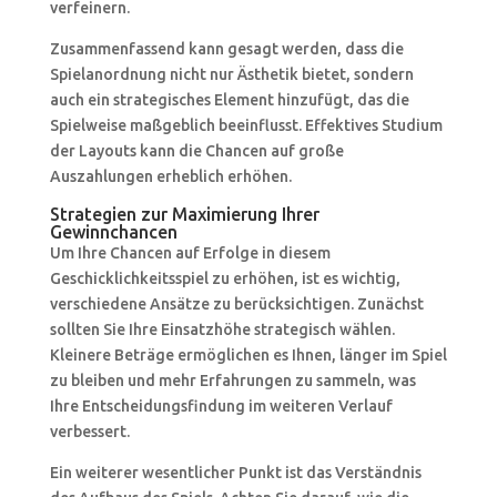
verfeinern.
Zusammenfassend kann gesagt werden, dass die
Spielanordnung nicht nur Ästhetik bietet, sondern
auch ein strategisches Element hinzufügt, das die
Spielweise maßgeblich beeinflusst. Effektives Studium
der Layouts kann die Chancen auf große
Auszahlungen erheblich erhöhen.
Strategien zur Maximierung Ihrer
Gewinnchancen
Um Ihre Chancen auf Erfolge in diesem
Geschicklichkeitsspiel zu erhöhen, ist es wichtig,
verschiedene Ansätze zu berücksichtigen. Zunächst
sollten Sie Ihre Einsatzhöhe strategisch wählen.
Kleinere Beträge ermöglichen es Ihnen, länger im Spiel
zu bleiben und mehr Erfahrungen zu sammeln, was
Ihre Entscheidungsfindung im weiteren Verlauf
verbessert.
Ein weiterer wesentlicher Punkt ist das Verständnis