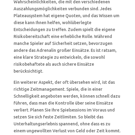
Wahrscheinlichkeiten, die mit den verschiedenen
Auszahlungsmöglichkeiten verbunden sind. Jedes
Plateausystem hat eigene Quoten, und das Wissen um
diese kann Ihnen helfen, wohlüberlegte
Entscheidungen zu treffen. Zudem spielt die eigene
Risikobereitschaft eine erhebliche Rolle. Während
manche Spieler auf Sicherheit setzen, bevorzugen
andere das Adrenalin großer Einsätze. Es ist ratsam,
eine klare Strategie zu entwickeln, die sowohl
risikobehaftete als auch sichere Einsätze
berücksichtigt.
Ein weiterer Aspekt, der oft übersehen wird, ist das
richtige Zeitmanagement. Spiele, die in einer
Schnelligkeit angeboten werden, können schnell dazu
führen, dass man die Kontrolle über seine Einsätze
verliert. Planen Sie Ihre Spielsessions im Voraus und
setzen Sie sich feste Zeitlimiten. So bleibt das
Unterhaltungserlebnis spannend, ohne dass es zu
einem ungewollten Verlust von Geld oder Zeit kommt.