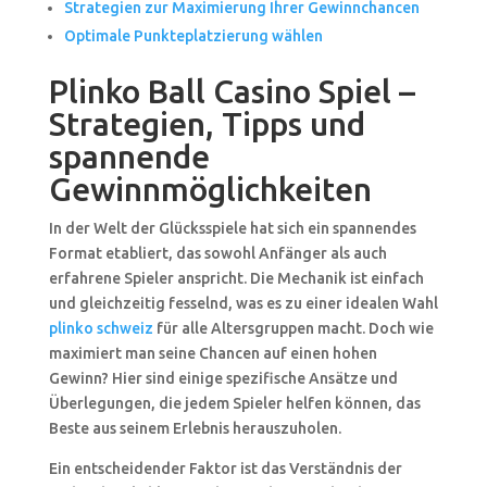
Strategien zur Maximierung Ihrer Gewinnchancen
Optimale Punkteplatzierung wählen
Plinko Ball Casino Spiel –
Strategien, Tipps und
spannende
Gewinnmöglichkeiten
In der Welt der Glücksspiele hat sich ein spannendes
Format etabliert, das sowohl Anfänger als auch
erfahrene Spieler anspricht. Die Mechanik ist einfach
und gleichzeitig fesselnd, was es zu einer idealen Wahl
plinko schweiz
für alle Altersgruppen macht. Doch wie
maximiert man seine Chancen auf einen hohen
Gewinn? Hier sind einige spezifische Ansätze und
Überlegungen, die jedem Spieler helfen können, das
Beste aus seinem Erlebnis herauszuholen.
Ein entscheidender Faktor ist das Verständnis der