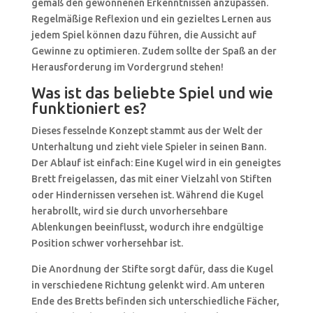
gemäß den gewonnenen Erkenntnissen anzupassen.
Regelmäßige Reflexion und ein gezieltes Lernen aus
jedem Spiel können dazu führen, die Aussicht auf
Gewinne zu optimieren. Zudem sollte der Spaß an der
Herausforderung im Vordergrund stehen!
Was ist das beliebte Spiel und wie
funktioniert es?
Dieses fesselnde Konzept stammt aus der Welt der
Unterhaltung und zieht viele Spieler in seinen Bann.
Der Ablauf ist einfach: Eine Kugel wird in ein geneigtes
Brett freigelassen, das mit einer Vielzahl von Stiften
oder Hindernissen versehen ist. Während die Kugel
herabrollt, wird sie durch unvorhersehbare
Ablenkungen beeinflusst, wodurch ihre endgültige
Position schwer vorhersehbar ist.
Die Anordnung der Stifte sorgt dafür, dass die Kugel
in verschiedene Richtung gelenkt wird. Am unteren
Ende des Bretts befinden sich unterschiedliche Fächer,