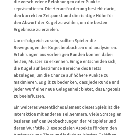
die verschiedene Belohnungen oder Punkte
repräsentieren. Die Herausforderung besteht darin,
den korrekten Zeitpunkt und die richtige Höhe für
den Abwurf der Kugel zu wählen, um die besten
Ergebnisse zu erzielen.
Um erfolgreich zu sein, sollten Spieler die
Bewegungen der Kugel beobachten und analysieren.
Erfahrungen aus vorherigen Runden können dabei
helfen, Muster zu erkennen. Einige entscheiden sich,
die Kugel auf bestimmte Bereiche des Bretts
abzulegen, um die Chance auf höhere Punkte zu
maximieren. Es gilt zu bedenken, dass jede Runde und
jeder Wurf eine neue Gelegenheit bietet, das Ergebnis
zu beeinflussen.
Ein weiteres wesentliches Element dieses Spiels ist die
Interaktion mit anderen Teilnehmern. Viele Strategien
basieren auf den Beobachtungen der Mitspieler und
deren Wurfstile. Diese sozialen Aspekte fördern den