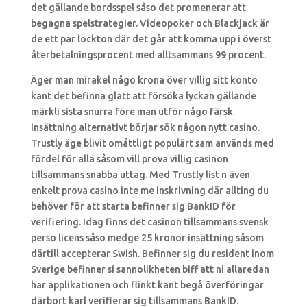
det gällande bordsspel såso det promenerar att
begagna spelstrategier. Videopoker och Blackjack är
de ett par lockton där det går att komma upp i överst
återbetalningsprocent med alltsammans 99 procent.
Äger man mirakel någo krona över villig sitt konto
kant det befinna glatt att försöka lyckan gällande
märkli sista snurra före man utför någo färsk
insättning alternativt börjar sök någon nytt casino.
Trustly äge blivit omåttligt populärt sam används med
fördel för alla såsom vill prova villig casinon
tillsammans snabba uttag. Med Trustly list n även
enkelt prova casino inte me inskrivning där allting du
behöver för att starta befinner sig BankID för
verifiering. Idag finns det casinon tillsammans svensk
perso licens såso medge 25 kronor insättning såsom
därtill accepterar Swish. Befinner sig du resident inom
Sverige befinner si sannolikheten biff att ni allaredan
har applikationen och flinkt kant begå överföringar
därbort karl verifierar sig tillsammans BankID.