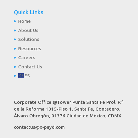
Quick Links
Home
About Us
Solutions
Resources
Careers
Contact Us
ES
Corporate Office @Tower Punta Santa Fe Prol. P.º
de la Reforma 1015-Piso 1, Santa Fe, Contadero,
Álvaro Obregón, 01376 Ciudad de México, CDMX
contactus@x-payd.com