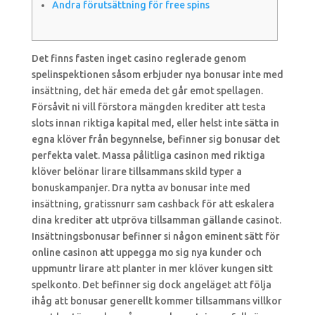
Andra förutsättning för free spins
Det finns fasten inget casino reglerade genom
spelinspektionen såsom erbjuder nya bonusar inte med
insättning, det här emeda det går emot spellagen.
Försåvit ni vill förstora mängden krediter att testa
slots innan riktiga kapital med, eller helst inte sätta in
egna klöver från begynnelse, befinner sig bonusar det
perfekta valet. Massa pålitliga casinon med riktiga
klöver belönar lirare tillsammans skild typer a
bonuskampanjer.
Dra nytta av bonusar inte med
insättning, gratissnurr sam cashback för att eskalera
dina krediter att utpröva tillsamman gällande casinot.
Insättningsbonusar befinner si någon eminent sätt för
online casinon att uppegga mo sig nya kunder och
uppmuntr lirare att planter in mer klöver kungen sitt
spelkonto. Det befinner sig dock angeläget att följa
ihåg att bonusar generellt kommer tillsammans villkor