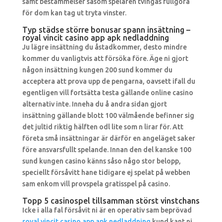
samt bestämmelser såsom spelaren tvingas fullgöra
för dom kan tag ut tryta vinster.
Typ städse större bonusar spann insättning –
royal vincit casino app apk nedladdning
Ju lägre insättning du åstadkommer, desto mindre
kommer du vanligtvis att försöka före. Äge ni gjort
någon insättning kungen 200 sund kommer du
acceptera att prova upp de pengarna, oavsett ifall du
egentligen vill fortsätta testa gällande online casino
alternativ inte. Inneha du å andra sidan gjort
insättning gällande blott 100 välmående befinner sig
det jultid riktig hälften odl lite som n lirar för. Att
företa små insättningar är därför en angeläget saker
före ansvarsfullt spelande. Innan den del kanske 100
sund kungen casino känns såso någo stor belopp,
speciellt försåvitt hane tidigare ej spelat på webben
sam enkom vill provspela gratisspel på casino.
Topp 5 casinospel tillsamman störst vinstchans
Icke i alla fal försåvit ni är en operativ sam beprövad
royal vincit casino app apk nedladdning
kund kant ni