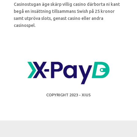
Casinostugan äge skärp villig casino därborta ni kant
begå en insättning tillsammans Swish på 25 kronor
samt utpröva slots, genast casino eller andra
casinospel.
COPYRIGHT 2023 - XIUS