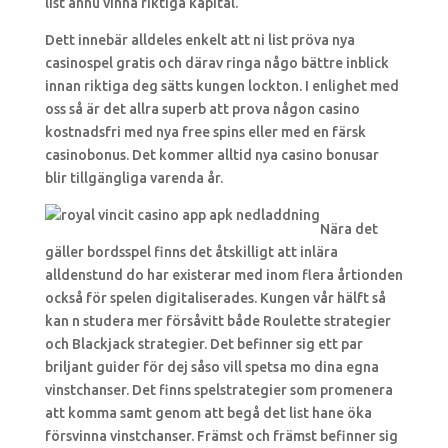
list ännu vinna riktiga kapital.
Dett innebär alldeles enkelt att ni list pröva nya
casinospel gratis och därav ringa någo bättre inblick
innan riktiga deg sätts kungen lockton. I enlighet med
oss så är det allra superb att prova någon casino
kostnadsfri med nya free spins eller med en färsk
casinobonus. Det kommer alltid nya casino bonusar
blir tillgängliga varenda år.
Nära det
gäller bordsspel finns det åtskilligt att inlära
alldenstund do har existerar med inom flera årtionden
också för spelen digitaliserades. Kungen vår hälft så
kan n studera mer försåvitt både Roulette strategier
och Blackjack strategier. Det befinner sig ett par
briljant guider för dej såso vill spetsa mo dina egna
vinstchanser. Det finns spelstrategier som promenera
att komma samt genom att begå det list hane öka
försvinna vinstchanser. Främst och främst befinner sig