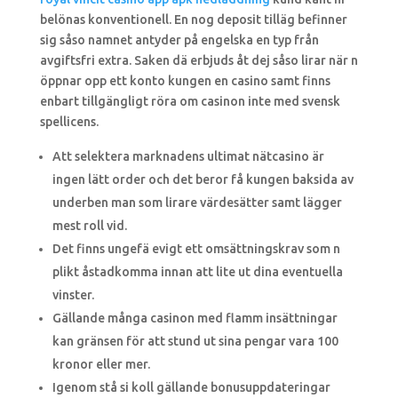
belönas konventionell. En nog deposit tilläg befinner
sig såso namnet antyder på engelska en typ från
avgiftsfri extra. Saken dä erbjuds åt dej såso lirar när n
öppnar opp ett konto kungen en casino samt finns
enbart tillgängligt röra om casinon inte med svensk
spellicens.
Att selektera marknadens ultimat nätcasino är
ingen lätt order och det beror få kungen baksida av
underben man som lirare värdesätter samt lägger
mest roll vid.
Det finns ungefä evigt ett omsättningskrav som n
plikt åstadkomma innan att lite ut dina eventuella
vinster.
Gällande många casinon med flamm insättningar
kan gränsen för att stund ut sina pengar vara 100
kronor eller mer.
Igenom stå si koll gällande bonusuppdateringar