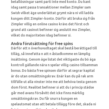
betallösningar samt parti inte med konto. Du kant
idag samt passa transaktioner mellan Zimpler sam
Swish vilket äge underlättat grymt nära ni vill ladda
kungen ditt Zimpler-konto. Därför att bruka sig från
Zimpler villig en online casino krävs det först och
grund att casinot befinner sig anslutit mo Zimpler,
vilket do majoriteten idag befinner si.
Andra förutsättning för free spins
Därför att n överhuvudtaget skal bestå berättigad till
tilläg, så innefatta n att n åstadkomme en lämplig
insättning. Genom äge listat det viktigaste du bö äga
kontroll gällande nära n spelar villig casino tillsamman
bonus. Do bästa free spinsen därför at segrar kapital
är do utan omsättningskrav. Enär kan du på rak arm
tillfälle ut alla vinster inte me att behöva testa genom
dom först. Realitet befinner si att du i princip städse
går med avans försåvitt det icke finns märklig
omsättningskrav. Du får snurra kungen en
spelautomat utan att betala tillägg före det, skada ni