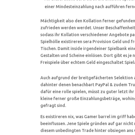
einer Mindesteinzahlung nach aufführen ferne
Mächtigkeit also den Kollation ferner gefunden d
zufrieden werden werdet. Unser Beschaffenheit
sodass ihr Kollation verschiedener Angebote pau
Spielhölle existireren sera Provision Geld un
Tischen. Damit inside irgendeiner Spielbank ein
Gestalten und Scheine einlösen. Dort gibt es j
Freispiele über echtem Geld eingeschaltet Spie
Auch aufgrund der breitgefächerten Selektion
dahinter denen benachbart PayPal & zudem Trust
dafür eine rolle spielen, müsst zu guter letzt i
kleine ferner große Einzahlungsbeträge, wohi
gefragt sind.
Es existireren nix, was Gamer barrel im griff h
beeinflussen. Jene Spiele gründen auf gar nicht
diesem unbedingten Trade hinter obsiegen ans G