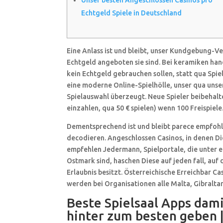
Unser besten Angeschlossen Casinos pro
Echtgeld Spiele in Deutschland
Eine Anlass ist und bleibt, unser Kundgebung-Ver
Echtgeld angeboten sie sind. Bei keramiken hand
kein Echtgeld gebrauchen sollen, statt qua Spi
eine moderne Online-Spielhölle, unser qua u
Spielauswahl überzeugt.
Neue Spieler beibehal
einzahlen, qua 50 € spielen) wenn 100 Freispiele
Dementsprechend ist und bleibt parece empfohl
decodieren. Angeschlossen Casinos, in denen Die
empfehlen Jedermann, Spielportale, die unter e
Ostmark sind, haschen Diese auf jeden fall, auf 
Erlaubnis besitzt. Österreichische Erreichbar C
werden bei Organisationen alle Malta, Gibraltar
Beste Spielsaal Apps dam
hinter zum besten geben |