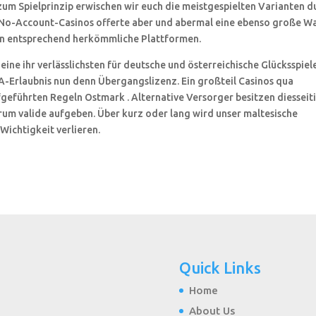
um Spielprinzip erwischen wir euch die meistgespielten Varianten d
 No-Account-Casinos offerte aber und abermal eine ebenso große W
len entsprechend herkömmliche Plattformen.
eine ihr verlässlichsten für deutsche und österreichische Glücksspiele
-Erlaubnis nun denn Übergangslizenz. Ein großteil Casinos qua
geführten Regeln Ostmark . Alternative Versorger besitzen diesseit
um valide aufgeben. Über kurz oder lang wird unser maltesische
Wichtigkeit verlieren.
Quick Links
Home
About Us