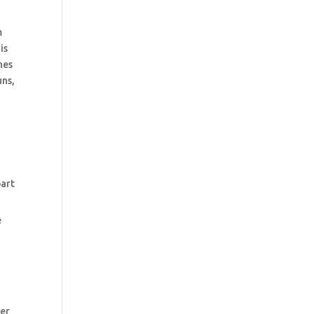
m
is
nes
uns,
part
e
ber