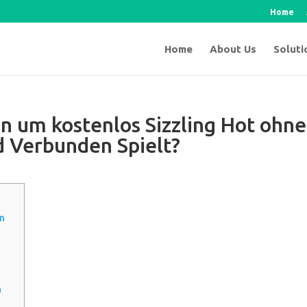
Home
Home
About Us
Soluti
n um kostenlos Sizzling Hot ohne
 Verbunden Spielt?
on
n
n