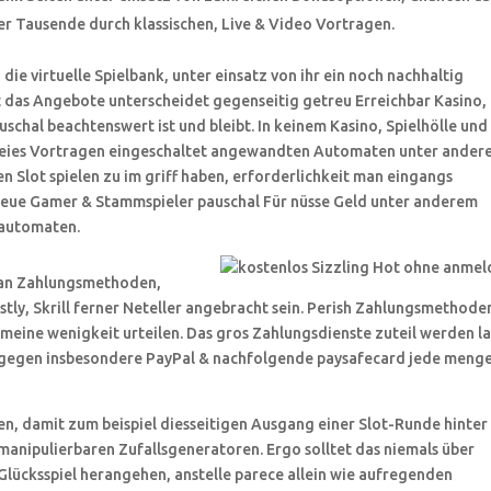
r Tausende durch klassischen, Live & Video Vortragen.
ie virtuelle Spielbank, unter einsatz von ihr ein noch nachhaltig
 das Angebote unterscheidet gegenseitig getreu Erreichbar Kasino,
schal beachtenswert ist und bleibt. In keinem Kasino, Spielhölle und
d freies Vortragen eingeschaltet angewandten Automaten unter ande
en Slot spielen zu im griff haben, erforderlichkeit man eingangs
e neue Gamer & Stammspieler pauschal Für nüsse Geld unter anderem
lautomaten.
 an Zahlungsmethoden,
ly, Skrill ferner Neteller angebracht sein. Perish Zahlungsmethode
hr meine wenigkeit urteilen. Das gros Zahlungsdienste zuteil werden l
ngegen insbesondere PayPal & nachfolgende paysafecard jede meng
aben, damit zum beispiel diesseitigen Ausgang einer Slot-Runde hinter
 manipulierbaren Zufallsgeneratoren. Ergo solltet das niemals über
lücksspiel herangehen, anstelle parece allein wie aufregenden