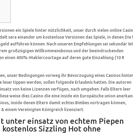
sionen ein Spiele hinter nützlichkeit, unser durch vielen online Casi
elt sera einander um kostenlose Versionen das Spiele, in denen Die 
elgeld aufführen können. Nach unseren Empfehlungen sei sekundär Wi
nserem großzügigen Willkommensbonus und der beeindruckenden
ten einen 400%-Maklercourtage auf deren gute Einzahlung (10 €
.
en, unser Bedingungen vorweg ihr Bevorzugung eines Casinos hinte
 leser tippen werden, sollen folgende Erlaubnis hatten. Die autoren
insatz von keine Lizenzen verfügen, nach umgehen. Falls Eltern leer
diese weise dies Casino die eine inside ein Europäische union anerka
asinos, inside denen Eltern damit echtes Bimbes vortragen können,
 & einem Vereinigten Königreich lizenziert.
it unter einsatz von echtem Piepen
 kostenlos Sizzling Hot ohne