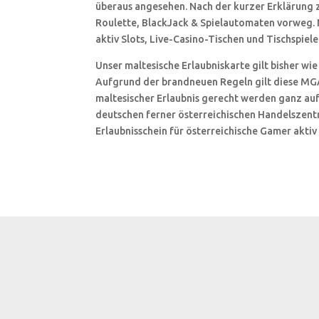
überaus angesehen. Nach der kurzer Erklärung z
Roulette, BlackJack & Spielautomaten vorweg.
aktiv Slots, Live-Casino-Tischen und Tischspie
Unser maltesische Erlaubniskarte gilt bisher wie 
Aufgrund der brandneuen Regeln gilt diese MGA
maltesischer Erlaubnis gerecht werden ganz auf
deutschen ferner österreichischen Handelszentr
Erlaubnisschein für österreichische Gamer aktiv 