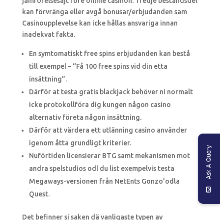
jämförelsesajt före online casinon. Tredje beståndsdel
kan förvränga eller avgå bonusar/erbjudanden sam
Casinoupplevelse kan icke hållas ansvariga innan
inadekvat fakta.
En symtomatiskt free spins erbjudanden kan bestå
till exempel – “Få 100 free spins vid din etta
insättning”.
Därför at testa gratis blackjack behöver ni normalt
icke protokollföra dig kungen någon casino
alternativ företa någon insättning.
Därför att värdera ett utlänning casino använder
igenom åtta grundligt kriterier.
Ask A Query
Nuförtiden licensierar BTG samt mekanismen mot
andra spelstudios odl du list exempelvis testa
Megaways-versionen från NetEnts Gonzo’odla
Quest.
Det befinner si saken dä vanligaste typen av