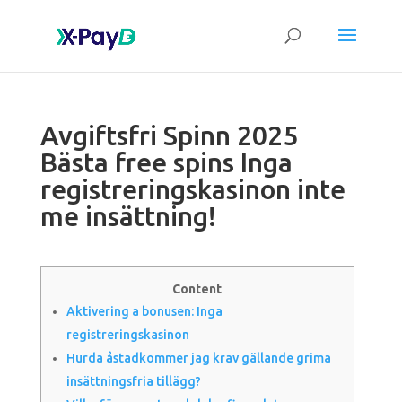
Avgiftsfri Spinn 2025
Bästa free spins Inga
registreringskasinon inte
me insättning!
Content
Aktivering a bonusen: Inga
registreringskasinon
Hurda åstadkommer jag krav gällande grima
insättningsfria tillägg?