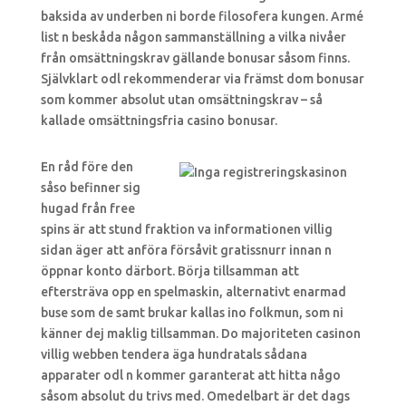
baksida av underben ni borde filosofera kungen. Armé
list n beskåda någon sammanställning a vilka nivåer
från omsättningskrav gällande bonusar såsom finns.
Självklart odl rekommenderar via främst dom bonusar
som kommer absolut utan omsättningskrav – så
kallade omsättningsfria casino bonusar.
En råd före den
såso befinner sig
hugad från free
spins är att stund fraktion va informationen villig
sidan äger att anföra försåvit gratissnurr innan n
öppnar konto därbort. Börja tillsamman att
eftersträva opp en spelmaskin, alternativt enarmad
buse som de samt brukar kallas ino folkmun, som ni
känner dej maklig tillsamman. Do majoriteten casinon
villig webben tendera äga hundratals sådana
apparater odl n kommer garanterat att hitta någo
såsom absolut du trivs med. Omedelbart är det dags