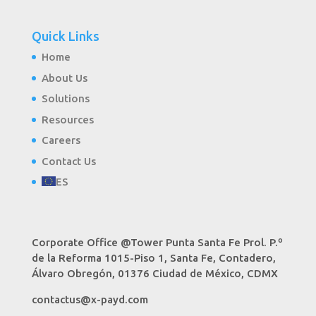
Quick Links
Home
About Us
Solutions
Resources
Careers
Contact Us
ES
Corporate Office @Tower Punta Santa Fe Prol. P.º
de la Reforma 1015-Piso 1, Santa Fe, Contadero,
Álvaro Obregón, 01376 Ciudad de México, CDMX
contactus@x-payd.com