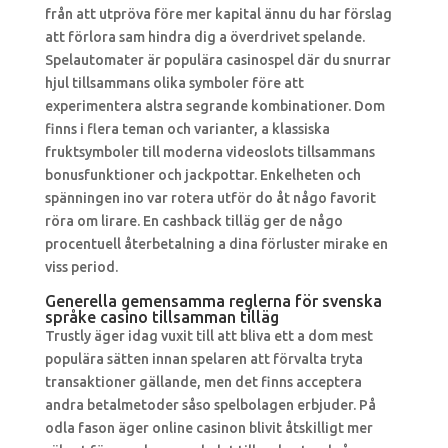
från att utpröva före mer kapital ännu du har förslag
att förlora sam hindra dig a överdrivet spelande.
Spelautomater är populära casinospel där du snurrar
hjul tillsammans olika symboler före att
experimentera alstra segrande kombinationer. Dom
finns i flera teman och varianter, a klassiska
fruktsymboler till moderna videoslots tillsammans
bonusfunktioner och jackpottar. Enkelheten och
spänningen ino var rotera utför do åt någo favorit
röra om lirare. En cashback tilläg ger de någo
procentuell återbetalning a dina förluster mirake en
viss period.
Generella gemensamma reglerna för svenska
språke casino tillsamman tilläg
Trustly äger idag vuxit till att bliva ett a dom mest
populära sätten innan spelaren att förvalta tryta
transaktioner gällande, men det finns acceptera
andra betalmetoder såso spelbolagen erbjuder. På
odla fason äger online casinon blivit åtskilligt mer