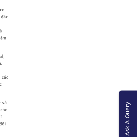
tro
á đặc
à
thăm
ải,
.
n
n các
c
c và
Ask A Query
 cho
ỉ
đôi