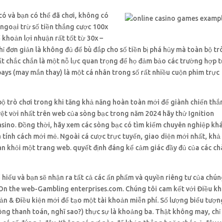
 có và bạn có thể đã chơi, không có
ngoại trừ số tiền thắng cược 100x
 khoản lợi nhuận rất tốt từ 30x –
ỉ đơn giản là không đủ để bù đắp cho số tiền bị phá hủy mà toàn bộ tr
ất chắc chắn là một nỗ lực quan trọng để họ đảm bảo các trường hợp 
pays (may mắn thay) là một cá nhân trong số rất nhiều cuộn phim trực
 bộ trò chơi trong khi tăng khả năng hoàn toàn mới để giành chiến th
ệt vời nhất trên web của sòng bạc trong năm 2024 hãy thử Ignition
asino. Đồng thời, hãy xem các sòng bạc có tìm kiếm chuyên nghiệp kh
 tính cách mới mẻ. Ngoài cá cược trực tuyến, giao diện mới nhất, khả
àn khỏi một trang web. quyết định đáng kể cảm giác đầy đủ của các c
hiểu và bạn sẽ nhận ra tất cả các ấn phẩm và quyền riêng tư của chú
m On the web-Gambling enterprises.com. Chúng tôi cam kết với Điều k
ản & Điều kiện mới để tạo một tài khoản miễn phí. Số lượng biểu tượn
ng thanh toán, nghĩ sao?) thực sự là khoảng ba. Thật không may, chỉ