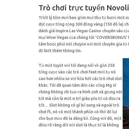
Trò chơi trực tuyến Novol
Triết lý tiền mới bao gồm mọi thứ từ bước một xu
đặt cược tổng cộng 300 đồng vàng (150 đô la) ch
đánh giá Inspire Las Vegas Casino chuyên sâu c
mại Wow Vegas của chúng tôi 'COVERSBONUS' bất
tâm hoặc phải nói chuyện với một chuyên gia từ
để biết thêm thông tin.
Từ một tuyệt vời tôi đang nói về gần 25X
tổng cược vào các trò chơi feet mới tự nó
cao hơn nhiều so với hầu hết các trò chơi slot
khác. Tôi đã quan tâm đến các cổng Mg vì
chúng không chỉ tạo ra hình ảnh và giọng nói
tốt mà còn là một vị trí giàu yếu tố có đầu ra
tốt… Slot không có gì bổ sung và ngoài trò
chơi ft, nó có một thành phần có thể để lại
cho bạn mức đô la đáng kể. Cùng với đó, một
điều rõ ràng đối với slot là thực tế là không