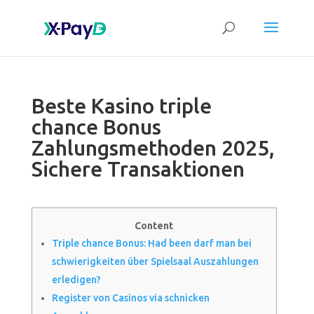
Beste Kasino triple
chance Bonus
Zahlungsmethoden 2025,
Sichere Transaktionen
Content
Triple chance Bonus: Had been darf man bei
schwierigkeiten über Spielsaal Auszahlungen
erledigen?
Register von Casinos via schnicken