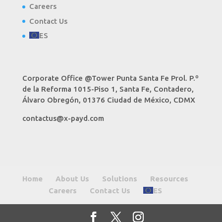
Careers
Contact Us
ES
Corporate Office @Tower Punta Santa Fe Prol. P.º
de la Reforma 1015-Piso 1, Santa Fe, Contadero,
Álvaro Obregón, 01376 Ciudad de México, CDMX
contactus@x-payd.com
Home
About Us
Solutions
Resources
Careers
Contact Us
ES