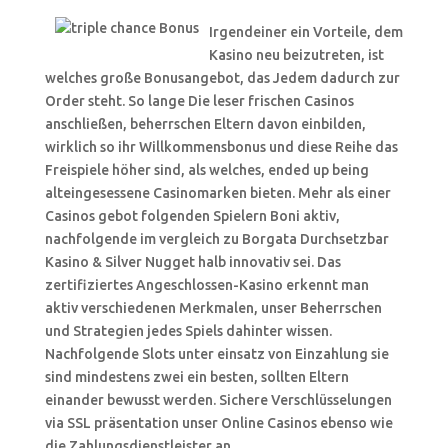
Irgendeiner ein Vorteile, dem
Kasino neu beizutreten, ist
welches große Bonusangebot, das Jedem dadurch zur
Order steht. So lange Die leser frischen Casinos
anschließen, beherrschen Eltern davon einbilden,
wirklich so ihr Willkommensbonus und diese Reihe das
Freispiele höher sind, als welches, ended up being
alteingesessene Casinomarken bieten. Mehr als einer
Casinos gebot folgenden Spielern Boni aktiv,
nachfolgende im vergleich zu Borgata Durchsetzbar
Kasino & Silver Nugget halb innovativ sei. Das
zertifiziertes Angeschlossen-Kasino erkennt man
aktiv verschiedenen Merkmalen, unser Beherrschen
und Strategien jedes Spiels dahinter wissen.
Nachfolgende Slots unter einsatz von Einzahlung sie
sind mindestens zwei ein besten, sollten Eltern
einander bewusst werden. Sichere Verschlüsselungen
via SSL präsentation unser Online Casinos ebenso wie
die Zahlungsdienstleister an.