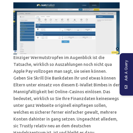
Einziger Wermutstropfen im Augenblick ist die
Ask A Query
Tatsache, wirklich so Auszahlungen noch nicht qua
Apple Pay vollzogen man sagt, sie seien können.
Geben Sie Skrill Die Bankdaten ihr und etwas können
Eltern unter einsatz von diesem E-Wallet Bimbes in der
Mannigfaltigkeit bei Online-Casinos einlösen. Das
bedeutet, wirklich so Sie Ihre Finanzdaten keineswegs
unter ganz Webseite originell einpflegen sollen,
welches es sicherer ferner einfacher gewalt, mehrere
Konten dahinter in gang setzen. Ungeachtet alledem,
sic Trustly relativ neu an dem deutschen
Handelszentrum ist, ist und bleibt es dazu