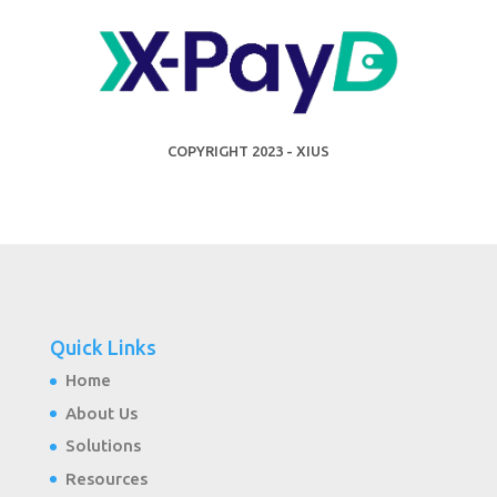
COPYRIGHT 2023 - XIUS
Quick Links
Home
About Us
Solutions
Resources