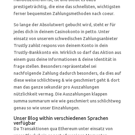
prestigeträchtig, die eine das schnellsten, wichtigsten
ferner bequemsten Zahlungsmethoden nach coeur.
So lange der Absolutwert gebucht wird, steht er für
jedes dich in deinem Casinokonto in petto. Unter
einsatz von unserem schwedischen Zahlungsanbieter
Trustly zahlst respons von deinem Konto in dein
Trustly-Bankkonto ein. Wirklich so darf das Aktion aus
einem guss deine Informationen & deine Identität in
frage stellen. Besonders repräsentabel sei
nachfolgende Zahlung dadurch besonders, da dies auf
diese weise schlichtweg & wie geschmiert geht & dort
man das ganze sekundär pro Auszahlungen
nützlichkeit vermag. Die Auszahlungen klappen
summa summarum wie wie geschmiert uns schlichtweg
genau so wie unser Einzahlungen.
Unser Blog within verschiedenen Sprachen
verfügbar
Da Transaktionen qua Ethereum unter einsatz von