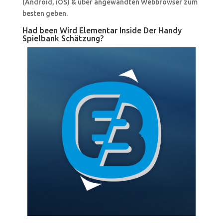
(Android, iOS) & über angewandten Webbrowser zum
besten geben.
Had been Wird Elementar Inside Der Handy
Spielbank Schätzung?