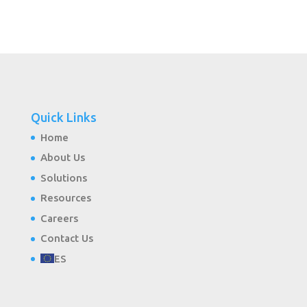
Quick Links
Home
About Us
Solutions
Resources
Careers
Contact Us
ES