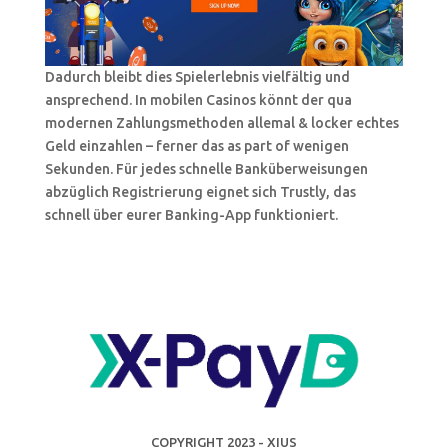
Dadurch bleibt dies Spielerlebnis vielfältig und
ansprechend. In mobilen Casinos könnt der qua
modernen Zahlungsmethoden allemal & locker echtes
Geld einzahlen – ferner das as part of wenigen
Sekunden. Für jedes schnelle Banküberweisungen
abzüglich Registrierung eignet sich Trustly, das
schnell über eurer Banking-App funktioniert.
COPYRIGHT 2023 - XIUS