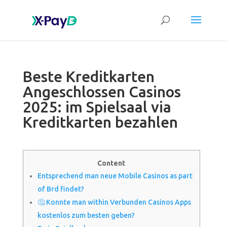
Beste Kreditkarten
Angeschlossen Casinos
2025: im Spielsaal via
Kreditkarten bezahlen
Content
Entsprechend man neue Mobile Casinos as part
of Brd findet?
🤔 Konnte man within Verbunden Casinos Apps
kostenlos zum besten geben?