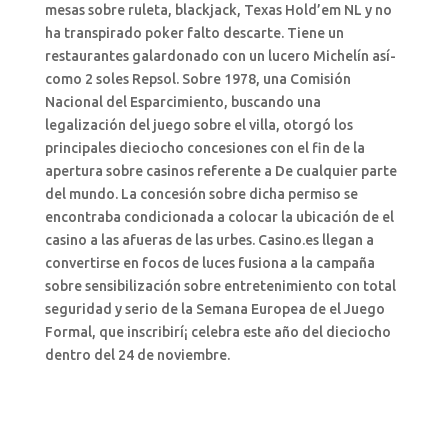
mesas sobre ruleta, blackjack, Texas Hold’em NL y no
ha transpirado poker falto descarte. Tiene un
restaurantes galardonado con un lucero Michelín así­
como 2 soles Repsol. Sobre 1978, una Comisión
Nacional del Esparcimiento, buscando una
legalización del juego sobre el villa, otorgó los
principales dieciocho concesiones con el fin de la
apertura sobre casinos referente a De cualquier parte
del mundo. La concesión sobre dicha permiso se
encontraba condicionada a colocar la ubicación de el
casino a las afueras de las urbes. Casino.es llegan a
convertirse en focos de luces fusiona a la campaña
sobre sensibilización sobre entretenimiento con total
seguridad y serio de la Semana Europea de el Juego
Formal, que inscribirí¡ celebra este año del dieciocho
dentro del 24 de noviembre.