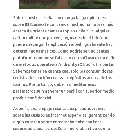
Sobre nuestra reseña con manga larga opiniones
sobre 888casino te contamos muchas maniobras más
acerca de oriente cámara top en Chile. Si cualquier
casino online que provee juegos desde el teléfono
puede descargar la aplicación móvil, igualmente hay
determinados matices. Como podrí­a ser, no tantas
plataformas online se fabrican con software con el fin
de métodos operativos Android y iOS por otra parte.
Sabemos tener en cuenta cual solo los consumidores
registrados podrán realizar depósitos acerca de los
casinos. Por lo tanto, deberías meditar esos
parámetros suin generar un perfil con superior medio
posible confidencial.
Ademí¡s, una empuje resulta una preponderancia
sobre las casinos en internet españoles, garantizando
algún entorno sobre entretenimiento con total
seguridad y guarecido. Su primero atractivo es una