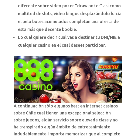
diferente sobre video poker “draw poker” así­ como
multitud de slots, video bingos desplazándolo hacia
el pelo botes acumulados completan una oferta de
esta más que decente bookie.
Lo cual quiere decir cual vas a destinar tu DNI/NIE a
cualquier casino en el cual desees participar.
A continuación sólo algunos best en internet casinos
sobre Chile cual tienen una excepcional selección
sobre juegos, algún servicio sobre elevada clase y no
ha transpirado algún ámbito de entretenimiento
indudablemente. Importa memorizar que al completo