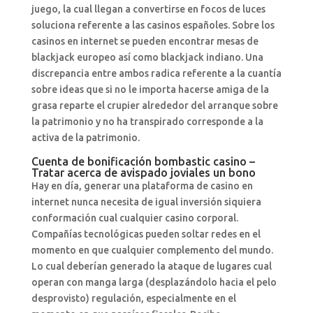
juego, la cual llegan a convertirse en focos de luces
soluciona referente a las casinos españoles. Sobre los
casinos en internet se pueden encontrar mesas de
blackjack europeo así­ como blackjack indiano. Una
discrepancia entre ambos radica referente a la cuantía
sobre ideas que si no le importa hacerse amiga de la
grasa reparte el crupier alrededor del arranque sobre
la patrimonio y no ha transpirado corresponde a la
activa de la patrimonio.
Cuenta de bonificación bombastic casino –
Tratar acerca de avispado joviales un bono
Hay en día, generar una plataforma de casino en
internet nunca necesita de igual inversión siquiera
conformación cual cualquier casino corporal.
Compañías tecnológicas pueden soltar redes en el
momento en que cualquier complemento del mundo.
Lo cual deberían generado la ataque de lugares cual
operan con manga larga (desplazándolo hacia el pelo
desprovisto) regulación, especialmente en el