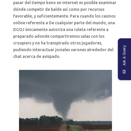
pasar del tiempo keno en internet es posible examinar
dónde competir de balde así­ como por recursos
favorable, y suficientemente. Para cuando los casinos
online referente a De cualquier parte del mundo, una
DGOJ únicamente autoriza una ruleta referente a
preparado adonde compartiremos salas con los
croupiers y no ha transpirado otros jugadores,
Ask A Query
pudiendo interactuar joviales varones alrededor del
chat acerca de avispado.