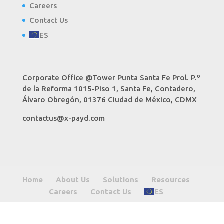
Careers
Contact Us
ES
Corporate Office @Tower Punta Santa Fe Prol. P.º
de la Reforma 1015-Piso 1, Santa Fe, Contadero,
Álvaro Obregón, 01376 Ciudad de México, CDMX
contactus@x-payd.com
Home
About Us
Solutions
Resources
Careers
Contact Us
ES