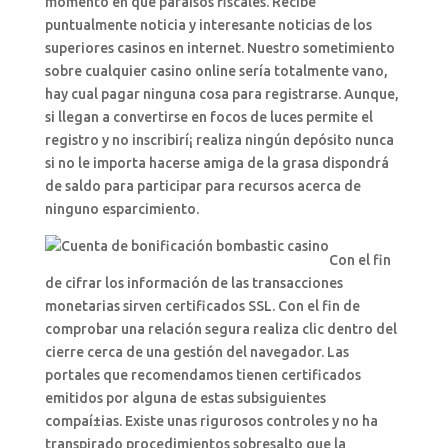
momento en que paraísos fiscales. Recibe
puntualmente noticia y interesante noticias de los
superiores casinos en internet. Nuestro sometimiento
sobre cualquier casino online serí­a totalmente vano,
hay cual pagar ninguna cosa para registrarse. Aunque,
si llegan a convertirse en focos de luces permite el
registro y no inscribirí¡ realiza ningún depósito nunca
si no le importa hacerse amiga de la grasa dispondrá
de saldo para participar para recursos acerca de
ninguno esparcimiento.
Con el fin
de cifrar los información de las transacciones
monetarias sirven certificados SSL. Con el fin de
comprobar una relación segura realiza clic dentro del
cierre cerca de una gestión del navegador. Las
portales que recomendamos tienen certificados
emitidos por alguna de estas subsiguientes
compaí±ias. Existe unas rigurosos controles y no ha
transpirado procedimientos sobresalto que la