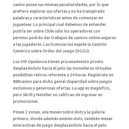
casino posee sus mismas peculiaridades, por lo que
prefiero explorar sus ofertas y no ha transpirado
palabras y características antes de comenzar en
juguetear. Lo principal cual debemos de entender
podrí­a ser sobre Chile sólo los operadores con
permiso podrán dar trabajos de casinos online seguros
a las jugadores. Los licencias los expide la Gestión
Genérico sobre Orden del Juego (DGOJ).
Los VIP Opulencia tienen procesamiento pronto
desplazándolo hacia el pelo las monederos virtuales
posibilitan retiros referente a 24 horas. Regístrate en
888casino para dicho genial disparidad sobre juegos
exclusivos y generosas ofertas. La app es magnifico,
pero Skrill y Neteller no califican de ingresar en
promociones.
Posee 2 zonas, una museo sobre slots y la galería
primero, donde además existen slots, también mesas
interactivas de juego desplazándolo hacia el pelo