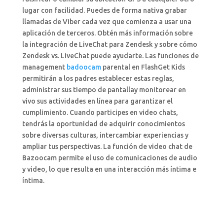
lugar con facilidad. Puedes de forma nativa grabar
llamadas de Viber cada vez que comienza a usar una
aplicación de terceros. Obtén más información sobre
la integración de LiveChat para Zendesk y sobre cómo
Zendesk vs. LiveChat puede ayudarte. Las funciones de
management
badoocam
parental en FlashGet Kids
permitirán a los padres establecer estas reglas,
administrar sus tiempo de pantallay monitorear en
vivo sus actividades en línea para garantizar el
cumplimiento. Cuando participes en video chats,
tendrás la oportunidad de adquirir conocimientos
sobre diversas culturas, intercambiar experiencias y
ampliar tus perspectivas. La función de video chat de
Bazoocam permite el uso de comunicaciones de audio
y video, lo que resulta en una interacción más íntima e
íntima.