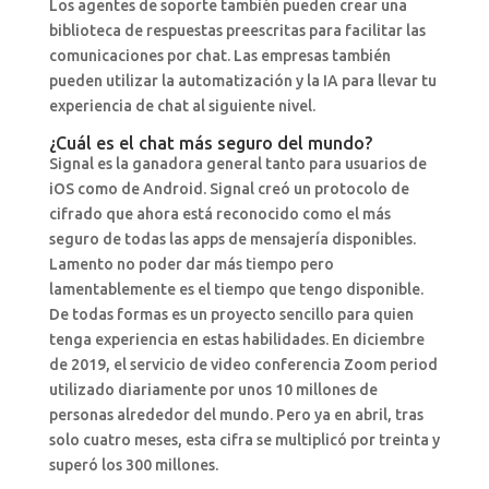
Los agentes de soporte también pueden crear una
biblioteca de respuestas preescritas para facilitar las
comunicaciones por chat. Las empresas también
pueden utilizar la automatización y la IA para llevar tu
experiencia de chat al siguiente nivel.
¿Cuál es el chat más seguro del mundo?
Signal es la ganadora general tanto para usuarios de
iOS como de Android. Signal creó un protocolo de
cifrado que ahora está reconocido como el más
seguro de todas las apps de mensajería disponibles.
Lamento no poder dar más tiempo pero
lamentablemente es el tiempo que tengo disponible.
De todas formas es un proyecto sencillo para quien
tenga experiencia en estas habilidades. En diciembre
de 2019, el servicio de video conferencia Zoom period
utilizado diariamente por unos 10 millones de
personas alrededor del mundo. Pero ya en abril, tras
solo cuatro meses, esta cifra se multiplicó por treinta y
superó los 300 millones.