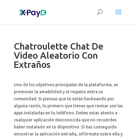
Chatroulette Chat De
Video Aleatorio Con
Extraños
Uno de los objetivos principales de la plataforma, es
promover la amabilidad y el respeto entre su
comunidad. Si piensas que te están hackeando por
alguna razón, lo primero que tienes que revisar son las
apps instaladas en tu teléfono. Debes estar atento a
cualquier aplicación desconocida que no recuerdes
haber instalado en tu dispositivo. Si has conseguido
encontrar la aplicación extraña, infórmate sobre ella y