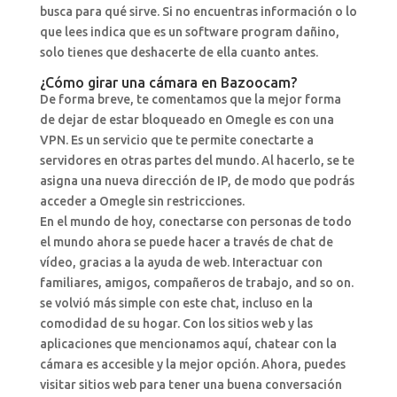
busca para qué sirve. Si no encuentras información o lo
que lees indica que es un software program dañino,
solo tienes que deshacerte de ella cuanto antes.
¿Cómo girar una cámara en Bazoocam?
De forma breve, te comentamos que la mejor forma
de dejar de estar bloqueado en Omegle es con una
VPN. Es un servicio que te permite conectarte a
servidores en otras partes del mundo. Al hacerlo, se te
asigna una nueva dirección de IP, de modo que podrás
acceder a Omegle sin restricciones.
En el mundo de hoy, conectarse con personas de todo
el mundo ahora se puede hacer a través de chat de
vídeo, gracias a la ayuda de web. Interactuar con
familiares, amigos, compañeros de trabajo, and so on.
se volvió más simple con este chat, incluso en la
comodidad de su hogar. Con los sitios web y las
aplicaciones que mencionamos aquí, chatear con la
cámara es accesible y la mejor opción. Ahora, puedes
visitar sitios web para tener una buena conversación