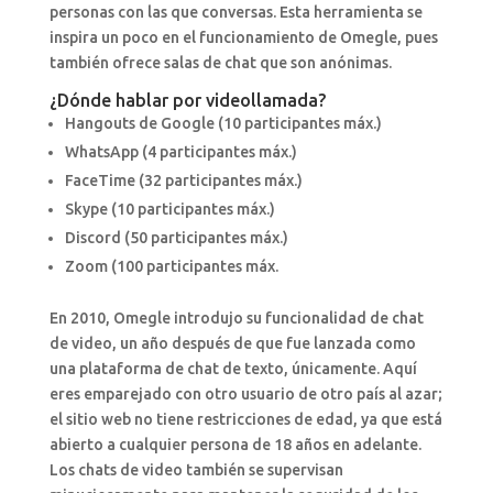
personas con las que conversas. Esta herramienta se
inspira un poco en el funcionamiento de Omegle, pues
también ofrece salas de chat que son anónimas.
¿Dónde hablar por videollamada?
Hangouts de Google (10 participantes máx.)
WhatsApp (4 participantes máx.)
FaceTime (32 participantes máx.)
Skype (10 participantes máx.)
Discord (50 participantes máx.)
Zoom (100 participantes máx.
En 2010, Omegle introdujo su funcionalidad de chat
de video, un año después de que fue lanzada como
una plataforma de chat de texto, únicamente. Aquí
eres emparejado con otro usuario de otro país al azar;
el sitio web no tiene restricciones de edad, ya que está
abierto a cualquier persona de 18 años en adelante.
Los chats de video también se supervisan