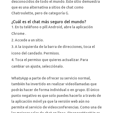
desconocidos de todo el mundo. Este sitio demuestra
que es una alternativa a sitios de chat como
Chatroulette, pero de categoría G.
¿Cuál es el chat más seguro del mundo?
En tu teléfono o pill Android, abre la aplicación
Chrome .
Accede a un sitio.
A la izquierda de la barra de direcciones, toca el
icono del candado. Permisos.
Toca el permiso que quieres actualizar. Para
cambiar un ajuste, selecciónalo.
WhatsApp a parte de ofrecer su servicio normal,
también ha invertido en realizar videollamadas que
podrás hacer de forma individual o en grupo. El único
punto negativo es que solo puedes hacerlo a través de
la aplicación móvil ya que la versión web aún no
permite el servicio de videoconferencias. Como una de