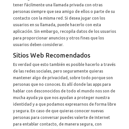
tener fácilmente una llamada privada con otras
personas siempre que sea amigo de ellos o parte de su
contacto con la misma red. Si desea jugar con los
usuarios en su llamada, puede hacerlo con esta
aplicación. Sin embargo, recopila datos de los usuarios
para proporcionar anuncios y otros fines que los
usuarios deben considerar.
Sitios Web Recomendados
Es verdad que esto también es posible hacerlo a través
de las redes sociales, pero seguramente quieras
mantener algo de privacidad, sobre todo porque son
personas que no conoces. Es allí donde las apps para
hablar con desconocidos de todo el mundo nos son de
mucha ayuda ya que nos ayudan a proteger nuestra
identidad y a que podamos expresarnos de forma libre
y segura. En caso de que quieras conocer nuevas
personas para conversar puedes valerte de Internet
para entablar contacto, de manera segura, con