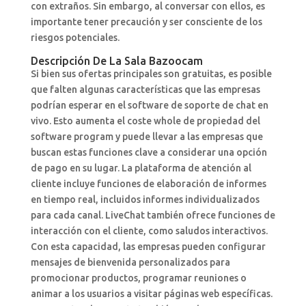
con extraños. Sin embargo, al conversar con ellos, es
importante tener precaución y ser consciente de los
riesgos potenciales.
Descripción De La Sala Bazoocam
Si bien sus ofertas principales son gratuitas, es posible
que falten algunas características que las empresas
podrían esperar en el software de soporte de chat en
vivo. Esto aumenta el coste whole de propiedad del
software program y puede llevar a las empresas que
buscan estas funciones clave a considerar una opción
de pago en su lugar. La plataforma de atención al
cliente incluye funciones de elaboración de informes
en tiempo real, incluidos informes individualizados
para cada canal. LiveChat también ofrece funciones de
interacción con el cliente, como saludos interactivos.
Con esta capacidad, las empresas pueden configurar
mensajes de bienvenida personalizados para
promocionar productos, programar reuniones o
animar a los usuarios a visitar páginas web específicas.