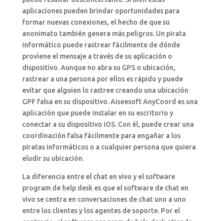
aplicaciones pueden brindar oportunidades para
formar nuevas conexiones, el hecho de que su
anonimato también genera más peligros. Un pirata
informático puede rastrear fácilmente de dónde
proviene el mensaje a través de su aplicación o
dispositivo. Aunque no abra su GPS o ubicación,
rastrear a una persona por ellos es rápido y puede
evitar que alguien lo rastree creando una ubicación
GPF falsa en su dispositivo. Aiseesoft AnyCoord es una
aplicación que puede instalar en su escritorio y
conectar a su dispositivo iOS. Con él, puede crear una
coordinación falsa fácilmente para engañar a los
piratas informáticos o a cualquier persona que quiera
eludir su ubicación.
La diferencia entre el chat en vivo y el software
program de help desk es que el software de chat en
vivo se centra en conversaciones de chat uno a uno
entre los clientes y los agentes de soporte. Por el