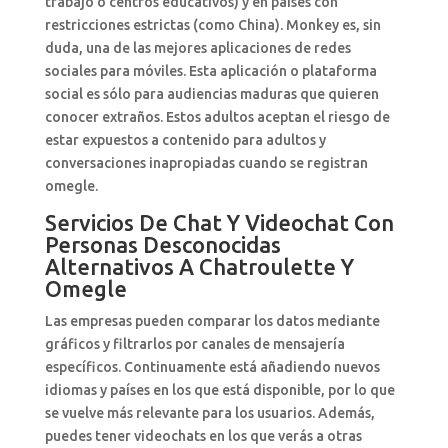
trabajo o centros educativos) y en países con
restricciones estrictas (como China). Monkey es, sin
duda, una de las mejores aplicaciones de redes
sociales para móviles. Esta aplicación o plataforma
social es sólo para audiencias maduras que quieren
conocer extraños. Estos adultos aceptan el riesgo de
estar expuestos a contenido para adultos y
conversaciones inapropiadas cuando se registran
omegle.
Servicios De Chat Y Videochat Con
Personas Desconocidas
Alternativos A Chatroulette Y
Omegle
Las empresas pueden comparar los datos mediante
gráficos y filtrarlos por canales de mensajería
específicos. Continuamente está añadiendo nuevos
idiomas y países en los que está disponible, por lo que
se vuelve más relevante para los usuarios. Además,
puedes tener videochats en los que verás a otras