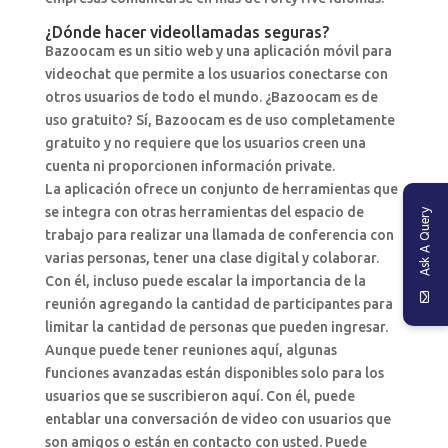
¿Dónde hacer videollamadas seguras?
Bazoocam es un sitio web y una aplicación móvil para
videochat que permite a los usuarios conectarse con
otros usuarios de todo el mundo. ¿Bazoocam es de
uso gratuito? Sí, Bazoocam es de uso completamente
gratuito y no requiere que los usuarios creen una
cuenta ni proporcionen información private.
La aplicación ofrece un conjunto de herramientas que
se integra con otras herramientas del espacio de
Ask A Query
trabajo para realizar una llamada de conferencia con
varias personas, tener una clase digital y colaborar.
Con él, incluso puede escalar la importancia de la
reunión agregando la cantidad de participantes para
limitar la cantidad de personas que pueden ingresar.
Aunque puede tener reuniones aquí, algunas
funciones avanzadas están disponibles solo para los
usuarios que se suscribieron aquí. Con él, puede
entablar una conversación de video con usuarios que
son amigos o están en contacto con usted. Puede