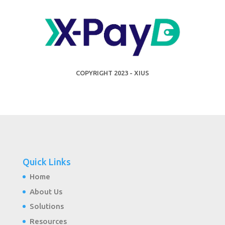
COPYRIGHT 2023 - XIUS
Quick Links
Home
About Us
Solutions
Resources