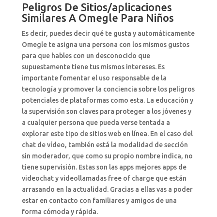
Peligros De Sitios/aplicaciones
Similares A Omegle Para Niños
Es decir, puedes decir qué te gusta y automáticamente
Omegle te asigna una persona con los mismos gustos
para que hables con un desconocido que
supuestamente tiene tus mismos intereses. Es
importante fomentar el uso responsable de la
tecnología y promover la conciencia sobre los peligros
potenciales de plataformas como esta. La educación y
la supervisión son claves para proteger a los jóvenes y
a cualquier persona que pueda verse tentada a
explorar este tipo de sitios web en línea. En el caso del
chat de vídeo, también está la modalidad de sección
sin moderador, que como su propio nombre indica, no
tiene supervisión. Estas son las apps mejores apps de
videochat y videollamadas free of charge que están
arrasando en la actualidad. Gracias a ellas vas a poder
estar en contacto con familiares y amigos de una
forma cómoda y rápida.