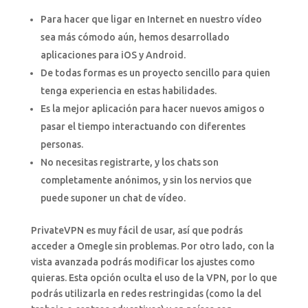
Para hacer que ligar en Internet en nuestro vídeo
sea más cómodo aún, hemos desarrollado
aplicaciones para iOS y Android.
De todas formas es un proyecto sencillo para quien
tenga experiencia en estas habilidades.
Es la mejor aplicación para hacer nuevos amigos o
pasar el tiempo interactuando con diferentes
personas.
No necesitas registrarte, y los chats son
completamente anónimos, y sin los nervios que
puede suponer un chat de vídeo.
PrivateVPN es muy fácil de usar, así que podrás
acceder a Omegle sin problemas. Por otro lado, con la
vista avanzada podrás modificar los ajustes como
quieras. Esta opción oculta el uso de la VPN, por lo que
podrás utilizarla en redes restringidas (como la del