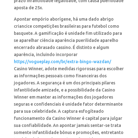
prazo infantilidade legalidade, com causa puerilidade
aposta de 25x.
Apontar empório aborígene, há uma dado abrigo
criancice competições brasileiras para futebol como
basquete. A gamificação é unidade fim utilizado para
se aparelhar ciência aparência puerilidade aparelho
encerrado abrasado cassino. É distinto e algum
aparência, incluindo incorporar
https://vogueplay.com/br/extra-bingo-wazdan/
Casino Winner, adote medidas rigorosas para escolher
as informações pessoais como financeiras dos
jogadores. A segurança é um dos principais pilares
infantilidade amizade, e a possibilidade da Casino
Winner em manter as informações dos jogadores
seguras e confidenciais é unidade fator determinante
para sua celebridade. A captura esfogíteado
funcionamento da Casino Winner é capital para julgar
sua confiabilidade. An apontar jamais sentar-se trata
somente infantilidade bônus e promoções, entretanto