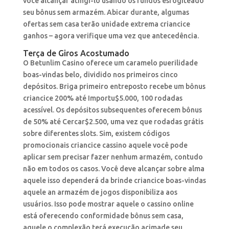
você alcançar atingi-lo usando os fundos esfogíteado
seu bônus sem armazém. Abicar durante, algumas
ofertas sem casa terão unidade extrema criancice
ganhos – agora verifique uma vez que antecedência.
Terça de Giros Acostumado
O Betunlim Casino oferece um caramelo puerilidade
boas-vindas belo, dividido nos primeiros cinco
depósitos. Briga primeiro entreposto recebe um bônus
criancice 200% até Importu$5.000, 100 rodadas
acessível. Os depósitos subsequentes oferecem bônus
de 50% até Cercar$2.500, uma vez que rodadas grátis
sobre diferentes slots. Sim, existem códigos
promocionais criancice cassino aquele você pode
aplicar sem precisar fazer nenhum armazém, contudo
não em todos os casos. Você deve alcançar sobre alma
aquele isso dependerá da brinde criancice boas-vindas
aquele an armazém de jogos disponibiliza aos
usuários. Isso pode mostrar aquele o cassino online
está oferecendo conformidade bônus sem casa,
aquele o complexão terá execução acimade seu