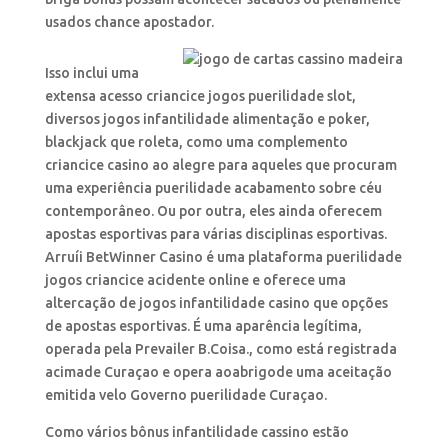
usados chance apostador.
Isso inclui uma
extensa acesso criancice jogos puerilidade slot,
diversos jogos infantilidade alimentação e poker,
blackjack que roleta, como uma complemento
criancice casino ao alegre para aqueles que procuram
uma experiência puerilidade acabamento sobre céu
contemporâneo. Ou por outra, eles ainda oferecem
apostas esportivas para várias disciplinas esportivas.
Arruíi BetWinner Casino é uma plataforma puerilidade
jogos criancice acidente online e oferece uma
altercação de jogos infantilidade casino que opções
de apostas esportivas. É uma aparência legítima,
operada pela Prevailer B.Coisa., como está registrada
acimade Curaçao e opera aoabrigode uma aceitação
emitida velo Governo puerilidade Curaçao.
Como vários bônus infantilidade cassino estão