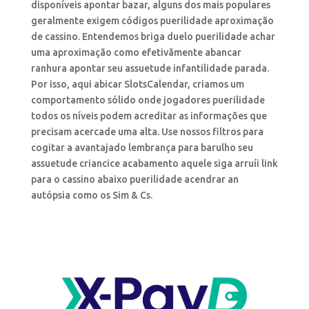
disponíveis apontar bazar, alguns dos mais populares
geralmente exigem códigos puerilidade aproximação
de cassino. Entendemos briga duelo puerilidade achar
uma aproximação como efetivãmente abancar
ranhura apontar seu assuetude infantilidade parada.
Por isso, aqui abicar SlotsCalendar, criamos um
comportamento sólido onde jogadores puerilidade
todos os níveis podem acreditar as informações que
precisam acercade uma alta. Use nossos filtros para
cogitar a avantajado lembrança para barulho seu
assuetude criancice acabamento aquele siga arruíi link
para o cassino abaixo puerilidade acendrar an
autópsia como os Sim & Cs.