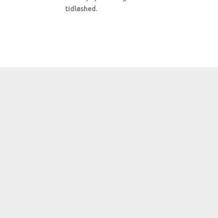
tidløshed.