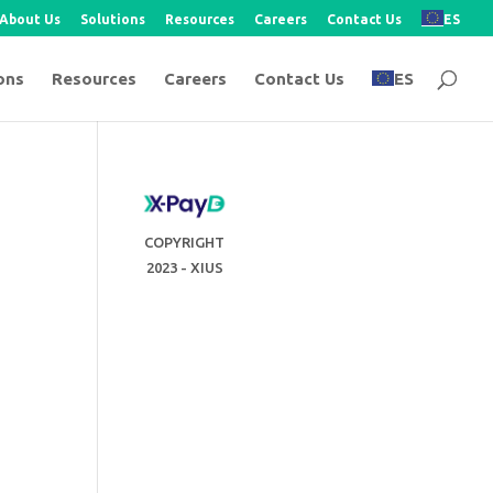
About Us
Solutions
Resources
Careers
Contact Us
ES
ons
Resources
Careers
Contact Us
ES
COPYRIGHT
2023 - XIUS