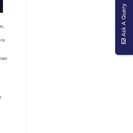
Ask A Query
er,
ære
rven
e