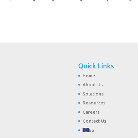
Quick Links
Home
About Us
Solutions
Resources
Careers
Contact Us
ES