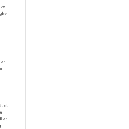
ive
ighe
 at
år
dt et
ne
l at
g