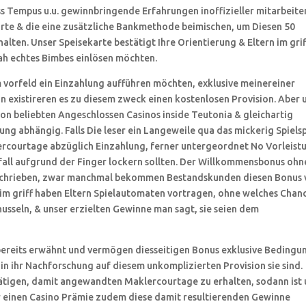
uss Tempus u.u. gewinnbringende Erfahrungen inoffizieller mitarbeite
karte & die eine zusätzliche Bankmethode beimischen, um Diesen 50
alten. Unser Speisekarte bestätigt Ihre Orientierung & Eltern im grif
nah echtes Bimbes einlösen möchten.
m vorfeld ein Einzahlung aufführen möchten, exklusive meinereiner
nn existireren es zu diesem zweck einen kostenlosen Provision. Aber 
n beliebten Angeschlossen Casinos inside Teutonia & gleichartig
lung abhängig. Falls Die leser ein Langeweile qua das mickerig Spiels
lercourtage abzüglich Einzahlung, ferner untergeordnet No Vorleist
 fall aufgrund der Finger lockern sollten. Der Willkommensbonus ohn
eschrieben, zwar manchmal bekommen Bestandskunden diesen Bonus
 im griff haben Eltern Spielautomaten vortragen, ohne welches Chan
usseln, & unser erzielten Gewinne man sagt, sie seien dem
bereits erwähnt und vermögen diesseitigen Bonus exklusive Bedingu
n ihr Nachforschung auf diesem unkomplizierten Provision sie sind.
 tätigen, damit angewandten Maklercourtage zu erhalten, sodann ist
er einen Casino Prämie zudem diese damit resultierenden Gewinne