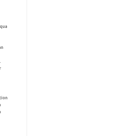
 qua
an
.
r
tion
n
h