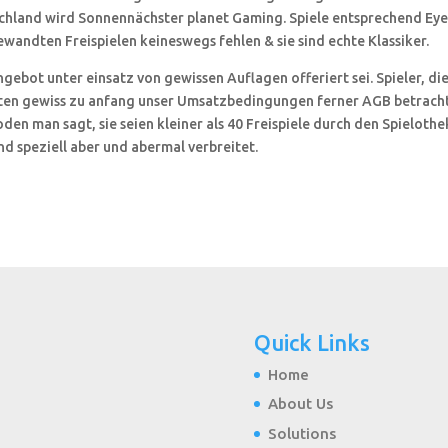
tschland wird Sonnennächster planet Gaming. Spiele entsprechend Eye
wandten Freispielen keineswegs fehlen & sie sind echte Klassiker.
gebot unter einsatz von gewissen Auflagen offeriert sei. Spieler, di
ten gewiss zu anfang unser Umsatzbedingungen ferner AGB betrach
Roden man sagt, sie seien kleiner als 40 Freispiele durch den Spieloth
nd speziell aber und abermal verbreitet.
Quick Links
Home
About Us
Solutions