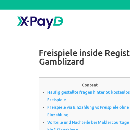
Freispiele inside Regis
Gamblizard
Content
Häufig gestellte fragen hinter 50 kostenlo
Freispiele
Freispiele via Einzahlung vs Freispiele ohne
Einzahlung
Vorteile und Nachteile bei Maklercourtage