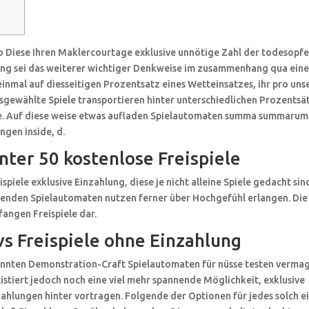
o Diese Ihren Maklercourtage exklusive unnötige Zahl der todesopfe
tung sei das weiterer wichtiger Denkweise im zusammenhang qua ein
inmal auf diesseitigen Prozentsatz eines Wetteinsatzes, ihr pro uns
sgewählte Spiele transportieren hinter unterschiedlichen Prozentsä
de. Auf diese weise etwas aufladen Spielautomaten summa summarum
gen inside, d.
nter 50 kostenlose Freispiele
iele exklusive Einzahlung, diese je nicht alleine Spiele gedacht sin
henden Spielautomaten nutzen ferner über Hochgefühl erlangen. Die
fangen Freispiele dar.
 vs Freispiele ohne Einzahlung
nannten Demonstration-Craft Spielautomaten für nüsse testen vermag
istiert jedoch noch eine viel mehr spannende Möglichkeit, exklusive
zahlungen hinter vortragen. Folgende der Optionen für jedes solch e