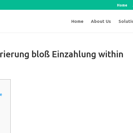
Home
Home
About Us
Soluti
trierung bloß Einzahlung within
se