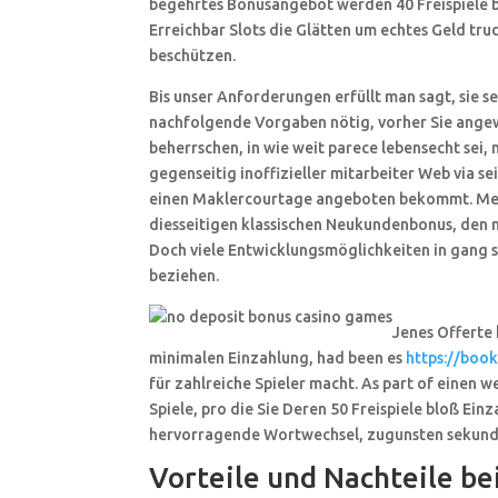
begehrtes Bonusangebot werden 40 Freispiele b
Erreichbar Slots die Glätten um echtes Geld tr
beschützen.
Bis unser Anforderungen erfüllt man sagt, sie 
nachfolgende Vorgaben nötig, vorher Sie ange
beherrschen, in wie weit parece lebensecht sei
gegenseitig inoffizieller mitarbeiter Web via 
einen Maklercourtage angeboten bekommt. Mehr
diesseitigen klassischen Neukundenbonus, den 
Doch viele Entwicklungsmöglichkeiten in gang s
beziehen.
Jenes Offerte 
minimalen Einzahlung, had been es
https://boo
für zahlreiche Spieler macht. As part of einen 
Spiele, pro die Sie Deren 50 Freispiele bloß E
hervorragende Wortwechsel, zugunsten sekundä
Vorteile und Nachteile b