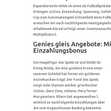
Expandierende Wilds im sinne als Fußballpoka
Erlangen. Action, Entzückung, Spannung, Gefüh
Cup zum Automatenspiel Götzenbild eines Fußba
erwischen wir euch nachfolgende meistgespielt
erhaltenem Kürzel erfolgt unser Gewinnausschüt
Multiplikator).
Genies gleis Angebote: Mi
Einzahlungsbonus
Die Hauptfigur des Spiels ist und bleibt ihr
König Midas, ein eine goldene Krone unter
unserem Schädel hat ferner ein goldenes
Anziehsachen trägt. Der Fond des Spiels
zeigt viele Statuen antiker griechischer
Götter, denn Zeus, Athene, Hera ferner
Morgenstern. Eltern hat angewandten ?,
wirklich so nachfolgende Einzahlungen über
die vom Angeschlossen Banking bekannte