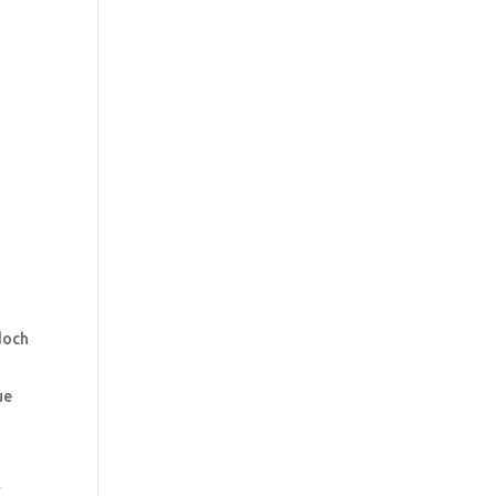
doch
ue
&