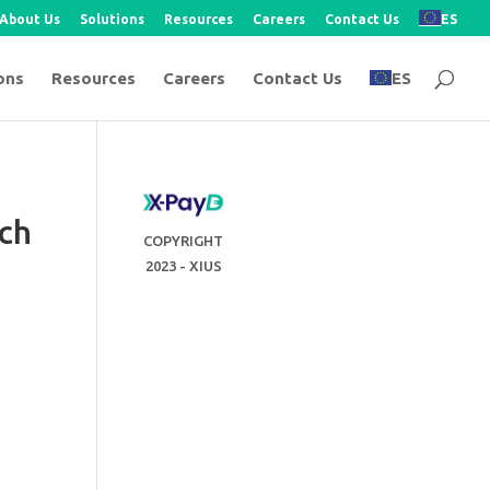
About Us
Solutions
Resources
Careers
Contact Us
ES
ons
Resources
Careers
Contact Us
ES
ech
COPYRIGHT
2023 - XIUS