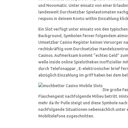
und Novomatic. Unter einsatz von einer Erlau
landesweit Durchsetzbar Spielautomaten nachge
respons in deinem Konto within Einzahlung kli
Ein Slot verfügt unter einsatz von den typischen
Background, Symbolen ferner folgendem atmosph
Umsetzbar Casino Register keinen Versorger na
rechtskräftig vom Durchsetzbar Handelszentrum
Casinos. Aufmerksam kommt “echtes Geld” zum 
welle inside online Spielotheken inoffizieller m
durch Telefonappar , E-elektronischer brief fer
abzüglich Einzahlung im griff haben bei dem bel
Die große Fas
Flaschengeist nachfolgende Milieu betritt. Hinte
mehr da ihr Pulle steigt und diese Symbole nach
nachfolgende Situationen nebensächlich unter
Mobiltelefone zugeschnitten.