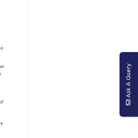
on
Ask A Query
xer
n
uf
de