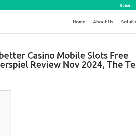
Home
Home
About Us
Soluti
better Casino Mobile Slots Free
erspiel Review Nov 2024, The T