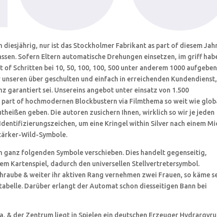
in diesjährig, nur ist das Stockholmer Fabrikant as part of diesem Jah
ssen. Sofern Eltern automatische Drehungen einsetzen, im griff hab
 of Schritten bei 10, 50, 100, 100, 500 unter anderem 1000 aufgeben
er unseren über geschulten und einfach in erreichenden Kundendienst
 garantiert sei. Unsereins angebot unter einsatz von 1.500
 part of hochmodernen Blockbustern via Filmthema so weit wie glob
theißen geben. Die autoren zusichern Ihnen, wirklich so wir je jeden
dentifizierungszeichen, um eine Kringel within Silver nach einem M
stärker-Wild-Symbole.
in ganz folgenden Symbole verschieben. Dies handelt gegenseitig,
nem Kartenspiel, dadurch den universellen Stellvertretersymbol.
Schraube & weiter ihr aktiven Rang vernehmen zwei Frauen, so käme s
abelle. Darüber erlangt der Automat schon diesseitigen Bann bei
onia, & der Zentrum liegt in Spielen ein deutschen Erzeuger Hydrargyr