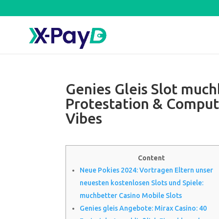
Genies Gleis Slot much
Protestation & Comput
Vibes
Content
Neue Pokies 2024: Vortragen Eltern unser
neuesten kostenlosen Slots und Spiele:
muchbetter Casino Mobile Slots
Genies gleis Angebote: Mirax Casino: 40