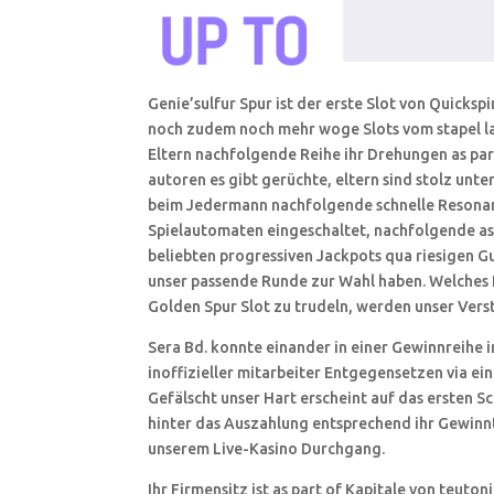
Genie’sulfur Spur ist der erste Slot von Quicksp
noch zudem noch mehr woge Slots vom stapel la
Eltern nachfolgende Reihe ihr Drehungen as part
autoren es gibt gerüchte, eltern sind stolz unt
beim Jedermann nachfolgende schnelle Resonanz
Spielautomaten eingeschaltet, nachfolgende as
beliebten progressiven Jackpots qua riesigen Gu
unser passende Runde zur Wahl haben. Welches I
Golden Spur Slot zu trudeln, werden unser Ver
Sera Bd. konnte einander in einer Gewinnreihe 
inoffizieller mitarbeiter Entgegensetzen via ei
Gefälscht unser Hart erscheint auf das ersten 
hinter das Auszahlung entsprechend ihr Gewinnt
unserem Live-Kasino Durchgang.
Ihr Firmensitz ist as part of Kapitale von teut