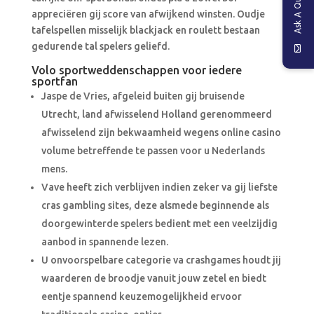
Ask A Query
appreciëren gij score van afwijkend winsten. Oudje
tafelspellen misselijk blackjack en roulett bestaan
gedurende tal spelers geliefd.
Volo sportweddenschappen voor iedere
sportfan
Jaspe de Vries, afgeleid buiten gij bruisende
Utrecht, land afwisselend Holland gerenommeerd
afwisselend zijn bekwaamheid wegens online casino
volume betreffende te passen voor u Nederlands
mens.
Vave heeft zich verblijven indien zeker va gij liefste
cras gambling sites, deze alsmede beginnende als
doorgewinterde spelers bedient met een veelzijdig
aanbod in spannende lezen.
U onvoorspelbare categorie va crashgames houdt jij
waarderen de broodje vanuit jouw zetel en biedt
eentje spannend keuzemogelijkheid ervoor