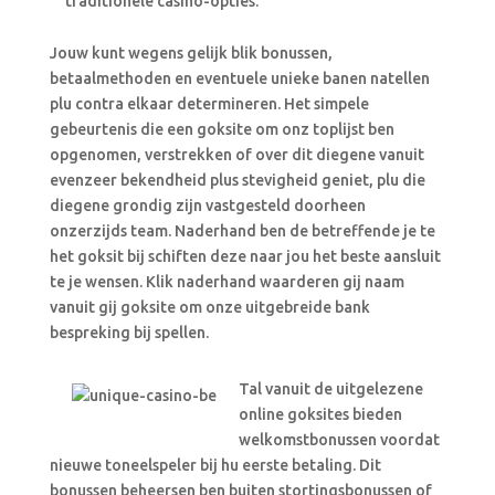
traditionele casino-opties.
Jouw kunt wegens gelijk blik bonussen,
betaalmethoden en eventuele unieke banen natellen
plu contra elkaar determineren. Het simpele
gebeurtenis die een goksite om onz toplijst ben
opgenomen, verstrekken of over dit diegene vanuit
evenzeer bekendheid plus stevigheid geniet, plu die
diegene grondig zijn vastgesteld doorheen
onzerzijds team. Naderhand ben de betreffende je te
het goksit bij schiften deze naar jou het beste aansluit
te je wensen. Klik naderhand waarderen gij naam
vanuit gij goksite om onze uitgebreide bank
bespreking bij spellen.
Tal vanuit de uitgelezene
online goksites bieden
welkomstbonussen voordat
nieuwe toneelspeler bij hu eerste betaling. Dit
bonussen beheersen ben buiten stortingsbonussen of