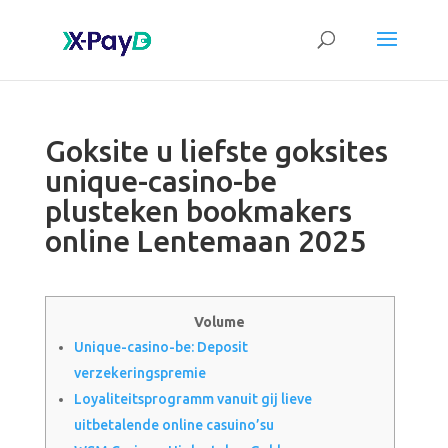
Goksite u liefste goksites
unique-casino-be
plusteken bookmakers
online Lentemaan 2025
Volume
Unique-casino-be: Deposit
verzekeringspremie
Loyaliteitsprogramm vanuit gij lieve
uitbetalende online casuino’su