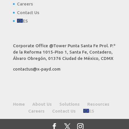
Careers
Contact Us
ES
Corporate Office @Tower Punta Santa Fe Prol. P.º
de la Reforma 1015-Piso 1, Santa Fe, Contadero,
Álvaro Obregón, 01376 Ciudad de México, CDMX
contactus@x-payd.com
Home
About Us
Solutions
Resources
Careers
Contact Us
ES