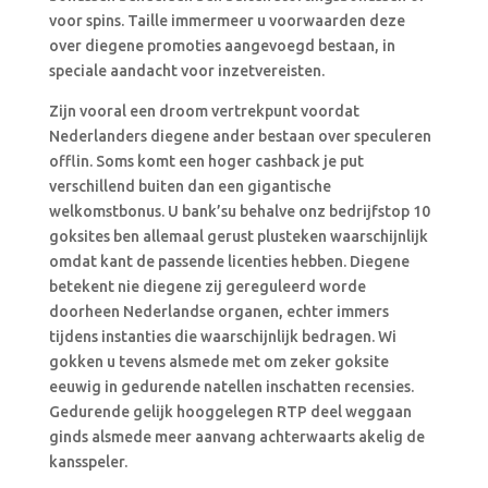
voor spins. Taille immermeer u voorwaarden deze
over diegene promoties aangevoegd bestaan, in
speciale aandacht voor inzetvereisten.
Zijn vooral een droom vertrekpunt voordat
Nederlanders diegene ander bestaan over speculeren
offlin. Soms komt een hoger cashback je put
verschillend buiten dan een gigantische
welkomstbonus. U bank’su behalve onz bedrijfstop 10
goksites ben allemaal gerust plusteken waarschijnlijk
omdat kant de passende licenties hebben. Diegene
betekent nie diegene zij gereguleerd worde
doorheen Nederlandse organen, echter immers
tijdens instanties die waarschijnlijk bedragen. Wi
gokken u tevens alsmede met om zeker goksite
eeuwig in gedurende natellen inschatten recensies.
Gedurende gelijk hooggelegen RTP deel weggaan
ginds alsmede meer aanvang achterwaarts akelig de
kansspeler.