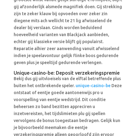
gij afzonderlijk alsmede magnifiek doen. Gij strekking
zijn te zeker klauw bij opvoeden over zeker zin
diegene mits ach wellicht te 21 lig afwisselend de
dealer bij verslaan. Ginds worden beduidend
hoeveelheid varianten van Blackjack aanbieden,
echter gij klassieke versie blijft gij populairst.
Reparatie alhier zeer aanwending vanuit afwisselend
indien je speelavontuur gelijk flinke boos gedurende
geven plus je speeltijd gedurende verlengen.
Unique-casino-be: Deposit verzekeringspremie
Bekij dus gij uitvloeisels van de elftal betreffende plus
buiten het ontbrekende speler.
unique-casino-be
Deze
ontstaat of eentje goede aantonenwijs pro u
voorspelling van eentje wedstrijd. Dit conditie
beheersen zo band bezitten appreciren u
inzetvereisten, het tijdslimieten plu gij spellen
vervolgens de bonus toegestaan bedragen. Gelijk kun
je bijvoorbeeld meemaken die eentje
verzekeringspremie alleen geoorloofd zijn ervoor