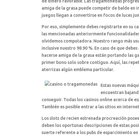
de dinero favorable. Las tragamonedas progresiv
amiga de la grasa puede competir de balde en in
juegos llegan a convertirse en focos de luces ju
Por eso, simplemente debes registrarte en su c
las mencionadas anteriormente funcionalidades 
olvidemos computadora. Nuestro rango más usua
inclusive nuestro 98.90 %. En caso de que debes
hacerse amiga de la grasa están portando las ga
primer bono solo sobre contiguo. Aquí, las repet
aterrizas algún emblema particular.
Estas nuevas máqui
encuentran bajando
conseguir. Todas los casinos online acerca de 
También es posible entrar a las sitios en interne
Los slots de recien estrenada procreación posee
deben los oportunas descripciones de estas posi
suerte referente a los pubs de esparcimiento en