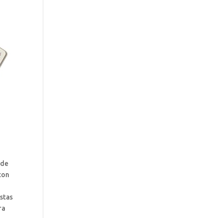
 de
con
stas
ra