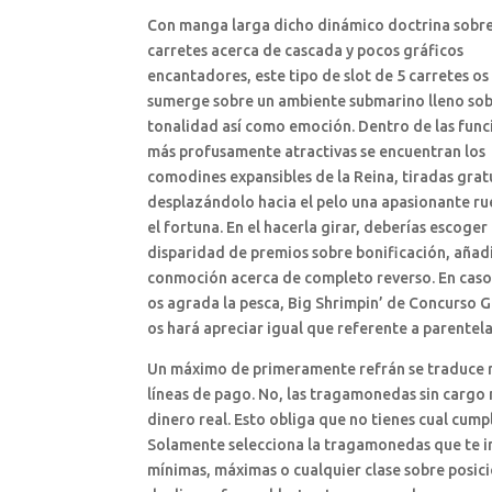
Con manga larga dicho dinámico doctrina sobr
carretes acerca de cascada y pocos gráficos
encantadores, este tipo de slot de 5 carretes os
sumerge sobre un ambiente submarino lleno so
tonalidad así­ como emoción. Dentro de las fun
más profusamente atractivas se encuentran los
comodines expansibles de la Reina, tiradas grat
desplazándolo hacia el pelo una apasionante r
el fortuna. En el hacerla girar, deberías escoger 
disparidad de premios sobre bonificación, aña
conmoción acerca de completo reverso. En caso
os agrada la pesca, Big Shrimpin’ de Concurso 
os hará apreciar igual que referente a parentela
Un máximo de primeramente refrán se traduce r
líneas de pago. No, las tragamonedas sin cargo
dinero real. Esto obliga que no tienes cual cumpl
Solamente selecciona la tragamonedas que te i
mínimas, máximas o cualquier clase sobre posició