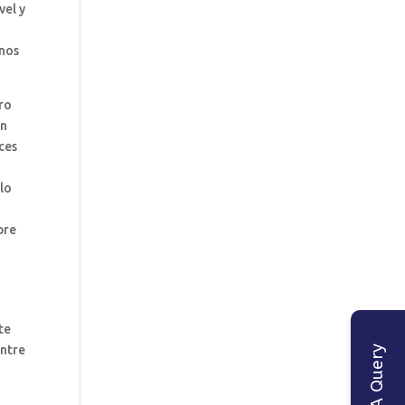
vel y
anos
gro
an
ces
lo
pre
te
entre
Ask A Query