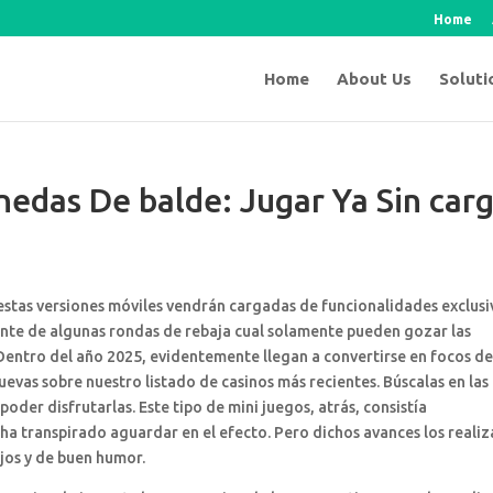
Home
Home
About Us
Soluti
edas De balde: Jugar Ya Sin car
estas versiones móviles vendrán cargadas de funcionalidades exclusi
nte de algunas rondas de rebaja cual solamente pueden gozar las
Dentro del año 2025, evidentemente llegan a convertirse en focos d
uevas sobre nuestro listado de casinos más recientes.
Búscalas en las
poder disfrutarlas. Este tipo de mini juegos, atrás, consistía
ha transpirado aguardar en el efecto. Pero dichos avances los realiz
jos y de buen humor.