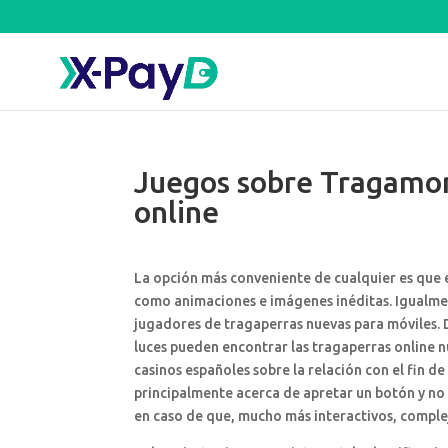
Juegos sobre Tragamon
online
La opción más conveniente de cualquier es que 
como animaciones e imágenes inéditas. Igualme
jugadores de tragaperras nuevas para móviles. 
luces pueden encontrar las tragaperras online n
casinos españoles sobre la relación con el fin de 
principalmente acerca de apretar un botón y no 
en caso de que, mucho más interactivos, comple