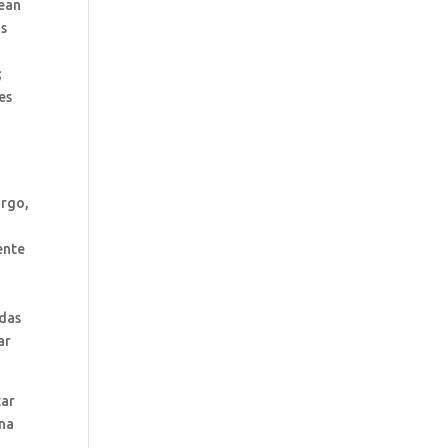
nean
os
;
es
argo,
ente
edas
ar
tar
una