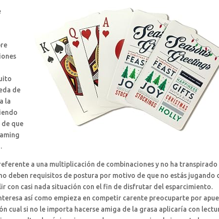
e
bre
ciones
uito
ueda de
a la
diendo
 de que
Gaming
.
eferente a una multiplicación de combinaciones y no ha transpirado
 no deben requisitos de postura por motivo de que no estás jugando 
ir con casi nada situación con el fin de disfrutar del esparcimiento.
nteresa así­ como empieza en competir carente preocuparte por apue
n cual si no le importa hacerse amiga de la grasa aplicaría con lectu