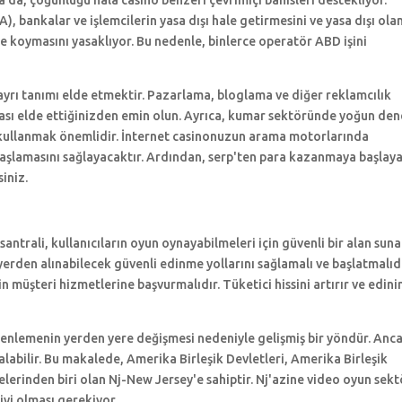
a da, çoğunluğu hala casino benzeri çevrimiçi bahisleri destekliyor.
, bankalar ve işlemcilerin yasa dışı hale getirmesini ve yasa dışı ola
e koymasını yasaklıyor. Bu nedenle, binlerce operatör ABD işini
, ayrı tanımı elde etmektir. Pazarlama, bloglama ve diğer reklamcılık
yası elde ettiğinizden emin olun. Ayrıca, kumar sektöründe yoğun de
 kullanmak önemlidir. İnternet casinonuzun arama motorlarında
aşlamasını sağlayacaktır. Ardından, serp'ten para kazanmaya başlaya
iniz.
ntrali, kullanıcıların oyun oynayabilmeleri için güvenli bir alan suna
 yerden alınabilecek güvenli edinme yollarını sağlamalı ve başlatmalıdı
n müşteri hizmetlerine başvurmalıdır. Tüketici hissini artırır ve edin
nlemenin yerden yere değişmesi nedeniyle gelişmiş bir yöndür. Anca
labilir. Bu makalede, Amerika Birleşik Devletleri, Amerika Birleşik
velerinden biri olan Nj-New Jersey'e sahiptir. Nj'azine video oyun sekt
iyi olması gerekiyor.