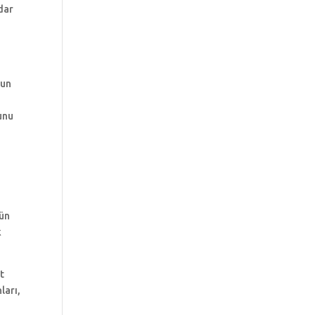
dar
yun
yunu
gün
k
t
ları,