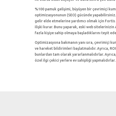
%100 pamuk gelişimi, büyüyen bir çevrimiçi kum
optimizasyonunun (SEO) gücünde yapabilirsiniz. 
gelir elde etmelerine yardımcı olmak için Fortis A
ilişki kurar. Bunu yaparak, eski web siteleriniz
fazla kişiye sahip olmaya başladıklarını teyit ede
Optimizasyona bakmanın yanı sıra, çevrimiçi kumar
ve hareket bildirimleri başlatmalıdır. Ayrıca, ROI
bunlardan tam olarak yararlanmalıdırlar. Ayrıca
özel ilgi çekici yerlere ev sahipliği yapmalıdırlar.