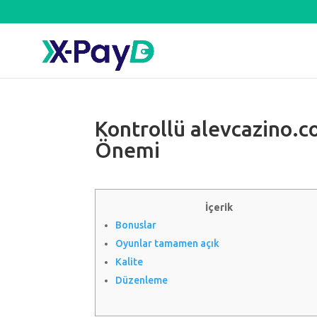
Kontrollü alevcazino.
Önemi
İçerik
Bonuslar
Oyunlar tamamen açık
Kalite
Düzenleme