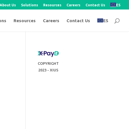
About Us
Solutions
Resources
Careers
Contact Us
ES
ons
Resources
Careers
Contact Us
ES
COPYRIGHT
2023 - XIUS