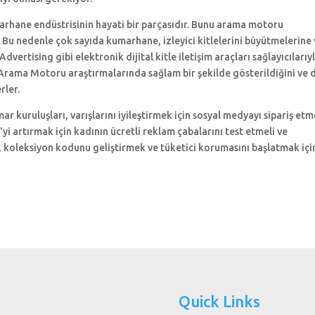
arhane endüstrisinin hayati bir parçasıdır. Bunu arama motoru
Bu nedenle çok sayıda kumarhane, izleyici kitlelerini büyütmelerine
dvertising gibi elektronik dijital kitle iletişim araçları sağlayıcılarıy
in Arama Motoru araştırmalarında sağlam bir şekilde gösterildiğini ve
rler.
 kuruluşları, varışlarını iyileştirmek için sosyal medyayı sipariş etm
'yi artırmak için kadının ücretli reklam çabalarını test etmeli ve
, koleksiyon kodunu geliştirmek ve tüketici korumasını başlatmak içi
Quick Links