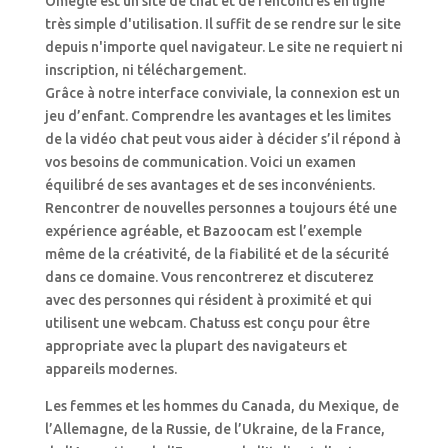
Omegle est un site de chat et de rencontres en ligne
très simple d'utilisation. Il suffit de se rendre sur le site
depuis n'importe quel navigateur. Le site ne requiert ni
inscription, ni téléchargement.
Grâce à notre interface conviviale, la connexion est un
jeu d’enfant. Comprendre les avantages et les limites
de la vidéo chat peut vous aider à décider s’il répond à
vos besoins de communication. Voici un examen
équilibré de ses avantages et de ses inconvénients.
Rencontrer de nouvelles personnes a toujours été une
expérience agréable, et Bazoocam est l’exemple
même de la créativité, de la fiabilité et de la sécurité
dans ce domaine. Vous rencontrerez et discuterez
avec des personnes qui résident à proximité et qui
utilisent une webcam. Chatuss est conçu pour être
appropriate avec la plupart des navigateurs et
appareils modernes.
Les femmes et les hommes du Canada, du Mexique, de
l’Allemagne, de la Russie, de l’Ukraine, de la France,