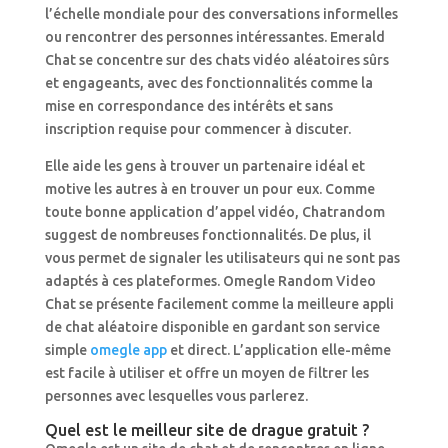
l’échelle mondiale pour des conversations informelles
ou rencontrer des personnes intéressantes. Emerald
Chat se concentre sur des chats vidéo aléatoires sûrs
et engageants, avec des fonctionnalités comme la
mise en correspondance des intérêts et sans
inscription requise pour commencer à discuter.
Elle aide les gens à trouver un partenaire idéal et
motive les autres à en trouver un pour eux. Comme
toute bonne application d’appel vidéo, Chatrandom
suggest de nombreuses fonctionnalités. De plus, il
vous permet de signaler les utilisateurs qui ne sont pas
adaptés à ces plateformes. Omegle Random Video
Chat se présente facilement comme la meilleure appli
de chat aléatoire disponible en gardant son service
simple
omegle app
et direct. L’application elle-même
est facile à utiliser et offre un moyen de filtrer les
personnes avec lesquelles vous parlerez.
Quel est le meilleur site de drague gratuit ?