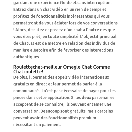
gardant une expérience fluide et sans interruption.
Entrez dans un chat vidéo en un rien de temps et
profitez de fonctionnalités intéressantes qui vous
permettront de vous éclater lors de vos conversations
! Alors, discutez et passez d’un chat à l’autre dès que
vous êtes prêt, en toute simplicité. L’objectif principal
de Chatuss est de mettre en relation des individus de
manière aléatoire afin de favoriser des interactions
authentiques.
Roulettechat-meilleur Omegle Chat Comme
Chatroulette!
De plus, il permet des appels vidéo internationaux
gratuits en direct et leur permet de parler à la
communauté. Il n’est pas nécessaire de payer pour les
pièces dans cette application. Si les deux partenaires
acceptent de se connaître, ils peuvent entamer une
conversation. Beaucoup sont gratuits, mais certains
peuvent avoir des fonctionnalités premium
nécessitant un paiement.