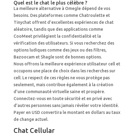
Quel est le chat le plus célèbre ?
La meilleure alternative à Omegle dépend de vos
besoins. Des plateformes comme Chatroulette et
Tinychat offrent d'excellentes expériences de chat
aléatoire, tandis que des applications comme
CooMeet privilégient la confidentialité et la
vérification des utilisateurs. Si vous recherchez des
options ludiques comme des jeux ou des filtres,
Bazoocam et Shagle sont de bonnes options.
Nous offrons la meilleure expérience utilisateur cell et
occupons une place de choix dans les recherches sur
cell. Le respect de ces règles ne vous protège pas
seulement, mais contribue également à la création
d’une communauté virtuelle saine et prospère.
Connectez-vous en toute sécurité et en privé avec
d’autres personnes sans jamais révéler votre identité.
Payer en USD convertira le montant en dollars au taux
de change actuel.
Chat Cellular