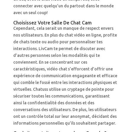
connecter avec quelqu’un du partout dans le monde
avec un seul coup!
Choisissez Votre Salle De Chat Cam
Cependant, cela serait un manque de respect envers
nos utilisateurs. En plus du chat vidéo en ligne, profite
de chats texte ou audio pour personnaliser tes
interactions. LivCam te permet de discuter avec
d’autres personnes selon les modalités qui te
conviennent. En se concentrant sur ces
caractéristiques, vidéo chat s’efforcent d’offrir une
expérience de communication engageante et efficace
qui comble le fossé entre les interactions physiques et
virtuelles. Chatuss utilise un cryptage de pointe pour
sécuriser toutes les communications, garantissant
ainsi la confidentialité des données et des
conversations des utilisateurs. De plus, les utilisateurs
ont un contrôle total sur leur anonymat, décidant des
informations personnelles qu’ils souhaitent partager.