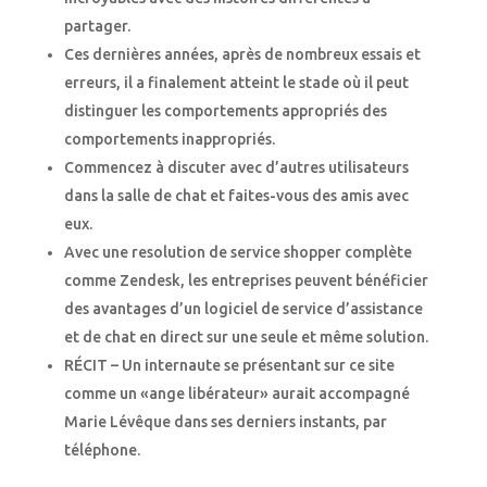
partager.
Ces dernières années, après de nombreux essais et
erreurs, il a finalement atteint le stade où il peut
distinguer les comportements appropriés des
comportements inappropriés.
Commencez à discuter avec d’autres utilisateurs
dans la salle de chat et faites-vous des amis avec
eux.
Avec une resolution de service shopper complète
comme Zendesk, les entreprises peuvent bénéficier
des avantages d’un logiciel de service d’assistance
et de chat en direct sur une seule et même solution.
RÉCIT – Un internaute se présentant sur ce site
comme un «ange libérateur» aurait accompagné
Marie Lévêque dans ses derniers instants, par
téléphone.