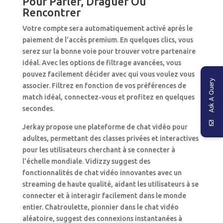
Pour Parler, Draguer Ou
Rencontrer
Votre compte sera automatiquement activé après le
paiement de l’accès premium. En quelques clics, vous
serez sur la bonne voie pour trouver votre partenaire
idéal. Avec les options de filtrage avancées, vous
pouvez facilement décider avec qui vous voulez vous
Ask A Query
associer. Filtrez en fonction de vos préférences de
match idéal, connectez-vous et profitez en quelques
secondes.
Jerkay propose une plateforme de chat vidéo pour
adultes, permettant des classes privées et interactives
pour les utilisateurs cherchant à se connecter à
l’échelle mondiale. Vidizzy suggest des
fonctionnalités de chat vidéo innovantes avec un
streaming de haute qualité, aidant les utilisateurs à se
connecter et à interagir facilement dans le monde
entier. Chatroulette, pionnier dans le chat vidéo
aléatoire, suggest des connexions instantanées à