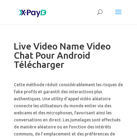
Live Video Name Video
Chat Pour Android
Télécharger
Cette méthode réduit considérablement les risques de
fake profils et garantit des interactions plus
authentiques. Une utility d’appel vidéo aléatoire
connecte les utilisateurs du monde entier via des
webcams et des microphones, favorisant ainsi les
conversations en direct. Les jumelages sont effectués
de manière aléatoire ou en fonction des intérêts
communs, de l’emplacement et des préférences de