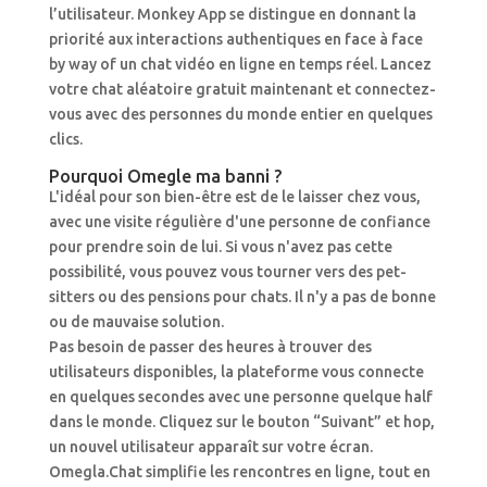
l’utilisateur. Monkey App se distingue en donnant la
priorité aux interactions authentiques en face à face
by way of un chat vidéo en ligne en temps réel. Lancez
votre chat aléatoire gratuit maintenant et connectez-
vous avec des personnes du monde entier en quelques
clics.
Pourquoi Omegle ma banni ?
L'idéal pour son bien-être est de le laisser chez vous,
avec une visite régulière d'une personne de confiance
pour prendre soin de lui. Si vous n'avez pas cette
possibilité, vous pouvez vous tourner vers des pet-
sitters ou des pensions pour chats. Il n'y a pas de bonne
ou de mauvaise solution.
Pas besoin de passer des heures à trouver des
utilisateurs disponibles, la plateforme vous connecte
en quelques secondes avec une personne quelque half
dans le monde. Cliquez sur le bouton “Suivant” et hop,
un nouvel utilisateur apparaît sur votre écran.
Omegla.Chat simplifie les rencontres en ligne, tout en