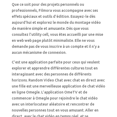
Que ce soit pour des projets personnels ou
professionnels, Filmora vous accompagne avec ses
effets spéciaux et outils d’édition. Essayez-le dès
aujourd’hui et explorez le monde du montage vidéo
de manière simple et amusante. Dès que vous
consultez l’utility cell, vous êtes accueilli par une mise
en web web page plutôt minimaliste. Elle ne vous
demande pas de vous inscrire à un compte et il n’y a
aucun mécanisme de connexion.
C’est une application parfaite pour ceux qui veulent
explorer et apprendre différentes cultures tout en
interagissant avec des personnes de différents
horizons. Random Video Chat avec chat en direct avec
une fille est une merveilleuse application de chat vidéo
en ligne Omegle. L’application OmeTV et de
commencer à Omegle pour rejoindre le chat vidéo
avec un interlocuteur aléatoire et rencontrer de
nouvelles personnes tout en vous amusant. Aller en
direct, avec le chat vidéo en temps réel, et se