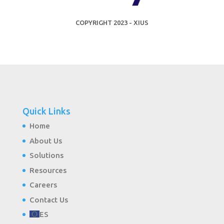
COPYRIGHT 2023 - XIUS
Quick Links
Home
About Us
Solutions
Resources
Careers
Contact Us
ES