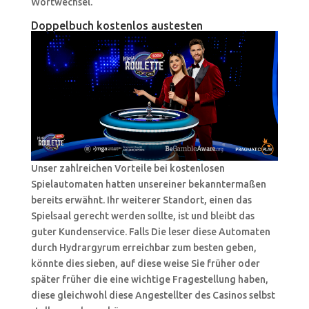
Wortwechsel.
Doppelbuch kostenlos austesten
Unser zahlreichen Vorteile bei kostenlosen
Spielautomaten hatten unsereiner bekanntermaßen
bereits erwähnt. Ihr weiterer Standort, einen das
Spielsaal gerecht werden sollte, ist und bleibt das
guter Kundenservice. Falls Die leser diese Automaten
durch Hydrargyrum erreichbar zum besten geben,
könnte dies sieben, auf diese weise Sie früher oder
später früher die eine wichtige Fragestellung haben,
diese gleichwohl diese Angestellter des Casinos selbst