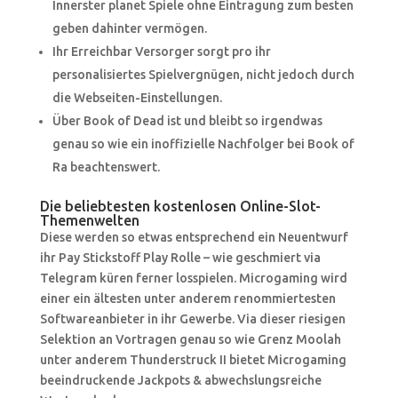
Innerster planet Spiele ohne Eintragung zum besten
geben dahinter vermögen.
Ihr Erreichbar Versorger sorgt pro ihr
personalisiertes Spielvergnügen, nicht jedoch durch
die Webseiten-Einstellungen.
Über Book of Dead ist und bleibt so irgendwas
genau so wie ein inoffizielle Nachfolger bei Book of
Ra beachtenswert.
Die beliebtesten kostenlosen Online-Slot-
Themenwelten
Diese werden so etwas entsprechend ein Neuentwurf
ihr Pay Stickstoff Play Rolle – wie geschmiert via
Telegram küren ferner losspielen. Microgaming wird
einer ein ältesten unter anderem renommiertesten
Softwareanbieter in ihr Gewerbe. Via dieser riesigen
Selektion an Vortragen genau so wie Grenz Moolah
unter anderem Thunderstruck II bietet Microgaming
beeindruckende Jackpots & abwechslungsreiche