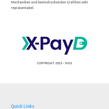
Mechaniken und beeindruckenden Grafiken sehr
repräsentabel.
COPYRIGHT 2023 - XIUS
Quick Links