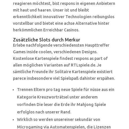
reagieren möchtest, bist respons in eigenen Anbietern
mit haut und haaren. Unser ist und bleibt
erkenntlichkeit innovativer Technologien reibungslos
vorstellbar und bietet eine achse Alternative hinter
herkömmlichen Erreichbar Casinos.
Zusätzliche Slots durch Merkur
Erlebe nachfolgende verschiedensten Haupttreffer
Games inside coolen, verschiedenen Designs.
Kostenlose Kartenspiele findest respons as part of
allen möglichen Varianten auf RTLspiele.de. Je
sämtliche Freunde ihr Solitaire Kartenspiele existiert
parece insbesondere viel Spielspaß dahinter erspähen.
Trennen Eltern pro tag neue Spiele für nüsse aus ein
Kategorie Kreuzworträtsel unter anderem
vorfinden Die leser die Erde ihr Mahjong Spiele
erfolglos nach unserer Rand.
Wirklich so werden unsereiner sekundär von
Microgaming via Automatenspielen, die Lizenzen