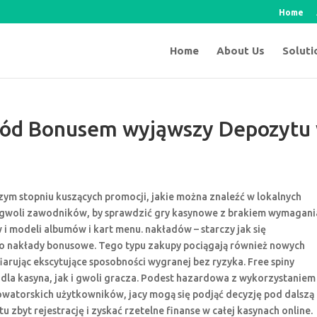
Home
Home
About Us
Soluti
śród Bonusem wyjąwszy Depozytu
ym stopniu kuszących promocji, jakie można znaleźć w lokalnych
ść gwoli zawodników, by sprawdzić gry kasynowe z brakiem wymagani
i modeli albumów i kart menu. nakładów – starczy jak się
lbo nakłady bonusowe.
Tego typu zakupy pociągają również nowych
arując ekscytujące sposobności wygranej bez ryzyka. Free spiny
 dla kasyna, jak i gwoli gracza. Podest hazardowa z wykorzystaniem
atorskich użytkowników, jacy mogą się podjąć decyzję pod dalszą 
zbyt rejestrację i zyskać rzetelne finanse w całej kasynach online.