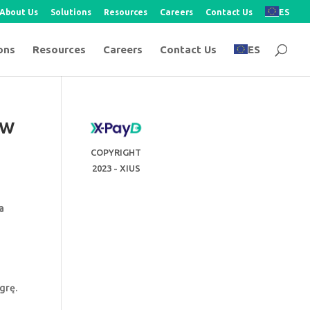
About Us
Solutions
Resources
Careers
Contact Us
ES
ons
Resources
Careers
Contact Us
ES
 w
COPYRIGHT
2023 - XIUS
a
grę.