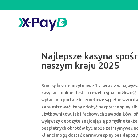
Najlepsze kasyna spo
naszym kraju 2025
Bonusy bez depozytu owe 1-a wraz z w najwyższ
kasynach online. Jest to rewelacyjna możliwo
wpłacania portale internetowe są pełne wzorów 
zarejestrować, żeby zdobyć bezpłatne spiny a
użytkowników, jak i fachowych zawodników, ofi
wyjąwszy depozytu znajdują się pomyślne także
bezpłatnych obrotów być może zatrzymywać now
Klienci mogą dostać darmowe spiny bez depozytu 