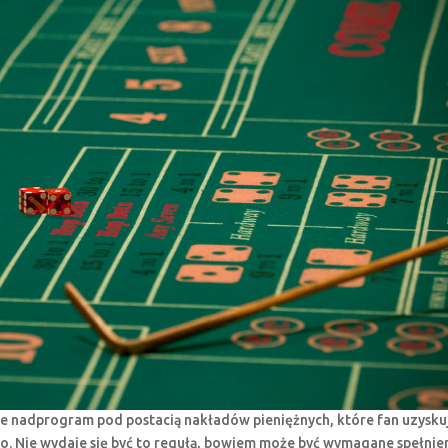
cie nadprogram pod postacią nakładów pieniężnych, które fan uzysku
. Nie wydaje się być to regułą, bowiem może być wymagane spełnie