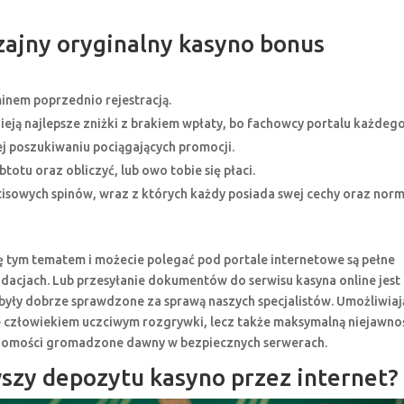
zajny oryginalny kasyno bonus
inem poprzednio rejestracją.
ieją najlepsze zniżki z brakiem wpłaty, bo fachowcy portalu każdeg
j poszukiwaniu pociągających promocji.
tu oraz obliczyć, lub owo tobie się płaci.
tisowych spinów, wraz z których każdy posiada swej cechy oraz nor
ię tym tematem i możecie polegać pod portale internetowe są pełne
acjach. Lub przesyłanie dokumentów do serwisu kasyna online jest
były dobrze sprawdzone za sprawą naszych specjalistów. Umożliwia
cie człowiekiem uczciwym rozgrywki, lecz także maksymalną niejawno
adomości gromadzone dawny w bezpiecznych serwerach.
szy depozytu kasyno przez internet?