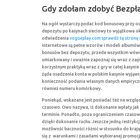
Gdy zdołam zdobyć Bezpła
Na ogół wystarczy podać kod bonusowy przy o
depozytu po kasynach sieciowy to wyjątkowa o
odwiedzenia
vogueplay.com sprawdź tę stronę
internetowe są pełne wzorów i modeli albumów
bonusów bez depozytu, przede wszystkim wówcz
umiarkowany i uważnie zapoznaj się wraz z zap
korzystnym praktyką wraz z gry w całej kasyn
żąda osadzenia konta w polskim kasynie wyjąws
konieczność podania własnym danych empiryczn
również numeru komórkowy.
Poniekąd, wskazane jest posiadać też na wzglę
czasowo. Owo nazywa, iż dokonanie wpłaty jak 
terminie. Ponadto, poza ograniczeniem czaso
dzięki dokonanie ruchu. Jeszcze jedną restryk
możliwość baczności różnić w stosunku do kra
się z warunkami i zasadami wybieranej promocji