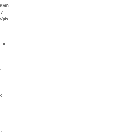
iałem
zy
Wpis
nno
.
go