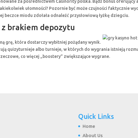
onowane za pośrednictwem Casinority polska. Bądź bonus oferujący 
 jakiekolwiek ułomności? Pozornie być może czujności faktycznie wy
kiej beczce miodu zdołała odnaleźć przysłowiową łyżkę dziegciu.
 z brakiem depozytu
nną grę, która dostarczy wybitniej pożądany wynik.
ą quizyturnieje albo turnieje, w których do wygrania istnieją rozm
y rzeczowe, co więcej „boostery” zwiększające wygrane.
Quick Links
Home
About Us