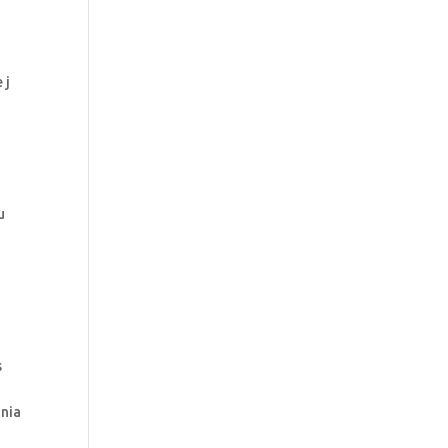
u
s
ania