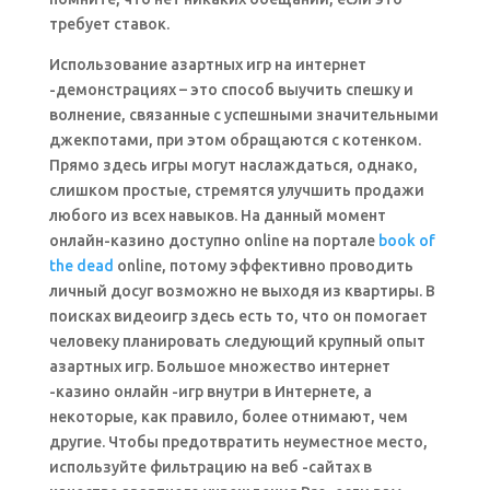
требует ставок.
Использование азартных игр на интернет
-демонстрациях – это способ выучить спешку и
волнение, связанные с успешными значительными
джекпотами, при этом обращаются с котенком.
Прямо здесь игры могут наслаждаться, однако,
слишком простые, стремятся улучшить продажи
любого из всех навыков. На данный момент
онлайн-казино доступно online на портале
book of
the dead
online, потому эффективно проводить
личный досуг возможно не выходя из квартиры. В
поисках видеоигр здесь есть то, что он помогает
человеку планировать следующий крупный опыт
азартных игр. Большое множество интернет
-казино онлайн -игр внутри в Интернете, а
некоторые, как правило, более отнимают, чем
другие. Чтобы предотвратить неуместное место,
используйте фильтрацию на веб -сайтах в