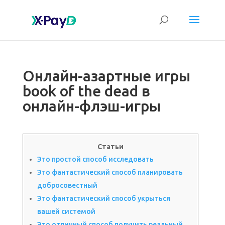
Онлайн-азартные игры
book of the dead в
онлайн-флэш-игры
Статьи
Это простой способ исследовать
Это фантастический способ планировать
добросовестный
Это фантастический способ укрыться
вашей системой
Это отличный способ получить реальный