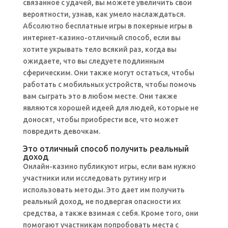
связанное с удачей, вы можете увеличить свои
вероятности, узнав, как умело наслаждаться.
Абсолютно бесплатные игры в покерные игры в
интернет-казино-отличный способ, если вы
хотите укрывать тело всякий раз, когда вы
ожидаете, что вы следуете подлинным
сферическим. Они также могут остаться, чтобы
работать с мобильных устройств, чтобы помочь
вам сыграть это в любом месте. Они также
являются хорошей идеей для людей, которые не
доносят, чтобы приобрести все, что может
повредить девочкам.
Это отличный способ получить реальный
доход
Онлайн-казино публикуют игры, если вам нужно
участники или исследовать рутину игр и
использовать методы. Это дает им получить
реальный доход, не подвергая опасности их
средства, а также взимая с себя. Кроме того, они
помогают участникам попробовать места с