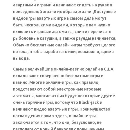
азартными играми и начинают сидеть на руках в
повседневной жизни их образа жизни. Доступные
видеоигры азартных игр на самом деле могут
быть несколькими видами, которые вам нужно
включить игровые автоматы, спин и переписать
рыболовные катушки, а также раунды начинается.
Обычно бесплатные онлайн -игры требуют целого
потока, чтобы заработать или, возможно, время
вывода.
Самые величайшие онлайн-казино онлайн в США
вкладывают совершенно бесплатные игры в
казино. Многие онлайн-игры, как правило,
представляют собой электронные игровые
автоматы, многие из них будут некоторые другие
очень горячие игры, потому что Black-jack и
начинают видео азартные игры. Преимущество
наслаждения прямо здесь, онлайн -игры
заключается в том, что они, безусловно, не
располагают новый банкролл с повышенным