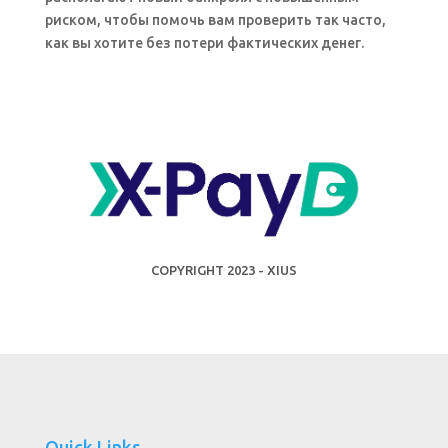
риском, чтобы помочь вам проверить так часто,
как вы хотите без потери фактических денег.
COPYRIGHT 2023 - XIUS
Quick Links