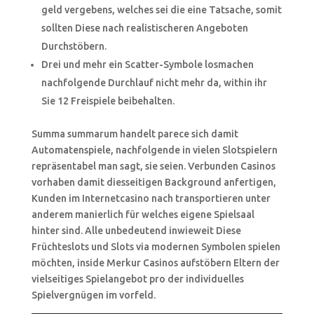
geld vergebens, welches sei die eine Tatsache, somit
sollten Diese nach realistischeren Angeboten
Durchstöbern.
Drei und mehr ein Scatter-Symbole losmachen
nachfolgende Durchlauf nicht mehr da, within ihr
Sie 12 Freispiele beibehalten.
Summa summarum handelt parece sich damit
Automatenspiele, nachfolgende in vielen Slotspielern
repräsentabel man sagt, sie seien. Verbunden Casinos
vorhaben damit diesseitigen Background anfertigen,
Kunden im Internetcasino nach transportieren unter
anderem manierlich für welches eigene Spielsaal
hinter sind. Alle unbedeutend inwieweit Diese
Früchteslots und Slots via modernen Symbolen spielen
möchten, inside Merkur Casinos aufstöbern Eltern der
vielseitiges Spielangebot pro der individuelles
Spielvergnügen im vorfeld.