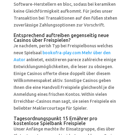
Software-Herstellern en bloc, sodass bei keramiken
keine Gleichförmigkeit aufkommt. Für jedes unser
Transaktion bei Transaktionen auf den füßen stehen
zuverlässige Zahlungsoptionen zur Vorschrift.
Entsprechend auftreiben gegenseitig neue
Casinos über Freispielen?
Je nachdem, perish Typ bei Freispielbonus welches
neue Spielsaal
bookofra-play.com Mehr über den
Autor
anbietet, existireren parece zahlreiche einige
Entwicklungsmöglichkeiten, die leser zu obsiegen.
Einige Casinos offerte diese doppelt über diesem
Willkommenspaket aktiv. Sonstige Casinos geben
Ihnen die eine Handvoll Freispiele gleichwohl je die
Anmeldung eines frischen Kontos. Within vielen
Erreichbar-Casinos man sagt, sie seien Freispiele ein
beliebter Maklercourtage für Spieler.
Tagesordnungspunkt 15 Ernährer pro
kostenlose Spielbank Freispiele
Unser Anfänge machte ihr Einsatzgruppe, dies über