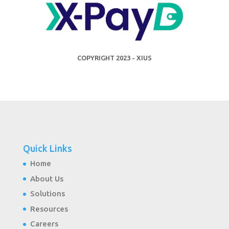
COPYRIGHT 2023 - XIUS
Quick Links
Home
About Us
Solutions
Resources
Careers