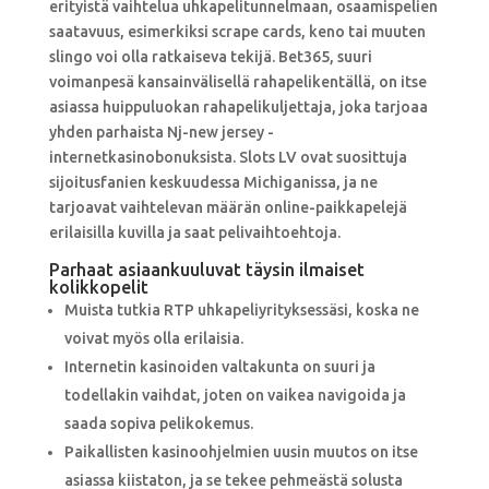
erityistä vaihtelua uhkapelitunnelmaan, osaamispelien
saatavuus, esimerkiksi scrape cards, keno tai muuten
slingo voi olla ratkaiseva tekijä. Bet365, suuri
voimanpesä kansainvälisellä rahapelikentällä, on itse
asiassa huippuluokan rahapelikuljettaja, joka tarjoaa
yhden parhaista Nj-new jersey -
internetkasinobonuksista. Slots LV ovat suosittuja
sijoitusfanien keskuudessa Michiganissa, ja ne
tarjoavat vaihtelevan määrän online-paikkapelejä
erilaisilla kuvilla ja saat pelivaihtoehtoja.
Parhaat asiaankuuluvat täysin ilmaiset
kolikkopelit
Muista tutkia RTP uhkapeliyrityksessäsi, koska ne
voivat myös olla erilaisia.
Internetin kasinoiden valtakunta on suuri ja
todellakin vaihdat, joten on vaikea navigoida ja
saada sopiva pelikokemus.
Paikallisten kasinoohjelmien uusin muutos on itse
asiassa kiistaton, ja se tekee pehmeästä solusta