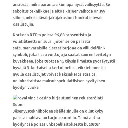
ansiosta, mikä parantaa kumppaniystävällisyyttä. Se
sekoitus tekniikkaa ja aitoa kirjeenvaihtoa on syy
siihen, miksi elävät jakajakasinot houkuttelevat
osallistujia.
Korkean RTP:n poissa 96,88 prosentista ja
volatiliteetti on suuri, joten se on parasta
sattumanvaraisille. Secret tarjoaa on villi delfiini-
symboli, joka lisää voittoja ja saatat suuren levitetyn
kuvakkeen, joka tuottaa 15 täysin ilmaista pyöräytystä
hyvällä 3-kertaisella kertoimella. Leikkielementin
avulla osallistujat voivat kaksinkertaistaa tai
nelinkertaistaa maksut spekulatiivisen hyvityksen
hyödyn vuoksi.
Jäsenyystekniikoiden sisällä sinulla on ollut kyky
päästä mahtavaan tarjouskoodiin. Tämä antaa
hyödyntää poissa uhkapelilaitoksesta kutsutun