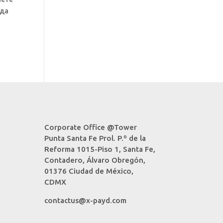
 да
Corporate Office @Tower
Punta Santa Fe Prol. P.º de la
Reforma 1015-Piso 1, Santa Fe,
Contadero, Álvaro Obregón,
01376 Ciudad de México,
CDMX
contactus@x-payd.com