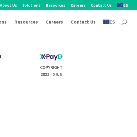
About Us
Solutions
Resources
Careers
Contact Us
ES
ons
Resources
Careers
Contact Us
ES
о
COPYRIGHT
2023 - XIUS