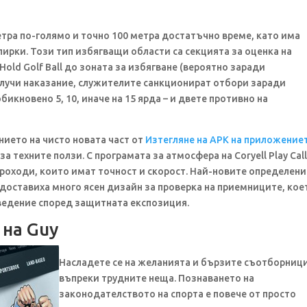
етра по-голямо и точно 100 метра достатъчно време, като има
пирки. Този тип избягващи области са секцията за оценка на
 Hold Golf Ball до зоната за избягване (вероятно заради
 случи наказание, служителите санкционират отбори заради
бикновено 5, 10, иначе на 15 ярда – и двете противно на
нието на чисто новата част от
Изтегляне на APK на приложение
 техните ползи. С програмата за атмосфера на Coryell Play Call
роходи, които имат точност и скорост. Най-новите определени
доставиха много ясен дизайн за проверка на приемниците, кое
ведение според защитната експозиция.
 на Guy
Насладете се на желанията и бързите съотборници
въпреки трудните неща. Познаването на
законодателството на спорта е повече от просто