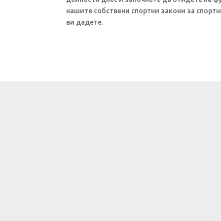
нашите собствени спортни закони за спортн
ви дадете.