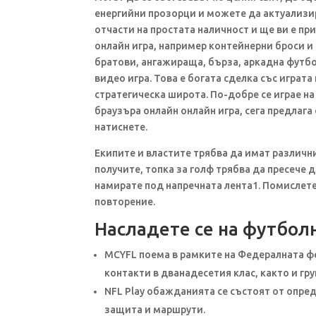
енергийни прозорци и можете да актуализи
отчасти на простата наличност и ще ви е п
онлайн игра, например контейнерни броси и
братови, ангажираща, бърза, аркадна футбо
видео игра. Това е богата сделка със играт
стратегическа широта. По-добре се играе на 
браузъра онлайн онлайн игра, сега предлаг
натиснете.
Екипите и властите трябва да имат различни 
получите, топка за голф трябва да пресече
намирате под напречната лента1. Помислете
повторение.
Насладете се на футбол
MCYFL поема в рамките на Федералната ф
контакти в дванадесетия клас, както и гр
NFL Play обажданията се състоят от опре
защита и маршрути.