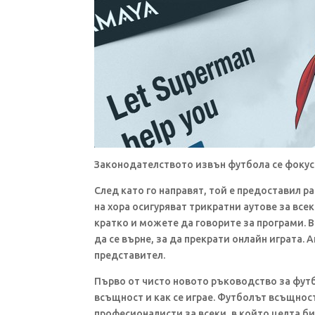
Законодателството извън футбола се фокус
След като го направят, той е предоставил ра
на хора осигуряват трикратни аутове за всек
кратко и можете да говорите за програми. В
да се върне, за да прекрати онлайн играта.
представител.
Първо от чисто новото ръководство за футб
всъщност и как се играе. Футболът всъщност
професионалисти за всеки, в който целта би