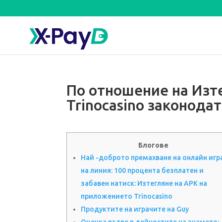
По отношение на Изт
Trinocasino законода
Блогове
Най -доброто премахване на онлайн игр
на линия: 100 процента безплатен и
забавен натиск: Изтегляне на APK на
приложението Trinocasino
Продуктите на играчите на Guy