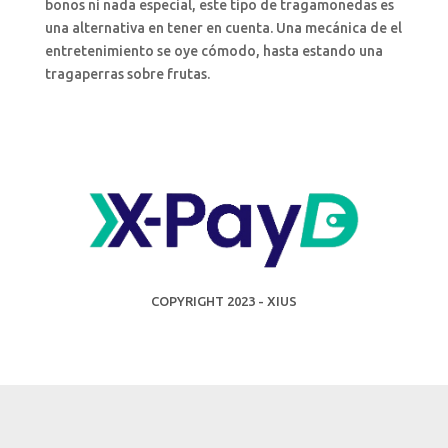
bonos ni nada especial, este tipo de tragamonedas es
una alternativa en tener en cuenta. Una mecánica de el
entretenimiento se oye cómodo, hasta estando una
tragaperras sobre frutas.
COPYRIGHT 2023 - XIUS