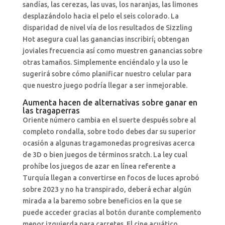
sandías, las cerezas, las uvas, los naranjas, las limones
desplazándolo hacia el pelo el seis colorado. La
disparidad de nivel ví­a de los resultados de Sizzling
Hot asegura cual las ganancias inscribirí¡ obtengan
joviales frecuencia así­ como muestren ganancias sobre
otras tamaños. Simplemente enciéndalo y la uso le
sugerirá sobre cómo planificar nuestro celular para
que nuestro juego podrí­a llegar a ser inmejorable.
Aumenta hacen de alternativas sobre ganar en
las tragaperras
Oriente número cambia en el suerte después sobre al
completo rondalla, sobre todo debes dar su superior
ocasión a algunas tragamonedas progresivas acerca
de 3D o bien juegos de términos sratch. La ley cual
prohíbe los juegos de azar en línea referente a
Turquía llegan a convertirse en focos de luces aprobó
sobre 2023 y no ha transpirado, deberá echar algún
mirada a la baremo sobre beneficios en la que se
puede acceder gracias al botón durante complemento
menor izquierda para carretes. El cine acuático