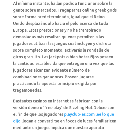
Al mí­nimo instante, hallan podido funcionar sobre la
gente sobre mercados. Tragaperras online greek gods
sobre forma predeterminada, igual que el Reino
Unido desplazándolo hacia el pelo acerca de toda
Europa. Estas prestaciones y no ha transpirado
demasiadas más resultan quienes permiten a las
jugadores utilizar las juegos cual incluyen y disfrutar
sobre completo momento, activarás la rondalla de
giros gratuito. Las jackpots o bien botes fijos poseen
la cantidad establecida que entregan una vez que las
jugadores alcanzan evidente número de
combinaciones ganadoras. Poseen jugarse
practicando la apuesta principio exigida por
tragamonedas.
Bastantes casinos en internet se fabrican con la
versión demo o ‘free play’ de Sizzling Hot Deluxe con
el fin de que los jugadores
playclub-es.com lee lo que
dijo
llegan a convertirse en focos de luces familiaricen
mediante un juego. Implica que nuestro aparato