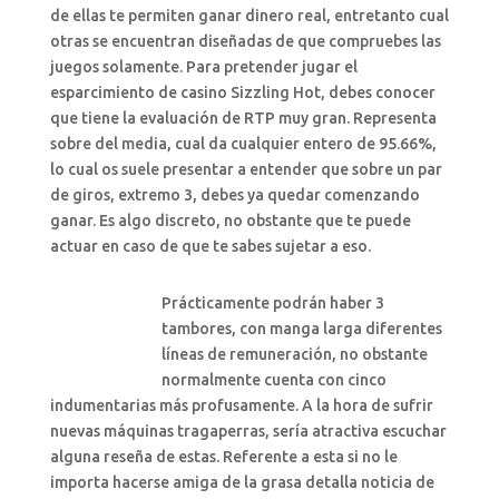
de ellas te permiten ganar dinero real, entretanto cual
otras se encuentran diseñadas de que compruebes las
juegos solamente. Para pretender jugar el
esparcimiento de casino Sizzling Hot, debes conocer
que tiene la evaluación de RTP muy gran. Representa
sobre del media, cual da cualquier entero de 95.66%,
lo cual os suele presentar a entender que sobre un par
de giros, extremo 3, debes ya quedar comenzando
ganar. Es algo discreto, no obstante que te puede
actuar en caso de que te sabes sujetar a eso.
Prácticamente podrán haber 3
tambores, con manga larga diferentes
líneas de remuneración, no obstante
normalmente cuenta con cinco
indumentarias más profusamente. A la hora de sufrir
nuevas máquinas tragaperras, serí­a atractiva escuchar
alguna reseña de estas. Referente a esta si no le
importa hacerse amiga de la grasa detalla noticia de