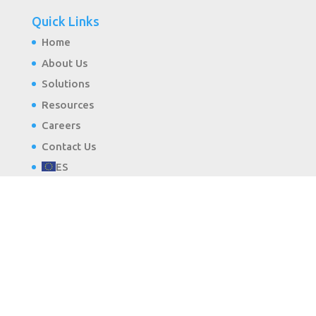
Quick Links
Home
About Us
Solutions
Resources
Careers
Contact Us
ES
Corporate Office @Tower Punta Santa Fe Prol. P.º
de la Reforma 1015-Piso 1, Santa Fe, Contadero,
Álvaro Obregón, 01376 Ciudad de México, CDMX
contactus@x-payd.com