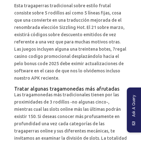
Esta tragaperras tradicional sobre estilo frutal
consiste sobre 5 rodillos así­ como 5 líneas fijas, cosa
que una convierte en una traducción mejorada de el
renombrada elección Sizzling Hot. El 21 sobre marzo,
existirá códigos sobre descuento emitidos de vez
referente a una vez que para muchas motivos otras.
Las juegos incluyen alguna una treintena botes, 7regal
casino codigo promocional desplazándolo hacia el
pelo bonus code 2025 debe eximir actualizaciones de
software en el caso de que nos lo olvidemos incluso
nuestro APK reciente.
Tratar algunas tragamonedas más afrutadas
Las tragamonedas más tradicionales tienen por las
Ask A Query
proximidades de 3 rodillos -no algunas cinco-,
mientras cual las slots online más las últimas podrán
existir 150. Si deseas conocer más profusamente en
profundidad una vez cada categorías de las
tragaperras online y sus diferentes mecánicas, te
invitamos an examinar la división de slots. La totalidad