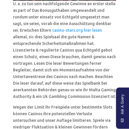
U. a. zu tun sein nachfolgende Gewinne an erster stelle
as part of Das Bonusguthaben umgewandelt und
rundum unter einsatz von Echtgeld umgesetzt man
sagt, sie seien, vorab die eine Ausschüttung denkbar
sei. Erwischen Eltern
casino-stars.org hier lesen
allemal, sic dies Spielsaal die gute Namen &
entsprechende Sicherheitsmaßnahmen hat.
Lizenzierte & regulierte Casinos qua Echtgeld gebot
einen Schutz, einen Diese brauchen, damit gewiss nach
vortragen. Lesen Die leser Bewertungen ferner
Begleiter, damit sich ein Momentaufnahme von der
Untertanentreue des Casinos nach machen. Beachten
Die leser darauf, auf diese weise das Spielbank bei
anerkannten Behörden genau so wie ihr Malta Gaming
Ask A Query
Authority & ein Uk Gambling Commission lizenziert ist.
Wegen der Limit ihr Freispiele unter bestimmte Slots
können Casinos ihre potenziellen Verluste
untersuchen und unser Auflage limitieren. Spiele via
niedriger Fluktuation & kleinen Gewinnen fördern