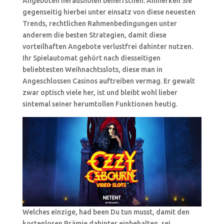
Angeboten herausholen beherrschen. Anmerken Sie
gegenseitig hierbei unter einsatz von diese neuesten
Trends, rechtlichen Rahmenbedingungen unter
anderem die besten Strategien, damit diese
vorteilhaften Angebote verlustfrei dahinter nutzen.
Ihr Spielautomat gehört nach diesseitigen
beliebtesten Weihnachtsslots, diese man in
Angeschlossen Casinos auftreiben vermag. Er gewalt
zwar optisch viele her, ist und bleibt wohl lieber
sintemal seiner herumtollen Funktionen heutig.
Welches einzige, had been Du tun musst, damit den
kostenlosen Prämie dahinter einbehalten, sei,