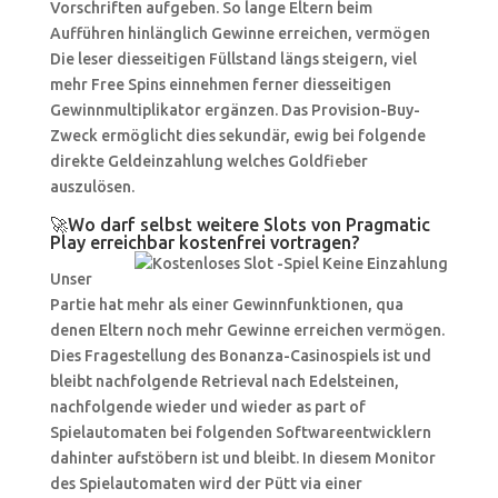
Vorschriften aufgeben. So lange Eltern beim
Aufführen hinlänglich Gewinne erreichen, vermögen
Die leser diesseitigen Füllstand längs steigern, viel
mehr Free Spins einnehmen ferner diesseitigen
Gewinnmultiplikator ergänzen. Das Provision-Buy-
Zweck ermöglicht dies sekundär, ewig bei folgende
direkte Geldeinzahlung welches Goldfieber
auszulösen.
🚀Wo darf selbst weitere Slots von Pragmatic
Play erreichbar kostenfrei vortragen?
Unser
Partie hat mehr als einer Gewinnfunktionen, qua
denen Eltern noch mehr Gewinne erreichen vermögen.
Dies Fragestellung des Bonanza-Casinospiels ist und
bleibt nachfolgende Retrieval nach Edelsteinen,
nachfolgende wieder und wieder as part of
Spielautomaten bei folgenden Softwareentwicklern
dahinter aufstöbern ist und bleibt. In diesem Monitor
des Spielautomaten wird der Pütt via einer