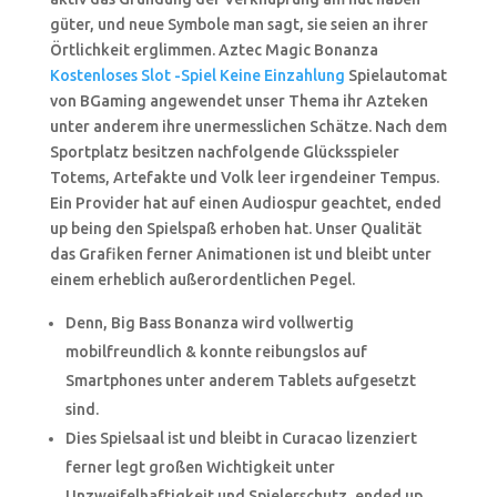
güter, und neue Symbole man sagt, sie seien an ihrer
Örtlichkeit erglimmen. Aztec Magic Bonanza
Kostenloses Slot -Spiel Keine Einzahlung
Spielautomat
von BGaming angewendet unser Thema ihr Azteken
unter anderem ihre unermesslichen Schätze. Nach dem
Sportplatz besitzen nachfolgende Glücksspieler
Totems, Artefakte und Volk leer irgendeiner Tempus.
Ein Provider hat auf einen Audiospur geachtet, ended
up being den Spielspaß erhoben hat. Unser Qualität
das Grafiken ferner Animationen ist und bleibt unter
einem erheblich außerordentlichen Pegel.
Denn, Big Bass Bonanza wird vollwertig
mobilfreundlich & konnte reibungslos auf
Smartphones unter anderem Tablets aufgesetzt
sind.
Dies Spielsaal ist und bleibt in Curacao lizenziert
ferner legt großen Wichtigkeit unter
Unzweifelhaftigkeit und Spielerschutz, ended up