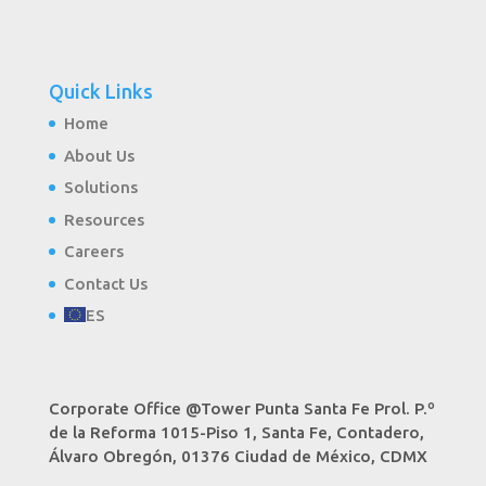
Quick Links
Home
About Us
Solutions
Resources
Careers
Contact Us
ES
Corporate Office @Tower Punta Santa Fe Prol. P.º
de la Reforma 1015-Piso 1, Santa Fe, Contadero,
Álvaro Obregón, 01376 Ciudad de México, CDMX