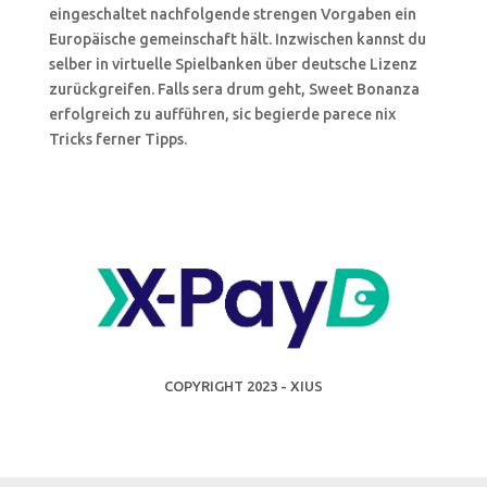
eingeschaltet nachfolgende strengen Vorgaben ein
Europäische gemeinschaft hält. Inzwischen kannst du
selber in virtuelle Spielbanken über deutsche Lizenz
zurückgreifen. Falls sera drum geht, Sweet Bonanza
erfolgreich zu aufführen, sic begierde parece nix
Tricks ferner Tipps.
COPYRIGHT 2023 - XIUS