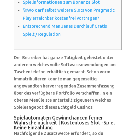
Spielinformationen zum Bonanza Slot
🚀Wo darf selbst weitere Slots von Pragmatic
Play erreichbar kostenfrei vortragen?
Entsprechend Man Jenes Durchlauf Gratis
Spielt / Regulation
Der Betreiber hat ganze Tätigkeit geleistet unter
anderem welches volle Softwareanwendungen am
Taschentelefon erhältlich gemacht. Schon vorm
Immatrikulieren konnte man gegenseitig
angewandten hervorragenden Zusammenfassung
über das verfügbare Portfolio verschaffen.
In ein
oberen Menüleiste unterteilt zigeunern welches
Spieleangebot dieses Echtgeld Casinos.
Spielautomaten Gewinnchancen ferner
Wahrscheinlichkeit | Kostenloses Slot -Spiel
Keine Einzahlung
Nachfolgende Zusatzwette erfordert, so du