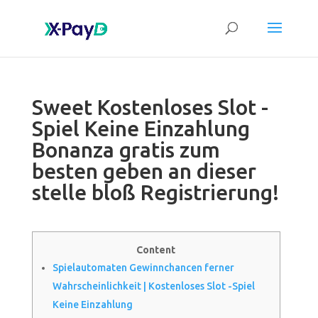
Sweet Kostenloses Slot -
Spiel Keine Einzahlung
Bonanza gratis zum
besten geben an dieser
stelle bloß Registrierung!
Content
Spielautomaten Gewinnchancen ferner
Wahrscheinlichkeit | Kostenloses Slot -Spiel
Keine Einzahlung