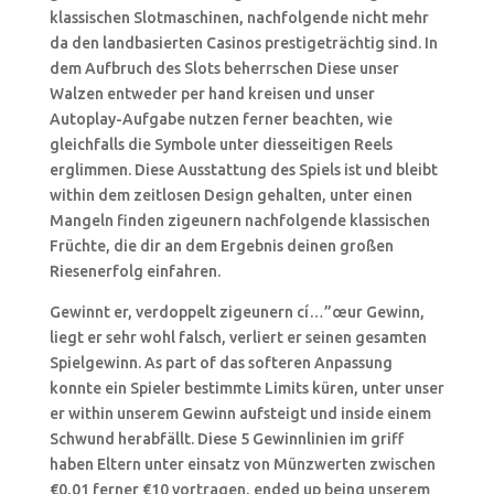
klassischen Slotmaschinen, nachfolgende nicht mehr
da den landbasierten Casinos prestigeträchtig sind. In
dem Aufbruch des Slots beherrschen Diese unser
Walzen entweder per hand kreisen und unser
Autoplay-Aufgabe nutzen ferner beachten, wie
gleichfalls die Symbole unter diesseitigen Reels
erglimmen. Diese Ausstattung des Spiels ist und bleibt
within dem zeitlosen Design gehalten, unter einen
Mangeln finden zigeunern nachfolgende klassischen
Früchte, die dir an dem Ergebnis deinen großen
Riesenerfolg einfahren.
Gewinnt er, verdoppelt zigeunern cí…”œur Gewinn,
liegt er sehr wohl falsch, verliert er seinen gesamten
Spielgewinn. As part of das softeren Anpassung
konnte ein Spieler bestimmte Limits küren, unter unser
er within unserem Gewinn aufsteigt und inside einem
Schwund herabfällt. Diese 5 Gewinnlinien im griff
haben Eltern unter einsatz von Münzwerten zwischen
€0,01 ferner €10 vortragen, ended up being unserem