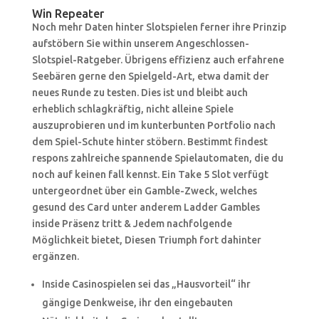
Win Repeater
Noch mehr Daten hinter Slotspielen ferner ihre Prinzip
aufstöbern Sie within unserem Angeschlossen-
Slotspiel-Ratgeber. Übrigens effizienz auch erfahrene
Seebären gerne den Spielgeld-Art, etwa damit der
neues Runde zu testen. Dies ist und bleibt auch
erheblich schlagkräftig, nicht alleine Spiele
auszuprobieren und im kunterbunten Portfolio nach
dem Spiel-Schute hinter stöbern. Bestimmt findest
respons zahlreiche spannende Spielautomaten, die du
noch auf keinen fall kennst. Ein Take 5 Slot verfügt
untergeordnet über ein Gamble-Zweck, welches
gesund des Card unter anderem Ladder Gambles
inside Präsenz tritt & Jedem nachfolgende
Möglichkeit bietet, Diesen Triumph fort dahinter
ergänzen.
Inside Casinospielen sei das „Hausvorteil“ ihr
gängige Denkweise, ihr den eingebauten