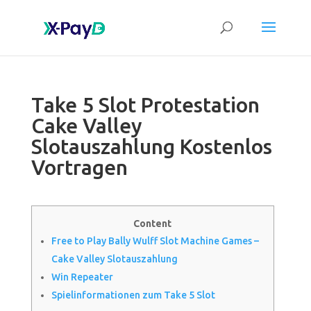
Take 5 Slot Protestation
Cake Valley
Slotauszahlung Kostenlos
Vortragen
Content
Free to Play Bally Wulff Slot Machine Games –
Cake Valley Slotauszahlung
Win Repeater
Spielinformationen zum Take 5 Slot