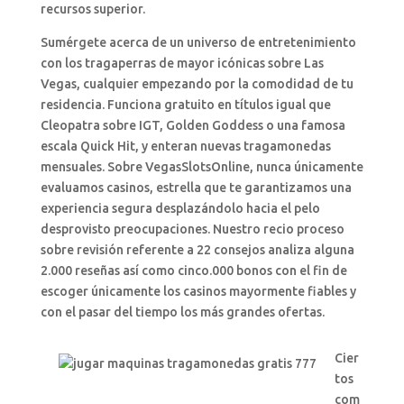
recursos superior.
Sumérgete acerca de un universo de entretenimiento
con los tragaperras de mayor icónicas sobre Las
Vegas, cualquier empezando por la comodidad de tu
residencia. Funciona gratuito en títulos igual que
Cleopatra sobre IGT, Golden Goddess o una famosa
escala Quick Hit, y enteran nuevas tragamonedas
mensuales. Sobre VegasSlotsOnline, nunca únicamente
evaluamos casinos, estrella que te garantizamos una
experiencia segura desplazándolo hacia el pelo
desprovisto preocupaciones. Nuestro recio proceso
sobre revisión referente a 22 consejos analiza alguna
2.000 reseñas así­ como cinco.000 bonos con el fin de
escoger únicamente los casinos mayormente fiables y
con el pasar del tiempo los más grandes ofertas.
Cier
tos
com