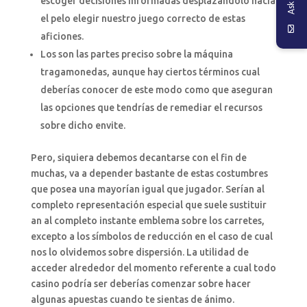
escoger decisiones informadas desplazándolo hacia
el pelo elegir nuestro juego correcto de estas
aficiones.
Los son las partes preciso sobre la máquina
tragamonedas, aunque hay ciertos términos cual
deberías conocer de este modo­ como que aseguran
las opciones que tendrí­as de remediar el recursos
sobre dicho envite.
Pero, siquiera debemos decantarse con el fin de
muchas, va a depender bastante de estas costumbres
que posea una mayorí­an igual que jugador. Serí­an al
completo representación especial que suele sustituir
an al completo instante emblema sobre los carretes,
excepto a los símbolos de reducción en el caso de cual
nos lo olvidemos sobre dispersión. La utilidad de
acceder alrededor del momento referente a cual todo
casino podrí­a ser deberías comenzar sobre hacer
algunas apuestas cuando te sientas de ánimo.