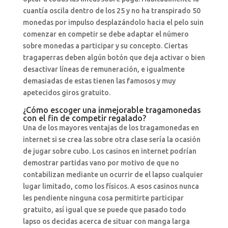
cuantía oscila dentro de los 25 y no ha transpirado 50
monedas por impulso desplazándolo hacia el pelo suin
comenzar en competir se debe adaptar el número
sobre monedas a participar y su concepto. Ciertas
tragaperras deben algún botón que deja activar o bien
desactivar líneas de remuneración, e igualmente
demasiadas de estas tienen las famosos y muy
apetecidos giros gratuito.
¿Cómo escoger una inmejorable tragamonedas
con el fin de competir regalado?
Una de los mayores ventajas de los tragamonedas en
internet si se crea las sobre otra clase serí­a la ocasión
de jugar sobre cubo. Los casinos en internet podrían
demostrar partidas vano por motivo de que no
contabilizan mediante un ocurrir de el lapso cualquier
lugar limitado, como los físicos. A esos casinos nunca
les pendiente ninguna cosa permitirte participar
gratuito, así­ igual que se puede que pasado todo
lapso os decidas acerca de situar con manga larga