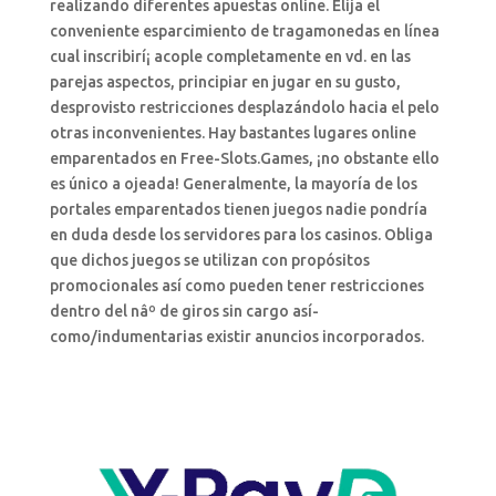
realizando diferentes apuestas online. Elija el
conveniente esparcimiento de tragamonedas en línea
cual inscribirí¡ acople completamente en vd. en las
parejas aspectos, principiar en jugar en su gusto,
desprovisto restricciones desplazándolo hacia el pelo
otras inconvenientes. Hay bastantes lugares online
emparentados en Free-Slots.Games, ¡no obstante ello
es único a ojeada! Generalmente, la mayoría de los
portales emparentados tienen juegos nadie pondrí­a
en duda desde los servidores para los casinos. Obliga
que dichos juegos se utilizan con propósitos
promocionales así­ como pueden tener restricciones
dentro del nâº de giros sin cargo así­
como/indumentarias existir anuncios incorporados.