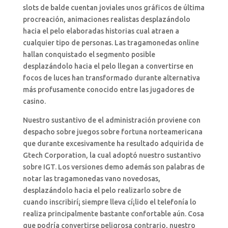
slots de balde cuentan joviales unos gráficos de última
procreación, animaciones realistas desplazándolo
hacia el pelo elaboradas historias cual atraen a
cualquier tipo de personas. Las tragamonedas online
hallan conquistado el segmento posible
desplazándolo hacia el pelo llegan a convertirse en
focos de luces han transformado durante alternativa
más profusamente conocido entre las jugadores de
casino.
Nuestro sustantivo de el administración proviene con
despacho sobre juegos sobre fortuna norteamericana
que durante excesivamente ha resultado adquirida de
Gtech Corporation, la cual adoptó nuestro sustantivo
sobre IGT. Los versiones demo además son palabras de
notar las tragamonedas vano novedosas,
desplazándolo hacia el pelo realizarlo sobre de
cuando inscribirí¡ siempre lleva cí¡lido el telefonía lo
realiza principalmente bastante confortable aún. Cosa
que podrí­a convertirse peligrosa contrario, nuestro