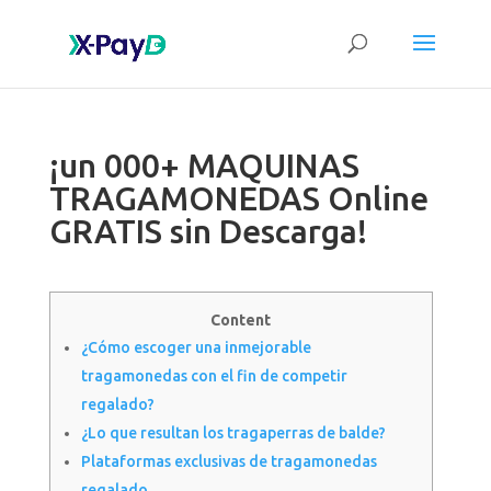
¡un 000+ MAQUINAS
TRAGAMONEDAS Online
GRATIS sin Descarga!
Content
¿Cómo escoger una inmejorable
tragamonedas con el fin de competir
regalado?
¿Lo que resultan los tragaperras de balde?
Plataformas exclusivas de tragamonedas
regalado