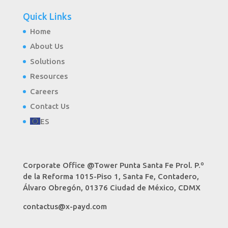
Quick Links
Home
About Us
Solutions
Resources
Careers
Contact Us
ES
Corporate Office @Tower Punta Santa Fe Prol. P.º
de la Reforma 1015-Piso 1, Santa Fe, Contadero,
Álvaro Obregón, 01376 Ciudad de México, CDMX
contactus@x-payd.com