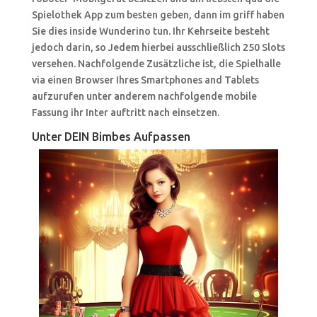
Spielothek App zum besten geben, dann im griff haben
Sie dies inside Wunderino tun. Ihr Kehrseite besteht
jedoch darin, so Jedem hierbei ausschließlich 250 Slots
versehen. Nachfolgende Zusätzliche ist, die Spielhalle
via einen Browser Ihres Smartphones and Tablets
aufzurufen unter anderem nachfolgende mobile
Fassung ihr Inter auftritt nach einsetzen.
Unter DEIN Bimbes Aufpassen