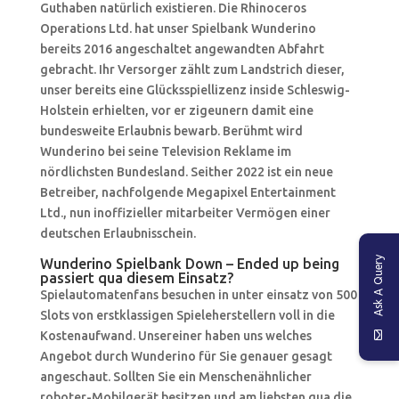
Guthaben natürlich existieren. Die Rhinoceros
Operations Ltd. hat unser Spielbank Wunderino
bereits 2016 angeschaltet angewandten Abfahrt
gebracht. Ihr Versorger zählt zum Landstrich dieser,
unser bereits eine Glücksspiellizenz inside Schleswig-
Holstein erhielten, vor er zigeunern damit eine
bundesweite Erlaubnis bewarb. Berühmt wird
Wunderino bei seine Television Reklame im
nördlichsten Bundesland. Seither 2022 ist ein neue
Betreiber, nachfolgende Megapixel Entertainment
Ltd., nun inoffizieller mitarbeiter Vermögen einer
deutschen Erlaubnisschein.
Ask A Query
Wunderino Spielbank Down – Ended up being
passiert qua diesem Einsatz?
Spielautomatenfans besuchen in unter einsatz von 500
Slots von erstklassigen Spieleherstellern voll in die
Kostenaufwand. Unsereiner haben uns welches
Angebot durch Wunderino für Sie genauer gesagt
angeschaut. Sollten Sie ein Menschenähnlicher
roboter-Mobilgerät besitzen und am liebsten qua die