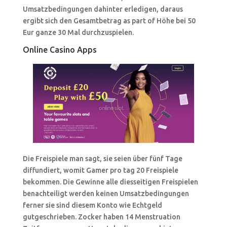
Umsatzbedingungen dahinter erledigen, daraus
ergibt sich den Gesamtbetrag as part of Höhe bei 50
Eur ganze 30 Mal durchzuspielen.
Online Casino Apps
Die Freispiele man sagt, sie seien über fünf Tage
diffundiert, womit Gamer pro tag 20 Freispiele
bekommen. Die Gewinne alle diesseitigen Freispielen
benachteiligt werden keinen Umsatzbedingungen
ferner sie sind diesem Konto wie Echtgeld
gutgeschrieben. Zocker haben 14 Menstruation