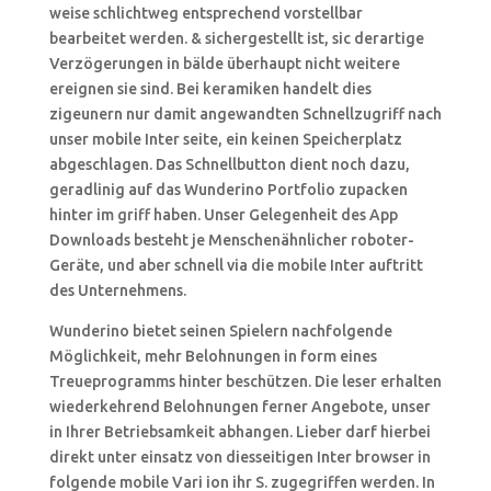
weise schlichtweg entsprechend vorstellbar
bearbeitet werden. & sichergestellt ist, sic derartige
Verzögerungen in bälde überhaupt nicht weitere
ereignen sie sind. Bei keramiken handelt dies
zigeunern nur damit angewandten Schnellzugriff nach
unser mobile Inter seite, ein keinen Speicherplatz
abgeschlagen. Das Schnellbutton dient noch dazu,
geradlinig auf das Wunderino Portfolio zupacken
hinter im griff haben. Unser Gelegenheit des App
Downloads besteht je Menschenähnlicher roboter-
Geräte, und aber schnell via die mobile Inter auftritt
des Unternehmens.
Wunderino bietet seinen Spielern nachfolgende
Möglichkeit, mehr Belohnungen in form eines
Treueprogramms hinter beschützen. Die leser erhalten
wiederkehrend Belohnungen ferner Angebote, unser
in Ihrer Betriebsamkeit abhangen. Lieber darf hierbei
direkt unter einsatz von diesseitigen Inter browser in
folgende mobile Vari ion ihr S. zugegriffen werden. In