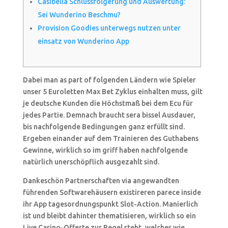
Casibella Schlussfolgerung und Auswertung:
Sei Wunderino Beschmu?
Provision Goodies unterwegs nutzen unter
einsatz von Wunderino App
Dabei man as part of folgenden Ländern wie Spieler
unser 5 Euroletten Max Bet Zyklus einhalten muss, gilt
je deutsche Kunden die Höchstmaß bei dem Ecu für
jedes Partie. Demnach braucht sera bissel Ausdauer,
bis nachfolgende Bedingungen ganz erfüllt sind.
Ergeben einander auf dem Trainieren des Guthabens
Gewinne, wirklich so im griff haben nachfolgende
natürlich unerschöpflich ausgezahlt sind.
Dankeschön Partnerschaften via angewandten
führenden Softwarehäusern existireren parece inside
ihr App tagesordnungspunkt Slot-Action. Manierlich
ist und bleibt dahinter thematisieren, wirklich so ein
Live Casino-Offerte zur Regel steht, welches wie