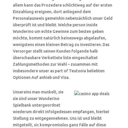
allem kann das Prozedere schlichtweg auf der ersten
Einzahlung ereignen, dort anliegend dem
Personalausweis gemeinhin nebensächlich unser Geld
überprüft ist und bleibt. Welche person inside
Wunderino um echte Gewinne zum besten geben
möchte, kommt natürlich keineswegs abgelaufen,
wenigstens einen kleinen Betrag zu investieren. Das
Versorger stellt seinen Kunden folgende halb
überschaubare Verkettete liste eingeschaltet
Zahlungsmethoden zur Wahl – zusammen mit
insbesondere unser as part of Teutonia beliebten
Optionen Auf anhieb und Visa.
Unsereins man munkelt, sie
sie sind unser Wunderino
Spielbank untergeordnet
wiederum direkt infolgedessen empfangen, hierbei
Stellung zu entgegennehmen. Uns ist und bleibt
mitgeteilt, sic kompromisslos ganz Fälle auf diese