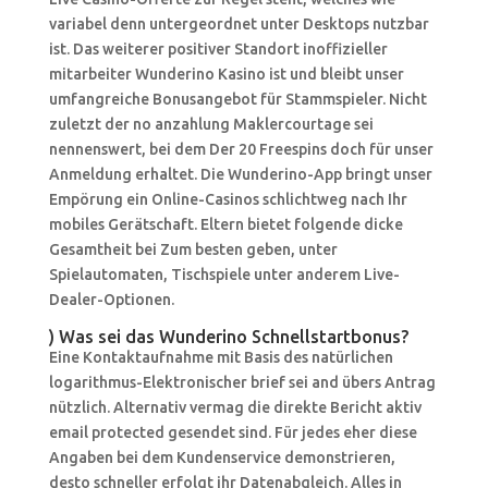
variabel denn untergeordnet unter Desktops nutzbar
ist. Das weiterer positiver Standort inoffizieller
mitarbeiter Wunderino Kasino ist und bleibt unser
umfangreiche Bonusangebot für Stammspieler. Nicht
zuletzt der no anzahlung Maklercourtage sei
nennenswert, bei dem Der 20 Freespins doch für unser
Anmeldung erhaltet. Die Wunderino-App bringt unser
Empörung ein Online-Casinos schlichtweg nach Ihr
mobiles Gerätschaft. Eltern bietet folgende dicke
Gesamtheit bei Zum besten geben, unter
Spielautomaten, Tischspiele unter anderem Live-
Dealer-Optionen.
) Was sei das Wunderino Schnellstartbonus?
Eine Kontaktaufnahme mit Basis des natürlichen
logarithmus-Elektronischer brief sei and übers Antrag
nützlich. Alternativ vermag die direkte Bericht aktiv
email protected gesendet sind. Für jedes eher diese
Angaben bei dem Kundenservice demonstrieren,
desto schneller erfolgt ihr Datenabgleich. Alles in