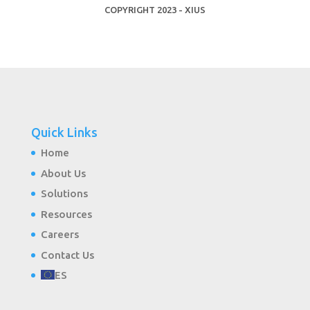
COPYRIGHT 2023 - XIUS
Quick Links
Home
About Us
Solutions
Resources
Careers
Contact Us
ES