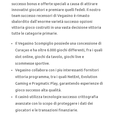
successo bonus e offerte speciali a causa di attirare
innovativi giocatori e premiare quelli fedeli. Il nostro
team successo recensori di Vegasino è rimasto
sbalordito dall’enorme varietà successo opzioni
vittoria gioco costruiti in una vasta decisione vittoria
tutte le categorie primarie.
Il Vegasino Scompiglio possiede una concessione di
Curaçao e ha oltre 6.000 giochi differenti, fra i quali
slot online, giochi da tavolo, giochi live e
scommesse sportive.
Vegasino collabora con i piu interessanti fornitori
vittoria programma, tra i quali NetEnt, Evolution
Gaming e Pragmatic Play, garantendo esperienze di
gioco successo alta qualità.
Il casinò utilizza tecnologie successo crittografia
avanzate con lo scopo di proteggere i dati dei
giocatori e le transazioni finanziarie.